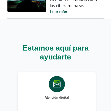
las ciberamenazas.
Leer más
Estamos aquí para
ayudarte
Atención digital