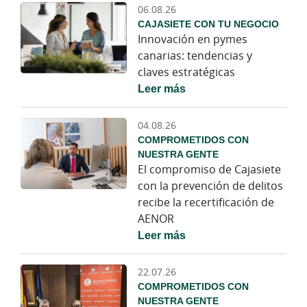
06.08.26
CAJASIETE CON TU NEGOCIO
Innovación en pymes
canarias: tendencias y
claves estratégicas
Leer más
04.08.26
COMPROMETIDOS CON
NUESTRA GENTE
El compromiso de Cajasiete
con la prevención de delitos
recibe la recertificación de
AENOR
Leer más
22.07.26
COMPROMETIDOS CON
NUESTRA GENTE