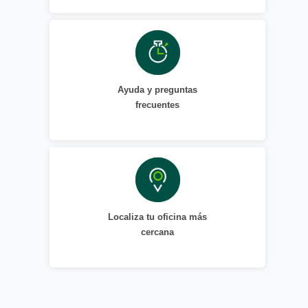
Ayuda y preguntas
frecuentes
Localiza tu oficina más
cercana