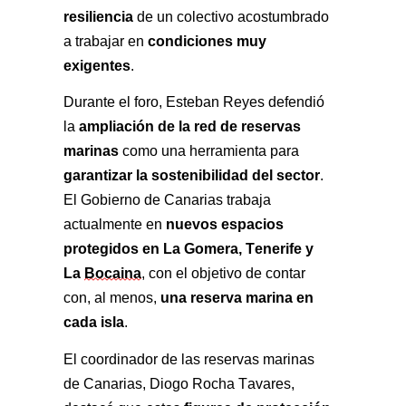
resiliencia
 de un colectivo acostumbrado 
condiciones muy 
a trabajar en 
exigentes
.
Durante el foro, Esteban Reyes defendió 
ampliación de la red de reservas 
la 
marinas
 como una herramienta para 
garantizar la sostenibilidad del sector
. 
El Gobierno de Canarias trabaja 
nuevos espacios 
actualmente en 
protegidos en La Gomera, Tenerife y 
La 
Bocaina
, con el objetivo de contar 
una reserva marina en 
con, al menos, 
cada isla
.
El coordinador de las reservas marinas 
de Canarias, Diogo Rocha Tavares, 