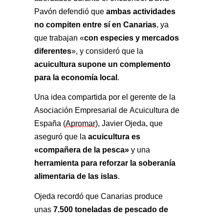
ambas actividades 
Pavón defendió que 
no compiten entre sí en Canarias
, ya 
con especies y mercados 
que trabajan «
diferentes
», y consideró que la 
acuicultura supone un complemento 
para la economía local
.
Una idea compartida por el gerente de la 
Asociación Empresarial de Acuicultura de 
España (
Apromar
), Javier Ojeda, que 
acuicultura es 
aseguró que la 
«compañera de la pesca»
 y una 
herramienta para reforzar la soberanía 
alimentaria de las islas
.
Ojeda recordó que Canarias produce 
7.500 toneladas de pescado de 
unas 