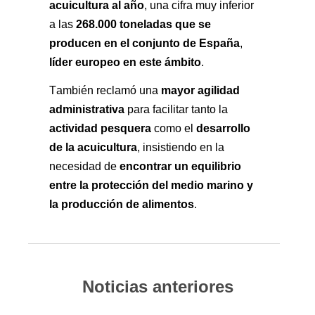
acuicultura al año
, una cifra muy inferior 
268.000 toneladas que se 
a las 
producen en el conjunto de España
, 
líder europeo en este ámbito
.
mayor agilidad 
También reclamó una 
administrativa
 para facilitar tanto la 
actividad pesquera
desarrollo 
 como el 
de la acuicultura
, insistiendo en la 
encontrar un equilibrio 
necesidad de 
entre la protección del medio marino y 
la producción de alimentos
.
Noticias anteriores