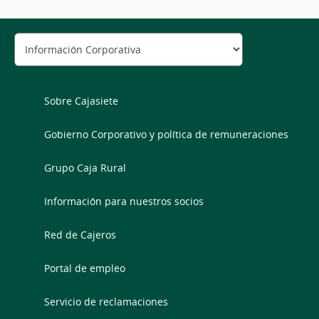
Sobre Cajasiete
Gobierno Corporativo y política de remuneraciones
Grupo Caja Rural
Información para nuestros socios
Red de Cajeros
Portal de empleo
Servicio de reclamaciones