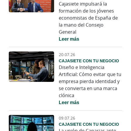
Cajasiete impulsará la
formación de los jóvenes
economistas de España de
la mano del Consejo
General
Leer más
20.07.26
CAJASIETE CON TU NEGOCIO
Diseño e Inteligencia
Artificial: Cómo evitar que tu
empresa pierda identidad y
se convierta en una marca
clónica
Leer más
09.07.26
CAJASIETE CON TU NEGOCIO
La unión de Canarias ante