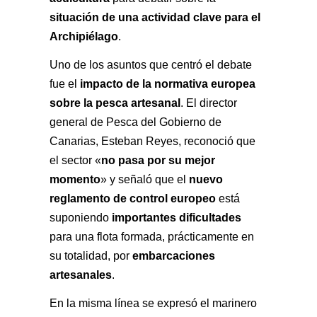
situación de una actividad clave para el 
Archipiélago
.
Uno de los asuntos que centró el debate 
impacto de la normativa europea 
fue el 
sobre la pesca artesanal
. El director 
general de Pesca del Gobierno de 
Canarias, Esteban Reyes, reconoció que 
no pasa por su mejor 
el sector «
momento
nuevo 
» y señaló que el 
reglamento de control europeo
 está 
importantes dificultades
suponiendo 
para una flota formada, prácticamente en 
embarcaciones 
su totalidad, por 
artesanales
.
En la misma línea se expresó el marinero 