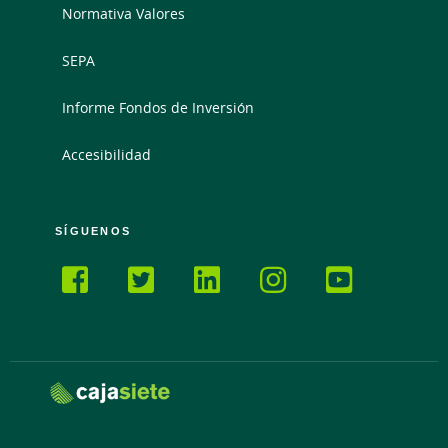
Normativa Valores
SEPA
Informe Fondos de Inversión
Accesibilidad
SÍGUENOS