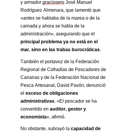
y armador 
graciosero
 José Manuel 
Rodríguez Almenara, que lamentó que 
«antes se hablaba de la marea o de la 
carnada y ahora se habla de la 
administración», asegurando que el 
principal problema ya no está en el 
mar, sino en las trabas burocráticas
.
También el portavoz de la Federación 
Regional de Cofradías de Pescadores de 
Canarias y de la Federación Nacional de 
Pesca Artesanal, David Pavón, denunció 
exceso de obligaciones 
el 
administrativas
. «El pescador se ha 
auditor, gestor y 
convertido en 
economista
», afirmó.
capacidad de 
No obstante, subrayó la 