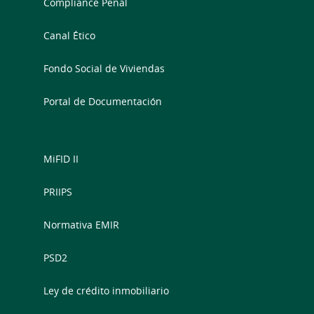
Compliance Penal
Canal Ético
Fondo Social de Viviendas
Portal de Documentación
MiFID II
PRIIPS
Normativa EMIR
PSD2
Ley de crédito inmobiliario