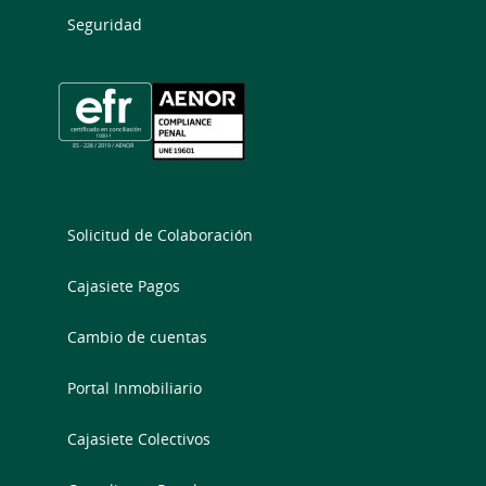
Seguridad
Solicitud de Colaboración
Cajasiete Pagos
Cambio de cuentas
Portal Inmobiliario
Cajasiete Colectivos