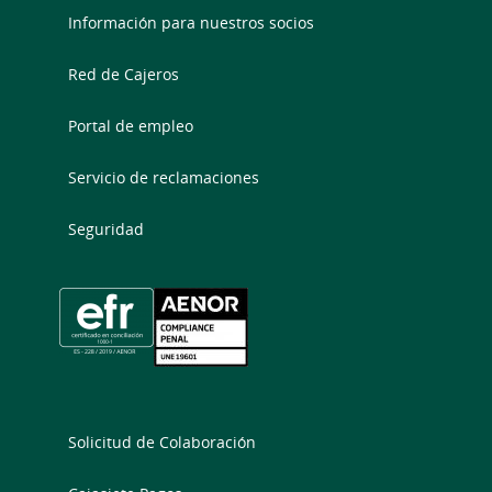
Información para nuestros socios
Red de Cajeros
Portal de empleo
Servicio de reclamaciones
Seguridad
Solicitud de Colaboración