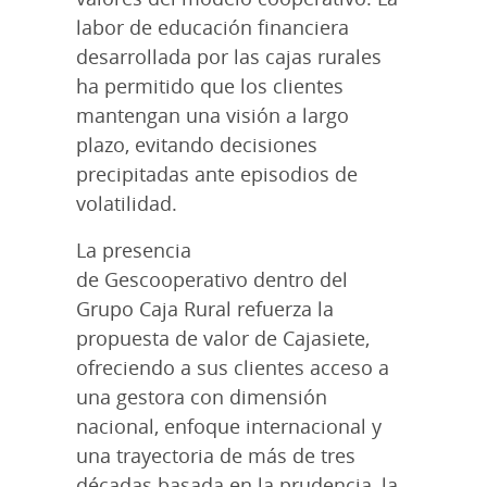
labor de educación financiera
desarrollada por las cajas rurales
ha permitido que los clientes
mantengan una visión a largo
plazo, evitando decisiones
precipitadas ante episodios de
volatilidad.
La presencia
de Gescooperativo dentro del
Grupo Caja Rural refuerza la
propuesta de valor de Cajasiete,
ofreciendo a sus clientes acceso a
una gestora con dimensión
nacional, enfoque internacional y
una trayectoria de más de tres
décadas basada en la prudencia, la