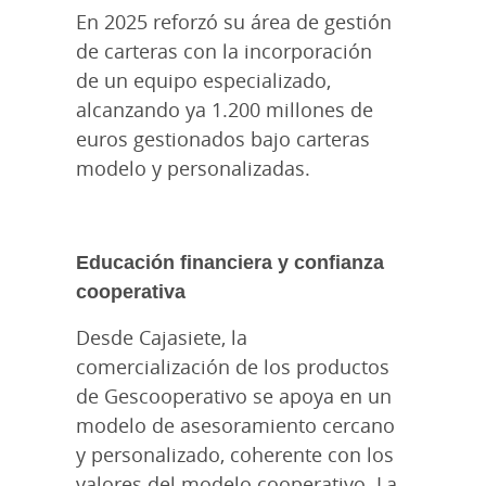
En 2025 reforzó su área de gestión
de carteras con la incorporación
de un equipo especializado,
alcanzando ya 1.200 millones de
euros gestionados bajo carteras
modelo y personalizadas.
Educación financiera y confianza
cooperativa
Desde Cajasiete, la
comercialización de los productos
de Gescooperativo se apoya en un
modelo de asesoramiento cercano
y personalizado, coherente con los
valores del modelo cooperativo. La