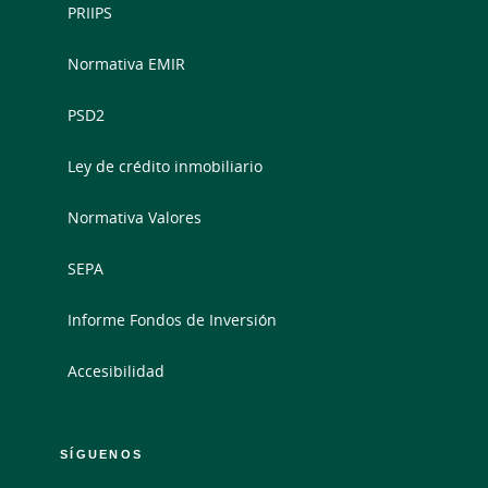
PRIIPS
Normativa EMIR
PSD2
Ley de crédito inmobiliario
Normativa Valores
SEPA
Informe Fondos de Inversión
Accesibilidad
SÍGUENOS