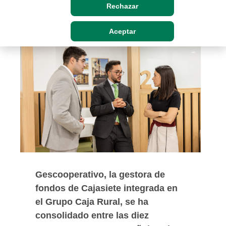
Rechazar
Lun, 16/02/2026 - 12:00
Aceptar
Gescooperativo, la gestora de
fondos de Cajasiete integrada en
el Grupo Caja Rural, se ha
consolidado entre las diez