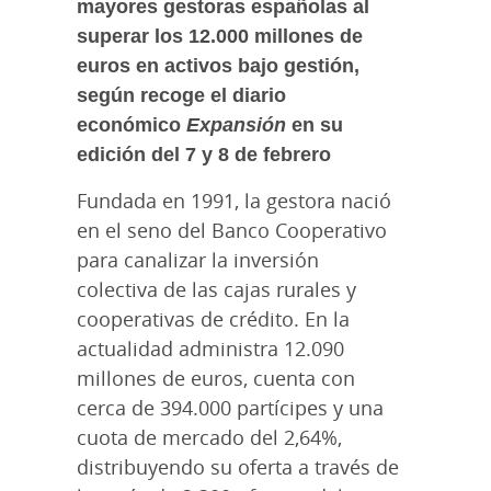
mayores gestoras españolas al
superar los 12.000 millones de
euros en activos bajo gestión,
según recoge el diario
económico
Expansión
en su
edición del 7 y 8 de febrero
Fundada en 1991, la gestora nació
en el seno del Banco Cooperativo
para canalizar la inversión
colectiva de las cajas rurales y
cooperativas de crédito. En la
actualidad administra 12.090
millones de euros, cuenta con
cerca de 394.000 partícipes y una
cuota de mercado del 2,64%,
distribuyendo su oferta a través de