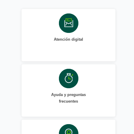
Atención digital
Ayuda y preguntas
frecuentes