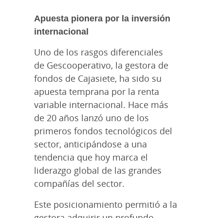
Apuesta pionera por la inversión
internacional
Uno de los rasgos diferenciales
de Gescooperativo, la gestora de
fondos de Cajasiete, ha sido su
apuesta temprana por la renta
variable internacional. Hace más
de 20 años lanzó uno de los
primeros fondos tecnológicos del
sector, anticipándose a una
tendencia que hoy marca el
liderazgo global de las grandes
compañías del sector.
Este posicionamiento permitió a la
gestora adquirir un profundo