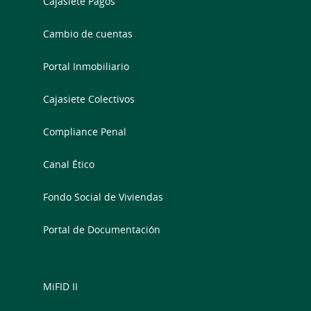
Cajasiete Pagos
Cambio de cuentas
Portal Inmobiliario
Cajasiete Colectivos
Compliance Penal
Canal Ético
Fondo Social de Viviendas
Portal de Documentación
MiFID II