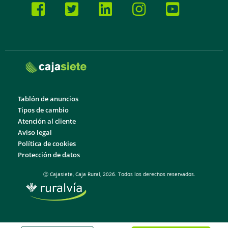
Tablón de anuncios
Tipos de cambio
Atención al cliente
Aviso legal
Política de cookies
Protección de datos
Ⓒ Cajasiete, Caja Rural, 2026. Todos los derechos reservados.