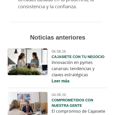
consistencia y la confianza.
Noticias anteriores
06.08.26
CAJASIETE CON TU NEGOCIO
Innovación en pymes
canarias: tendencias y
claves estratégicas
Leer más
04.08.26
COMPROMETIDOS CON
NUESTRA GENTE
El compromiso de Cajasiete