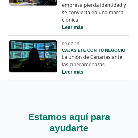
empresa pierda identidad y
se convierta en una marca
clónica
Leer más
09.07.26
CAJASIETE CON TU NEGOCIO
La unión de Canarias ante
las ciberamenazas.
Leer más
Estamos aquí para
ayudarte