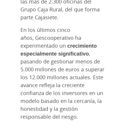
las más de 2.300 oficinas del
Grupo Caja Rural, del que forma
parte Cajasiete.
En los últimos cinco
años, Gescooperativo ha
experimentado un
crecimiento
especialmente significativo
,
pasando de gestionar menos de
5.000 millones de euros a superar
los 12.000 millones actuales. Este
avance refleja la creciente
confianza de los inversores en un
modelo basado en la cercanía, la
honestidad y la gestión
responsable del riesgo.