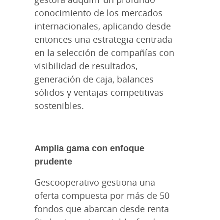
conocimiento de los mercados
internacionales, aplicando desde
entonces una estrategia centrada
en la selección de compañías con
visibilidad de resultados,
generación de caja, balances
sólidos y ventajas competitivas
sostenibles.
Amplia gama con enfoque
prudente
Gescooperativo gestiona una
oferta compuesta por más de 50
fondos que abarcan desde renta