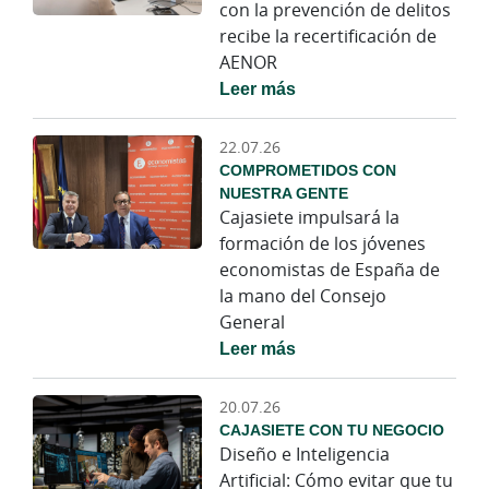
con la prevención de delitos
recibe la recertificación de
AENOR
Leer más
22.07.26
COMPROMETIDOS CON
NUESTRA GENTE
Cajasiete impulsará la
formación de los jóvenes
economistas de España de
la mano del Consejo
General
Leer más
20.07.26
CAJASIETE CON TU NEGOCIO
Diseño e Inteligencia
Artificial: Cómo evitar que tu