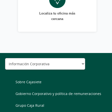
Localiza tu oficina más
cercana
Sobre Cajasiete
Gobierno Corporativo y política de remuneraciones
Grupo Caja Rural