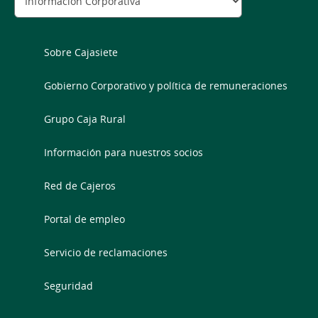
Sobre Cajasiete
Gobierno Corporativo y política de remuneraciones
Grupo Caja Rural
Información para nuestros socios
Red de Cajeros
Portal de empleo
Servicio de reclamaciones
Seguridad