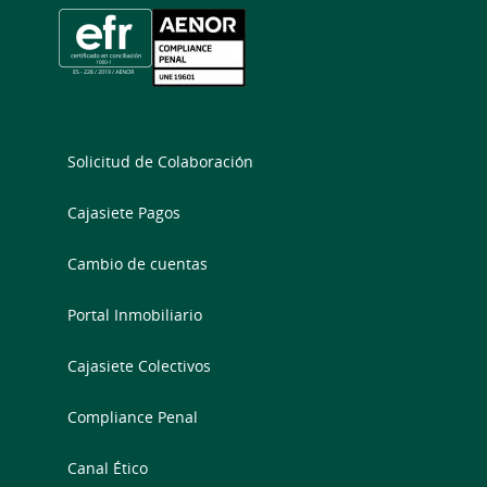
Solicitud de Colaboración
Cajasiete Pagos
Cambio de cuentas
Portal Inmobiliario
Cajasiete Colectivos
Compliance Penal
Canal Ético