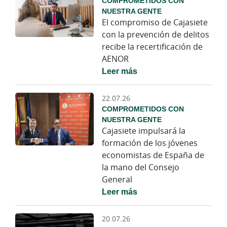
COMPROMETIDOS CON
NUESTRA GENTE
El compromiso de Cajasiete
con la prevención de delitos
recibe la recertificación de
AENOR
Leer más
22.07.26
COMPROMETIDOS CON
NUESTRA GENTE
Cajasiete impulsará la
formación de los jóvenes
economistas de España de
la mano del Consejo
General
Leer más
20.07.26