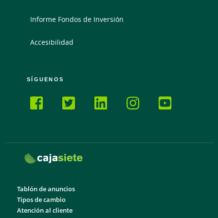
Informe Fondos de Inversión
Accesibilidad
SÍGUENOS
Tablón de anuncios
Tipos de cambio
Atención al cliente