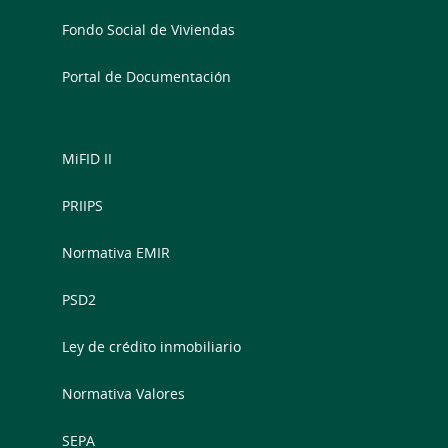
Fondo Social de Viviendas
Portal de Documentación
MiFID II
PRIIPS
Normativa EMIR
PSD2
Ley de crédito inmobiliario
Normativa Valores
SEPA