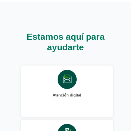
Estamos aquí para
ayudarte
Atención digital