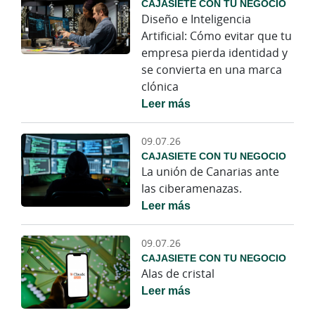
CAJASIETE CON TU NEGOCIO
Diseño e Inteligencia
Artificial: Cómo evitar que tu
empresa pierda identidad y
se convierta en una marca
clónica
Leer más
09.07.26
CAJASIETE CON TU NEGOCIO
La unión de Canarias ante
las ciberamenazas.
Leer más
09.07.26
CAJASIETE CON TU NEGOCIO
Alas de cristal
Leer más