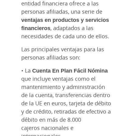
entidad financiera ofrece a las
personas afiliadas, una serie de
ventajas en productos y servicios
financieros
, adaptados a las
necesidades de cada uno de ellos.
Las principales ventajas para las
personas afiliadas son:
• La
Cuenta En Plan Fácil Nómina
que incluye ventajas como el
mantenimiento y administración
de la cuenta, transferencias dentro
de la UE en euros, tarjeta de débito
y de crédito, retiradas de efectivo a
débito en más de 8.000
cajeros nacionales e
internacionales.