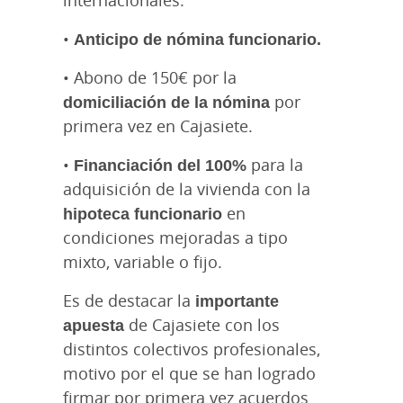
•
Anticipo de nómina funcionario.
• Abono de 150€ por la
domiciliación de la nómina
por
primera vez en Cajasiete.
•
Financiación del 100%
para la
adquisición de la vivienda con la
hipoteca funcionario
en
condiciones mejoradas a tipo
mixto, variable o fijo.
Es de destacar la
importante
apuesta
de Cajasiete con los
distintos colectivos profesionales,
motivo por el que se han logrado
firmar por primera vez acuerdos