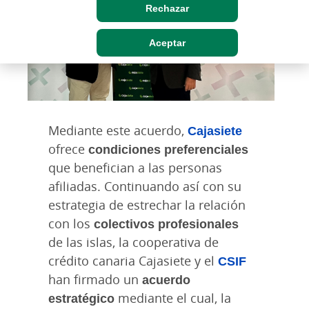
Rechazar
Aceptar
Mediante este acuerdo,
Cajasiete
ofrece
condiciones preferenciales
que benefician a las personas
afiliadas. Continuando así con su
estrategia de estrechar la relación
con los
colectivos profesionales
de las islas, la cooperativa de
crédito canaria Cajasiete y el
CSIF
han firmado un
acuerdo
estratégico
mediante el cual, la