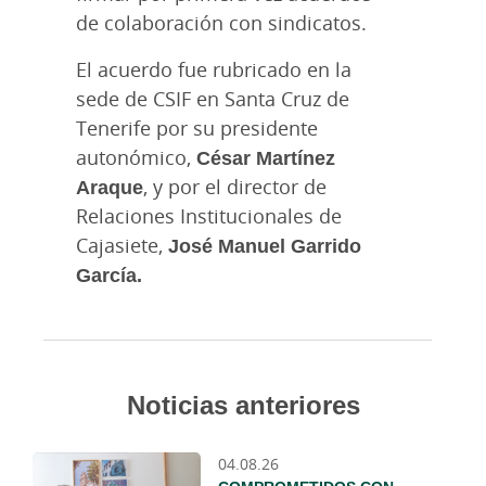
de colaboración con sindicatos.
El acuerdo fue rubricado en la
sede de CSIF en Santa Cruz de
Tenerife por su presidente
autonómico,
César Martínez
Araque
, y por el director de
Relaciones Institucionales de
Cajasiete,
José Manuel Garrido
García.
Noticias anteriores
04.08.26