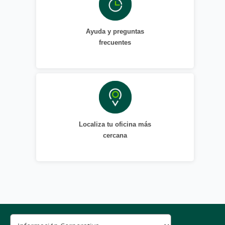
Ayuda y preguntas
frecuentes
Localiza tu oficina más
cercana