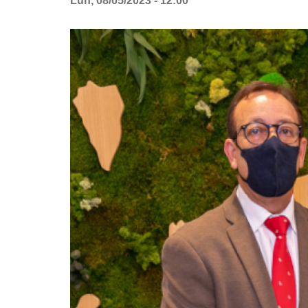
Lun, 08/05/2023 - 12:00