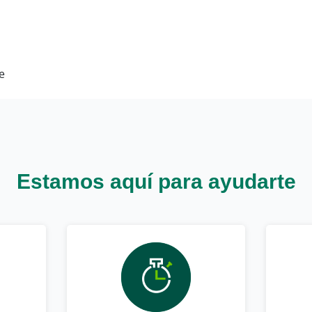
e
Estamos aquí para ayudarte