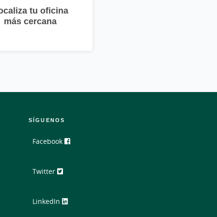
ocaliza tu oficina
más cercana
SÍGUENOS
Facebook
Twitter
LinkedIn