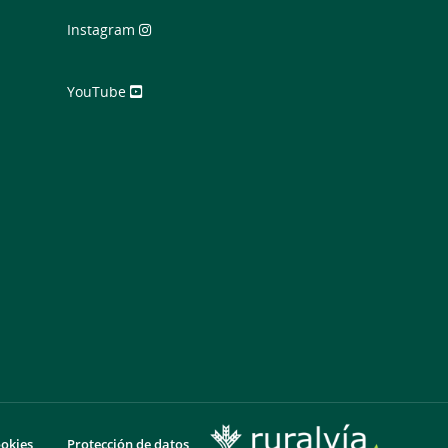
Instagram
YouTube
ookies
Protección de datos