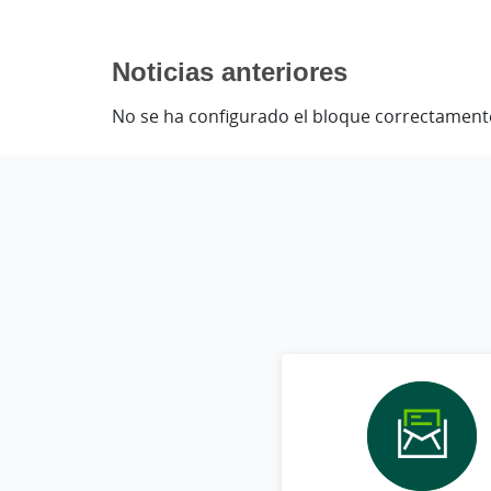
Noticias anteriores
No se ha configurado el bloque correctament