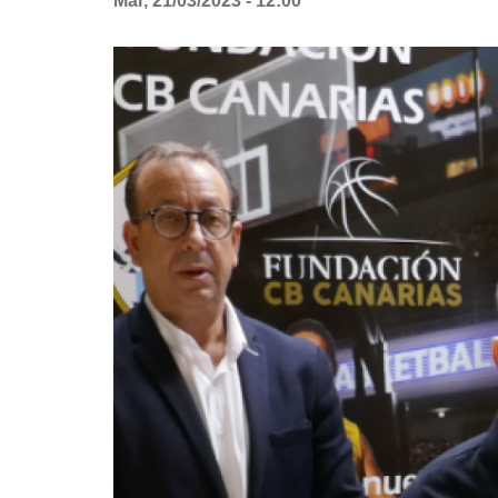
Mar, 21/03/2023 - 12:00