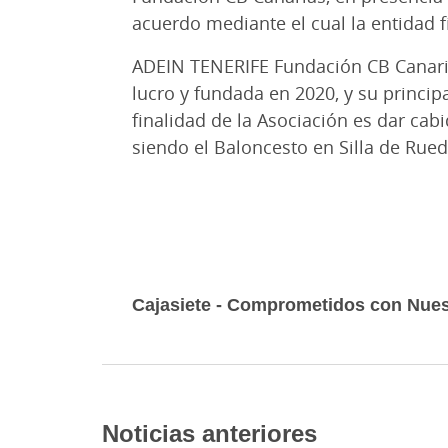
acuerdo mediante el cual la entidad 
ADEIN TENERIFE Fundación CB Canaria
lucro y fundada en 2020, y su principa
finalidad de la Asociación es dar cabid
siendo el Baloncesto en Silla de Rued
Cajasiete - Comprometidos con Nues
Noticias anteriores