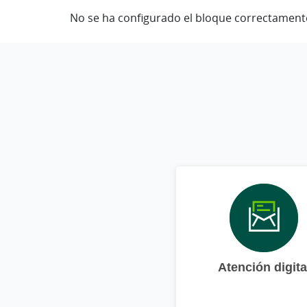
No se ha configurado el bloque correctament
Atención digita