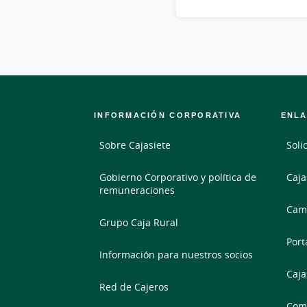
INFORMACIÓN CORPORATIVA
ENLA
Sobre Cajasiete
Soli
Gobierno Corporativo y política de
Caja
remuneraciones
Camb
Grupo Caja Rural
Port
Información para nuestros socios
Caja
Red de Cajeros
Comp