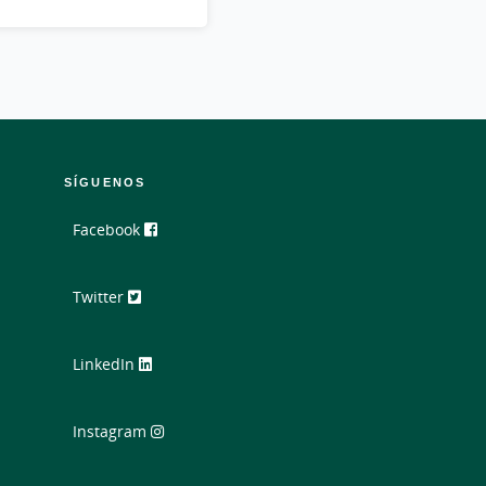
SÍGUENOS
Facebook
Twitter
LinkedIn
Instagram