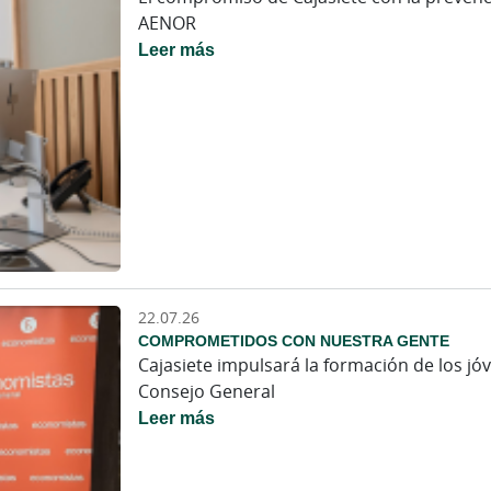
AENOR
Leer más
22.07.26
COMPROMETIDOS CON NUESTRA GENTE
Cajasiete impulsará la formación de los j
Consejo General
Leer más