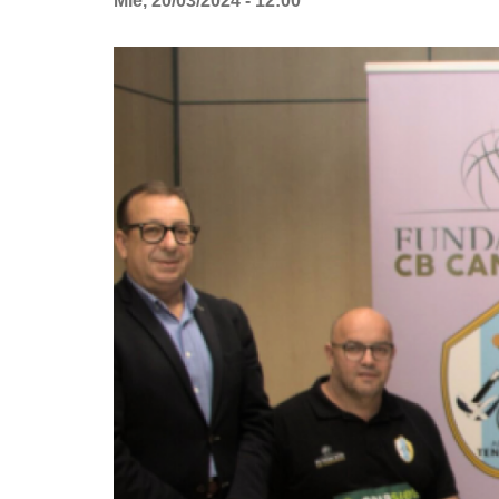
Mié, 20/03/2024 - 12:00