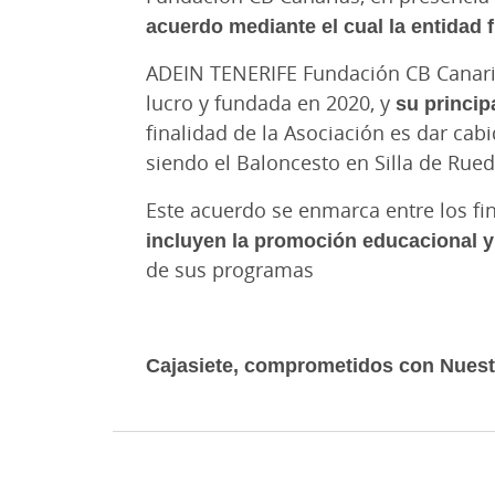
acuerdo mediante el cual la entidad 
ADEIN TENERIFE Fundación CB Canaria
lucro y fundada en 2020, y
su princip
finalidad de la Asociación es dar cabid
siendo el Baloncesto en Silla de Rued
Este acuerdo se enmarca entre los f
incluyen la promoción educacional y
de sus programas
Cajasiete, comprometidos con Nues