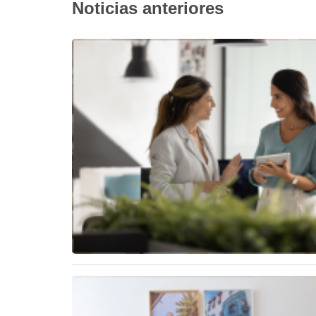
Noticias anteriores