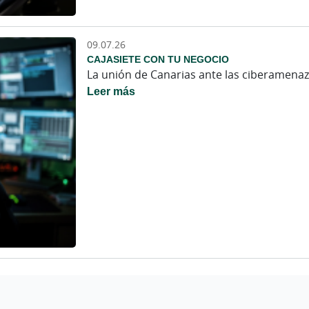
09.07.26
CAJASIETE CON TU NEGOCIO
La unión de Canarias ante las ciberamenaz
Leer más