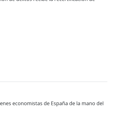
óvenes economistas de España de la mano del