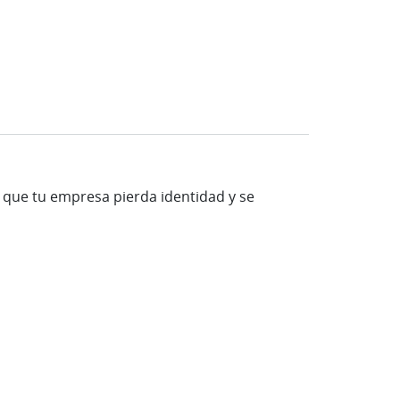
ar que tu empresa pierda identidad y se