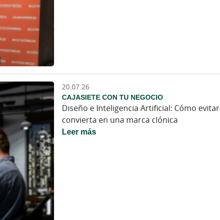
20.07.26
CAJASIETE CON TU NEGOCIO
Diseño e Inteligencia Artificial: Cómo evit
convierta en una marca clónica
Leer más