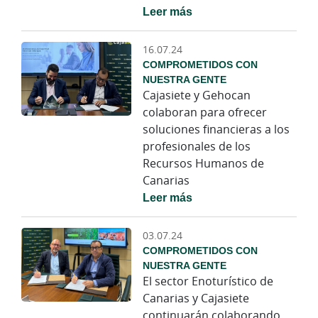
Leer más
16.07.24
COMPROMETIDOS CON
NUESTRA GENTE
Cajasiete y Gehocan
colaboran para ofrecer
soluciones financieras a los
profesionales de los
Recursos Humanos de
Canarias
Leer más
03.07.24
COMPROMETIDOS CON
NUESTRA GENTE
El sector Enoturístico de
Canarias y Cajasiete
continuarán colaborando