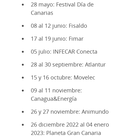
28 mayo: Festival Día de
Canarias
08 al 12 junio: Fisaldo
17 al 19 junio: Fimar
05 julio: INFECAR Conecta
28 al 30 septiembre: Atlantur
15 y 16 octubre: Movelec
09 al 11 noviembre:
Canagua&Energía
26 y 27 noviembre: Animundo
26 diciembre 2022 al 04 enero
2023: Planeta Gran Canaria