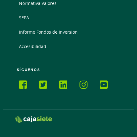
Normativa Valores
SEPA
Informe Fondos de Inversión
Accesibilidad
SÍGUENOS