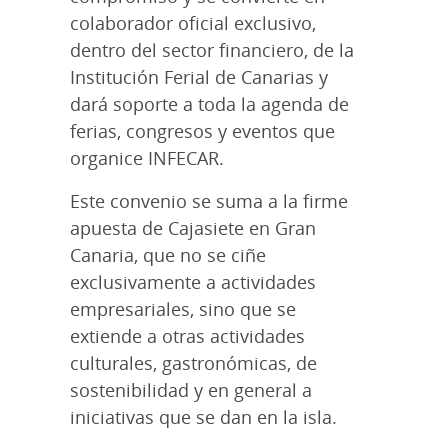
colaborador oficial exclusivo,
dentro del sector financiero, de la
Institución Ferial de Canarias y
dará soporte a toda la agenda de
ferias, congresos y eventos que
organice INFECAR.
Este convenio se suma a la firme
apuesta de Cajasiete en Gran
Canaria, que no se ciñe
exclusivamente a actividades
empresariales, sino que se
extiende a otras actividades
culturales, gastronómicas, de
sostenibilidad y en general a
iniciativas que se dan en la isla.