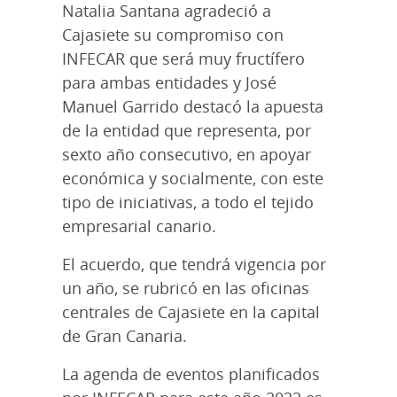
Natalia Santana agradeció a
Cajasiete su compromiso con
INFECAR que será muy fructífero
para ambas entidades y José
Manuel Garrido destacó la apuesta
de la entidad que representa, por
sexto año consecutivo, en apoyar
económica y socialmente, con este
tipo de iniciativas, a todo el tejido
empresarial canario.
El acuerdo, que tendrá vigencia por
un año, se rubricó en las oficinas
centrales de Cajasiete en la capital
de Gran Canaria.
La agenda de eventos planificados