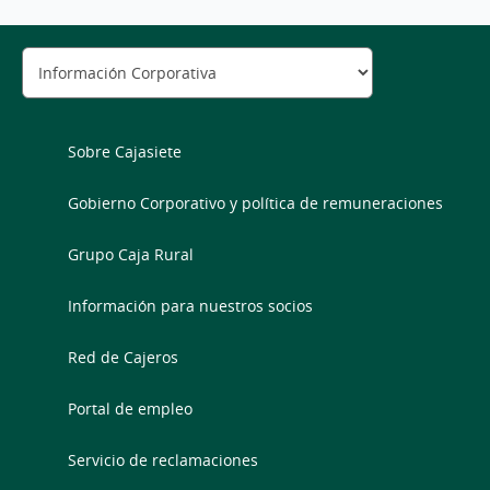
Sobre Cajasiete
Gobierno Corporativo y política de remuneraciones
Grupo Caja Rural
Información para nuestros socios
Red de Cajeros
Portal de empleo
Servicio de reclamaciones