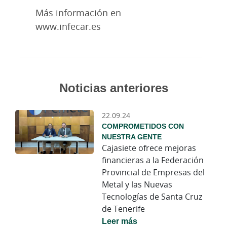
Más información en
www.infecar.es
Noticias anteriores
22.09.24
COMPROMETIDOS CON
NUESTRA GENTE
Cajasiete ofrece mejoras
financieras a la Federación
Provincial de Empresas del
Metal y las Nuevas
Tecnologías de Santa Cruz
de Tenerife
Leer más