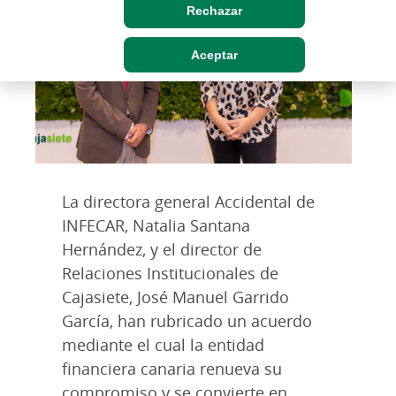
Rechazar
Aceptar
La directora general Accidental de
INFECAR, Natalia Santana
Hernández, y el director de
Relaciones Institucionales de
Cajasiete, José Manuel Garrido
García, han rubricado un acuerdo
mediante el cual la entidad
financiera canaria renueva su
compromiso y se convierte en