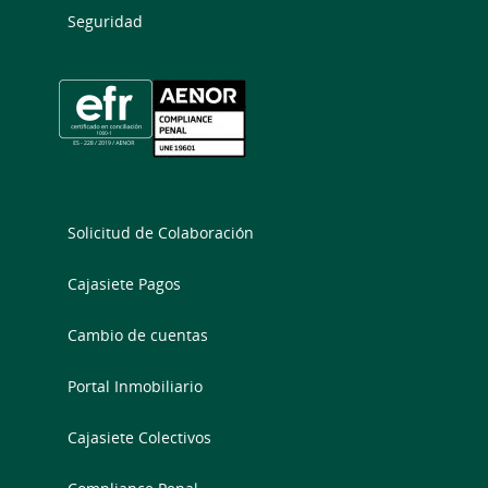
Seguridad
Solicitud de Colaboración
Cajasiete Pagos
Cambio de cuentas
Portal Inmobiliario
Cajasiete Colectivos