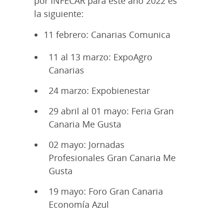
por INFECAR para este año 2022 es
la siguiente:
11 febrero: Canarias Comunica
11 al 13 marzo: ExpoAgro
Canarias
24 marzo: Expobienestar
29 abril al 01 mayo: Feria Gran
Canaria Me Gusta
02 mayo: Jornadas
Profesionales Gran Canaria Me
Gusta
19 mayo: Foro Gran Canaria
Economía Azul