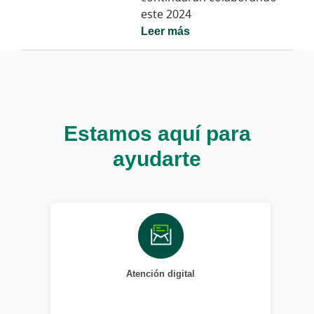
este 2024
Leer más
Estamos aquí para
ayudarte
Atención digital