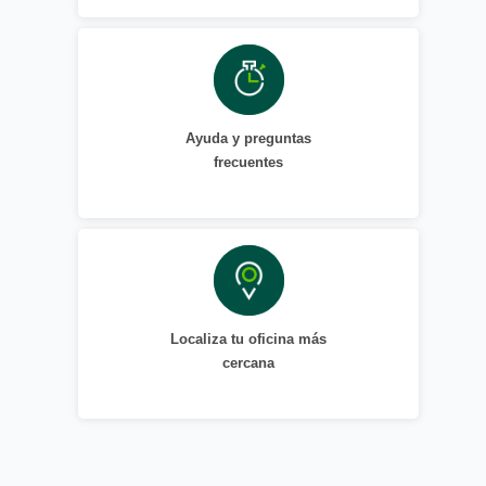
Ayuda y preguntas
frecuentes
Localiza tu oficina más
cercana