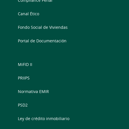
Compliance Penal
Canal Ético
Fondo Social de Viviendas
Portal de Documentación
MiFID II
PRIIPS
Normativa EMIR
PSD2
Ley de crédito inmobiliario