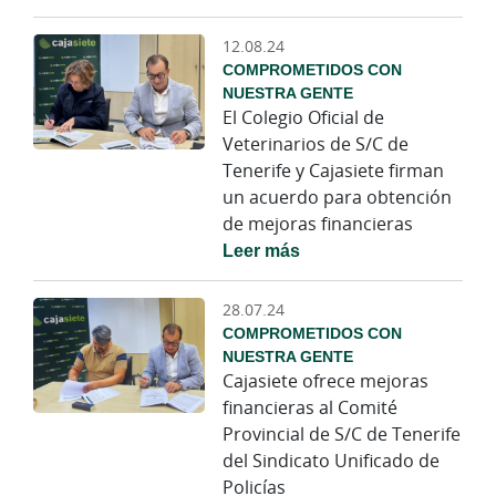
12.08.24
COMPROMETIDOS CON
NUESTRA GENTE
El Colegio Oficial de
Veterinarios de S/C de
Tenerife y Cajasiete firman
un acuerdo para obtención
de mejoras financieras
Leer más
28.07.24
COMPROMETIDOS CON
NUESTRA GENTE
Cajasiete ofrece mejoras
financieras al Comité
Provincial de S/C de Tenerife
del Sindicato Unificado de
Policías