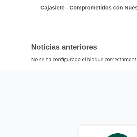
Cajasiete - Comprometidos con Nues
Noticias anteriores
No se ha configurado el bloque correctament