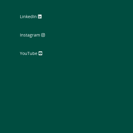
LinkedIn
Instagram
YouTube