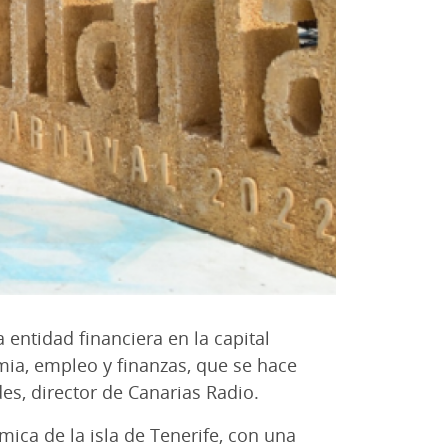
 entidad financiera en la capital
mia, empleo y finanzas, que se hace
es, director de Canarias Radio.
ica de la isla de Tenerife, con una