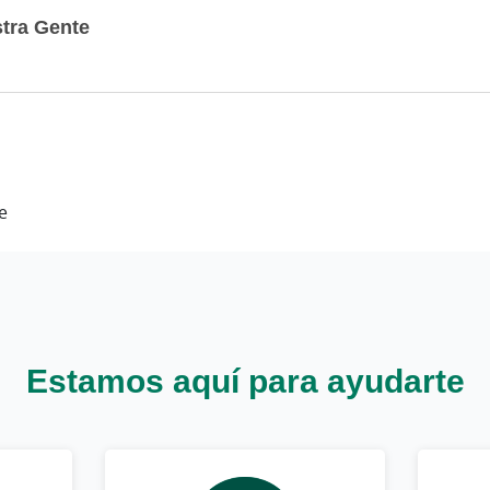
tra Gente
e
Estamos aquí para ayudarte