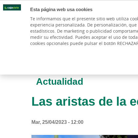
Esta página web usa cookies
Oficinas
Te informamos que el presente sitio web utiliza coo
experiencia personalizada. De personalización, que si 
PARTICULARES
BANCA PR
estadísticos. De marketing o publicidad comportamenta
medir su efectividad. Puedes aceptar el uso de tod
cookies opcionales puede pulsar el botón RECHAZA
Actualidad
Las aristas de la 
Mar, 25/04/2023 - 12:00