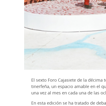
El sexto Foro Cajasiete de la décima 
tinerfeña, un espacio amable en el q
una vez al mes en cada una de las oc
En esta edición se ha tratado de deb