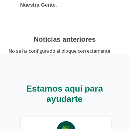
Nuestra Gente
.
Noticias anteriores
No se ha configurado el bloque correctamente
Estamos aquí para
ayudarte