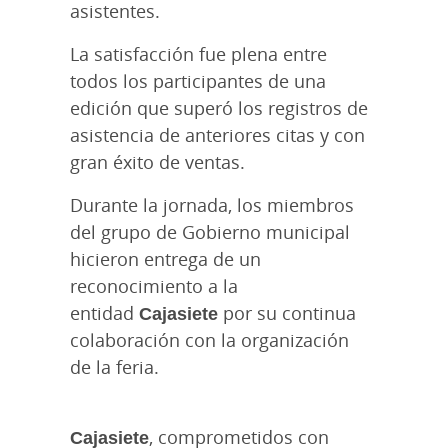
asistentes.
La satisfacción fue plena entre
todos los participantes de una
edición que superó los registros de
asistencia de anteriores citas y con
gran éxito de ventas.
Durante la jornada, los miembros
del grupo de Gobierno municipal
hicieron entrega de un
reconocimiento a la
entidad
Cajasiete
por su continua
colaboración con la organización
de la feria.
Cajasiete
, comprometidos con