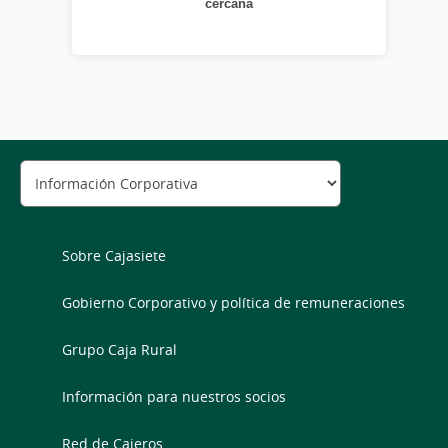
cercana
Sobre Cajasiete
Gobierno Corporativo y política de remuneraciones
Grupo Caja Rural
Información para nuestros socios
Red de Cajeros