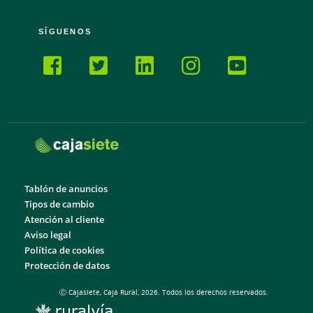
SÍGUENOS
Tablón de anuncios
Tipos de cambio
Atención al cliente
Aviso legal
Política de cookies
Protección de datos
Ⓒ Cajasiete, Caja Rural, 2026. Todos los derechos reservados.