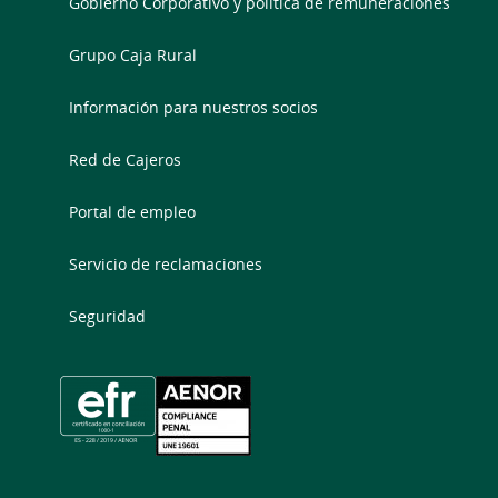
Gobierno Corporativo y política de remuneraciones
Grupo Caja Rural
Información para nuestros socios
Red de Cajeros
Portal de empleo
Servicio de reclamaciones
Seguridad