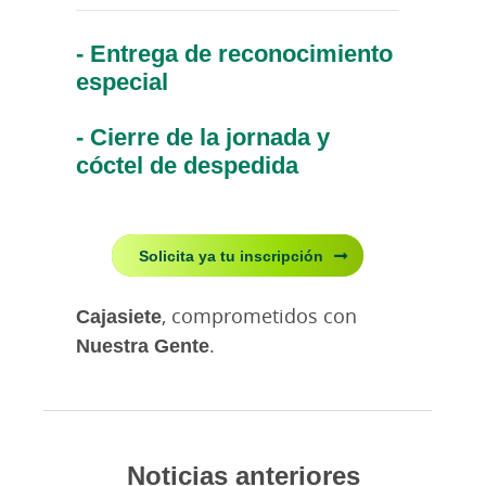
- Entrega de reconocimiento
especial
- Cierre de la jornada y
cóctel de despedida
Solicita ya tu inscripción
Cajasiete
, comprometidos con
Nuestra Gente
.
Noticias anteriores