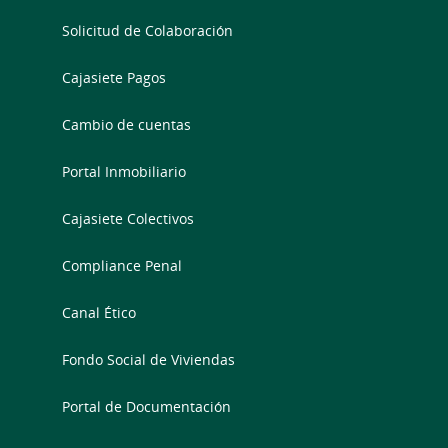
Solicitud de Colaboración
Cajasiete Pagos
Cambio de cuentas
Portal Inmobiliario
Cajasiete Colectivos
Compliance Penal
Canal Ético
Fondo Social de Viviendas
Portal de Documentación