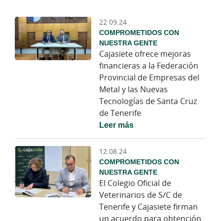
22.09.24
COMPROMETIDOS CON
NUESTRA GENTE
Cajasiete ofrece mejoras
financieras a la Federación
Provincial de Empresas del
Metal y las Nuevas
Tecnologías de Santa Cruz
de Tenerife
Leer más
12.08.24
COMPROMETIDOS CON
NUESTRA GENTE
El Colegio Oficial de
Veterinarios de S/C de
Tenerife y Cajasiete firman
un acuerdo para obtención