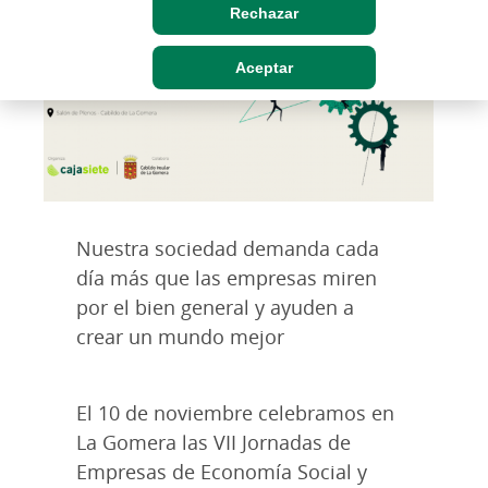
Rechazar
Aceptar
Nuestra sociedad demanda cada
día más que las empresas miren
por el bien general y ayuden a
crear un mundo mejor
El 10 de noviembre celebramos en
La Gomera las VII Jornadas de
Empresas de Economía Social y