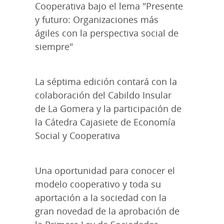
Cooperativa bajo el lema "Presente
y futuro: Organizaciones más
ágiles con la perspectiva social de
siempre"
La séptima edición contará con la
colaboración del Cabildo Insular
de La Gomera y la participación de
la Cátedra Cajasiete de Economía
Social y Cooperativa
Una oportunidad para conocer el
modelo cooperativo y toda su
aportación a la sociedad con la
gran novedad de la aprobación de