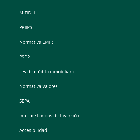
MiFID II
PRIIPS
Normativa EMIR
PSD2
Ley de crédito inmobiliario
Normativa Valores
SEPA
Informe Fondos de Inversión
Accesibilidad