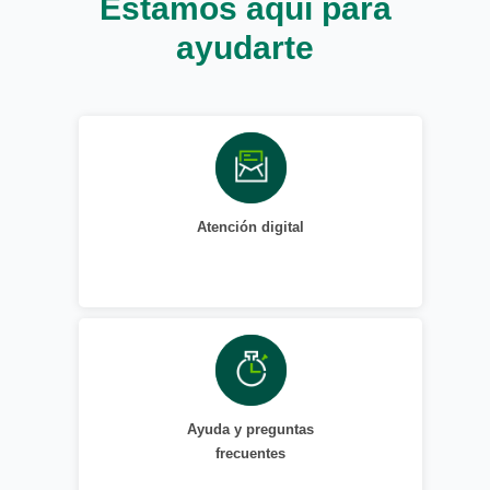
Estamos aquí para
ayudarte
Atención digital
Ayuda y preguntas
frecuentes