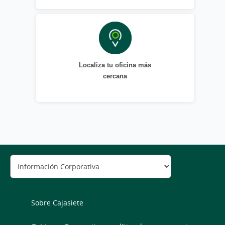
Localiza tu oficina más
cercana
Sobre Cajasiete