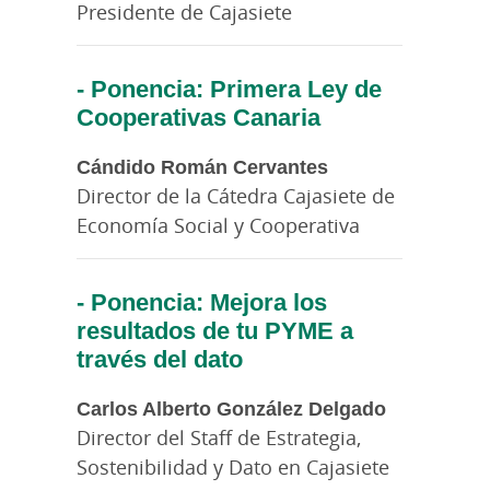
Presidente de Cajasiete
- Ponencia: Primera Ley de
Cooperativas Canaria
Cándido Román Cervantes
Director de la Cátedra Cajasiete de
Economía Social y Cooperativa
- Ponencia: Mejora los
resultados de tu PYME a
través del dato
Carlos Alberto González Delgado
Director del Staff de Estrategia,
Sostenibilidad y Dato en Cajasiete