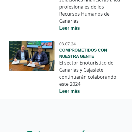
profesionales de los
Recursos Humanos de
Canarias
Leer más
03.07.24
COMPROMETIDOS CON
NUESTRA GENTE
El sector Enoturístico de
Canarias y Cajasiete
continuarán colaborando
este 2024
Leer más