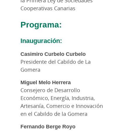
la Primera Ley de Sociedades
Cooperativas Canarias
Programa:
Inauguración:
Casimiro Curbelo Curbelo
Presidente del Cabildo de La
Gomera
Miguel Melo Herrera
Consejero de Desarrollo
Económico, Energía, Industria,
Artesanía, Comercio e Innovación
en el Cabildo de la Gomera
Fernando Berge Royo