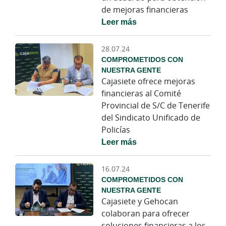
de mejoras financieras
Leer más
28.07.24
COMPROMETIDOS CON
NUESTRA GENTE
Cajasiete ofrece mejoras
financieras al Comité
Provincial de S/C de Tenerife
del Sindicato Unificado de
Policías
Leer más
16.07.24
COMPROMETIDOS CON
NUESTRA GENTE
Cajasiete y Gehocan
colaboran para ofrecer
soluciones financieras a los