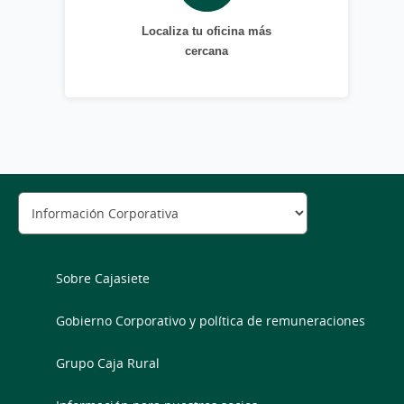
Localiza tu oficina más
cercana
Sobre Cajasiete
Gobierno Corporativo y política de remuneraciones
Grupo Caja Rural