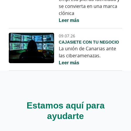
se convierta en una marca
clónica
Leer más
09.07.26
CAJASIETE CON TU NEGOCIO
La unión de Canarias ante
las ciberamenazas.
Leer más
Estamos aquí para
ayudarte