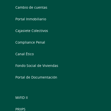
Cambio de cuentas
Portal Inmobiliario
Cajasiete Colectivos
Compliance Penal
Canal Ético
Fondo Social de Viviendas
Portal de Documentación
MiFID II
PRIIPS