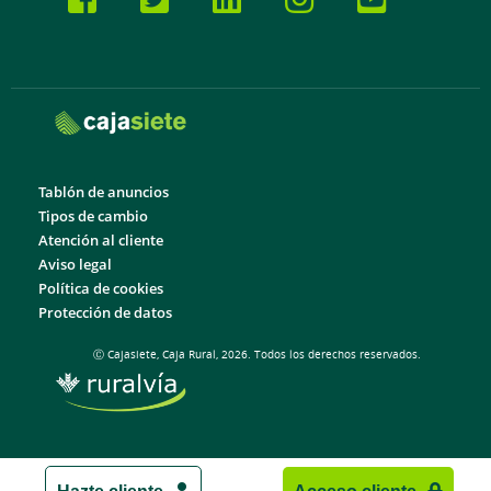
Tablón de anuncios
Tipos de cambio
Atención al cliente
Aviso legal
Política de cookies
Protección de datos
Ⓒ Cajasiete, Caja Rural, 2026. Todos los derechos reservados.