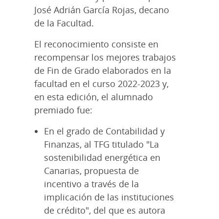
José Adrián García Rojas, decano
de la Facultad.
El reconocimiento consiste en
recompensar los mejores trabajos
de Fin de Grado elaborados en la
facultad en el curso 2022-2023 y,
en esta edición, el alumnado
premiado fue:
En el grado de Contabilidad y
Finanzas, al TFG titulado "La
sostenibilidad energética en
Canarias, propuesta de
incentivo a través de la
implicación de las instituciones
de crédito", del que es autora