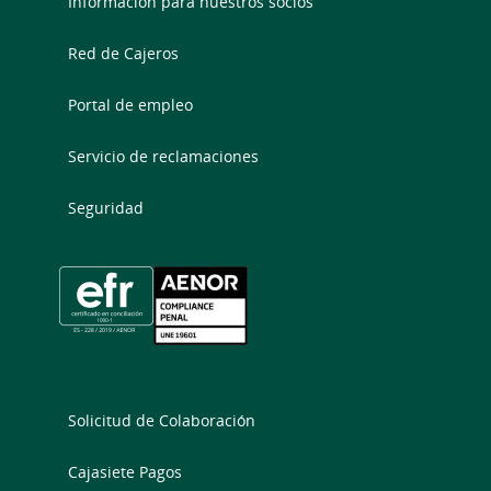
Información para nuestros socios
Red de Cajeros
Portal de empleo
Servicio de reclamaciones
Seguridad
Solicitud de Colaboración
Cajasiete Pagos