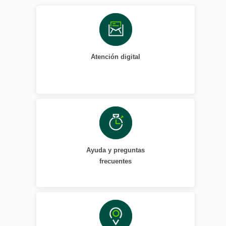
Atención digital
Ayuda y preguntas
frecuentes