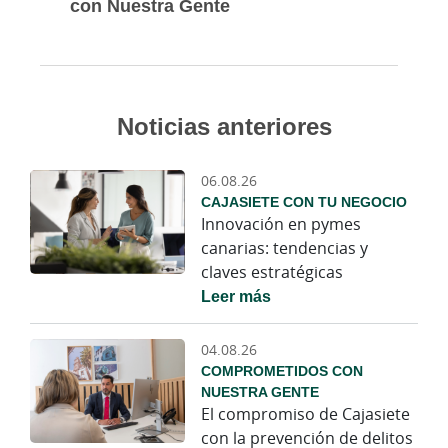
con Nuestra Gente
Noticias anteriores
06.08.26
CAJASIETE CON TU NEGOCIO
Innovación en pymes
canarias: tendencias y
claves estratégicas
Leer más
04.08.26
COMPROMETIDOS CON
NUESTRA GENTE
El compromiso de Cajasiete
con la prevención de delitos