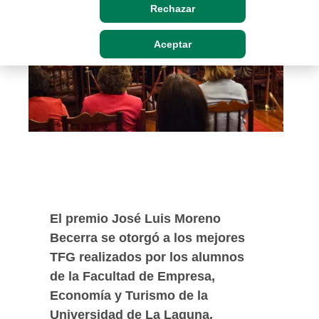
Rechazar
Aceptar
El premio José Luis Moreno
Becerra se otorgó a los mejores
TFG realizados por los alumnos
de la Facultad de Empresa,
Economía y Turismo de la
Universidad de La Laguna.