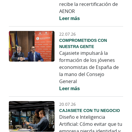
recibe la recertificación de
AENOR
Leer más
22.07.26
COMPROMETIDOS CON
NUESTRA GENTE
Cajasiete impulsará la
formación de los jóvenes
economistas de España de
la mano del Consejo
General
Leer más
20.07.26
CAJASIETE CON TU NEGOCIO
Diseño e Inteligencia
Artificial: Cómo evitar que tu
empresa pierda identidad y