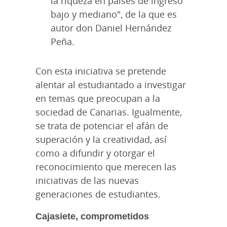
la riqueza en países de ingreso
bajo y mediano", de la que es
autor don Daniel Hernández
Peña.
Con esta iniciativa se pretende
alentar al estudiantado a investigar
en temas que preocupan a la
sociedad de Canarias. Igualmente,
se trata de potenciar el afán de
superación y la creatividad, así
como a difundir y otorgar el
reconocimiento que merecen las
iniciativas de las nuevas
generaciones de estudiantes.
Cajasiete, comprometidos