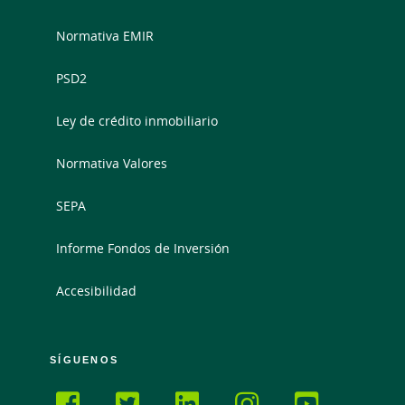
Normativa EMIR
PSD2
Ley de crédito inmobiliario
Normativa Valores
SEPA
Informe Fondos de Inversión
Accesibilidad
SÍGUENOS