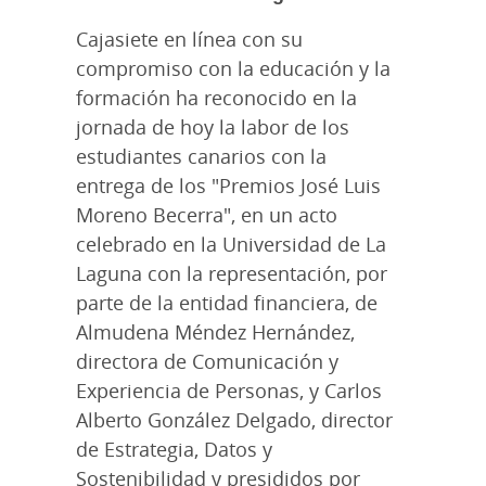
Cajasiete en línea con su
compromiso con la educación y la
formación ha reconocido en la
jornada de hoy la labor de los
estudiantes canarios con la
entrega de los "Premios José Luis
Moreno Becerra", en un acto
celebrado en la Universidad de La
Laguna con la representación, por
parte de la entidad financiera, de
Almudena Méndez Hernández,
directora de Comunicación y
Experiencia de Personas, y Carlos
Alberto González Delgado, director
de Estrategia, Datos y
Sostenibilidad y presididos por