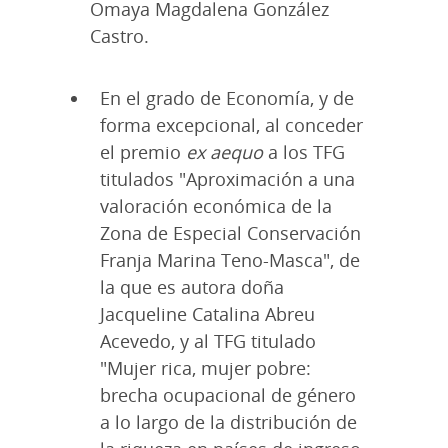
Omaya Magdalena González
Castro.
En el grado de Economía, y de
forma excepcional, al conceder
el premio
ex aequo
a los TFG
titulados "Aproximación a una
valoración económica de la
Zona de Especial Conservación
Franja Marina Teno-Masca", de
la que es autora doña
Jacqueline Catalina Abreu
Acevedo, y al TFG titulado
"Mujer rica, mujer pobre:
brecha ocupacional de género
a lo largo de la distribución de