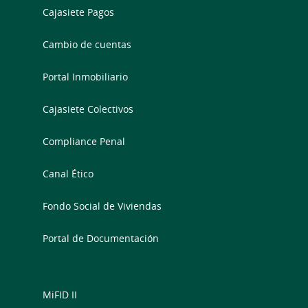
Cajasiete Pagos
Cambio de cuentas
Portal Inmobiliario
Cajasiete Colectivos
Compliance Penal
Canal Ético
Fondo Social de Viviendas
Portal de Documentación
MiFID II