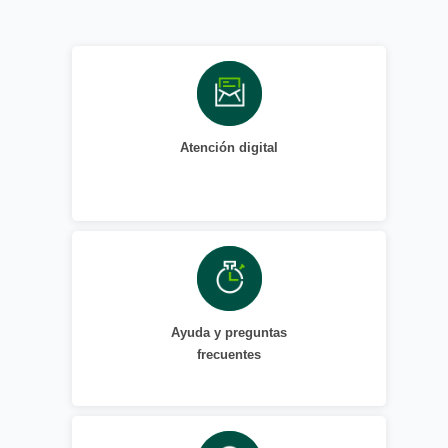
Atención digital
Ayuda y preguntas
frecuentes