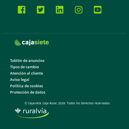
Tablón de anuncios
Tipos de cambio
Atención al cliente
Aviso legal
Política de cookies
Protección de datos
Ⓒ Cajasiete, Caja Rural, 2026. Todos los derechos reservados.