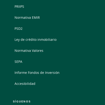
PRIIPS
Normativa EMIR
PSD2
Ley de crédito inmobiliario
Normativa Valores
SEPA
Informe Fondos de Inversión
Accesibilidad
SÍGUENOS