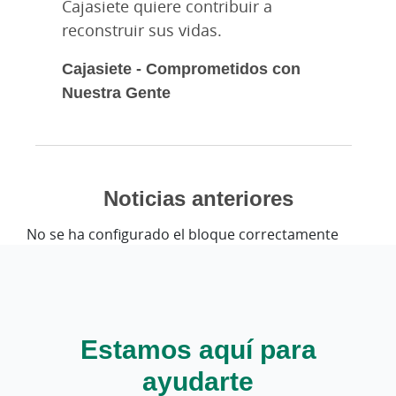
Cajasiete quiere contribuir a
reconstruir sus vidas.
Cajasiete - Comprometidos con
Nuestra Gente
Noticias anteriores
No se ha configurado el bloque correctamente
Estamos aquí para
ayudarte