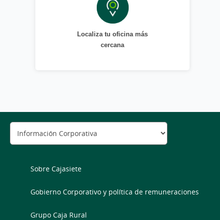
Localiza tu oficina más
cercana
Sobre Cajasiete
Gobierno Corporativo y política de remuneraciones
Grupo Caja Rural