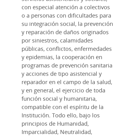
con especial atención a colectivos
o a personas con dificultades para
su integración social, la prevención
y reparación de daños originados
por siniestros, calamidades
públicas, conflictos, enfermedades
y epidemias, la cooperación en
programas de prevención sanitaria
y acciones de tipo asistencial y
reparador en el campo de la salud,
y en general, el ejercicio de toda
función social y humanitaria,
compatible con el espíritu de la
Institución. Todo ello, bajo los
principios de Humanidad,
Imparcialidad, Neutralidad,