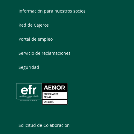
Información para nuestros socios
Red de Cajeros
Portal de empleo
Servicio de reclamaciones
Seguridad
Solicitud de Colaboración