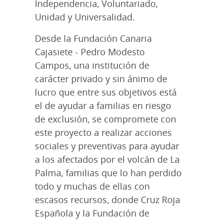
Independencia, Voluntariado,
Unidad y Universalidad.
Desde la Fundación Canaria
Cajasiete - Pedro Modesto
Campos, una institución de
carácter privado y sin ánimo de
lucro que entre sus objetivos está
el de ayudar a familias en riesgo
de exclusión, se compromete con
este proyecto a realizar acciones
sociales y preventivas para ayudar
a los afectados por el volcán de La
Palma, familias que lo han perdido
todo y muchas de ellas con
escasos recursos, donde Cruz Roja
Española y la Fundación de