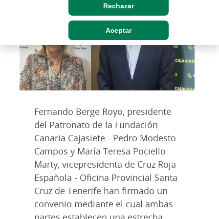
Rechazar
Aceptar
Fernando Berge Royo, presidente
del Patronato de la Fundación
Canaria Cajasiete - Pedro Modesto
Campos y María Teresa Pociello
Marty, vicepresidenta de Cruz Roja
Española - Oficina Provincial Santa
Cruz de Tenerife han firmado un
convenio mediante el cual ambas
partes establecen una estrecha