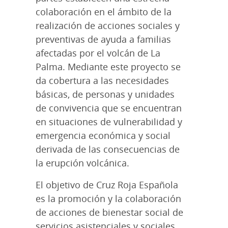
colaboración en el ámbito de la
realización de acciones sociales y
preventivas de ayuda a familias
afectadas por el volcán de La
Palma. Mediante este proyecto se
da cobertura a las necesidades
básicas, de personas y unidades
de convivencia que se encuentran
en situaciones de vulnerabilidad y
emergencia económica y social
derivada de las consecuencias de
la erupción volcánica.
El objetivo de Cruz Roja Española
es la promoción y la colaboración
de acciones de bienestar social de
servicios asistenciales y sociales,