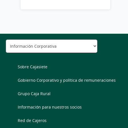
Sobre Cajasiete
Gobierno Corporativo y política de remuneraciones
Grupo Caja Rural
Información para nuestros socios
Red de Cajeros