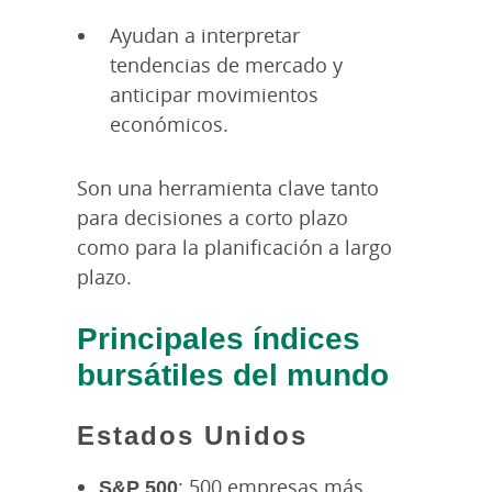
Ayudan a interpretar
tendencias de mercado y
anticipar movimientos
económicos.
Son una herramienta clave tanto
para decisiones a corto plazo
como para la planificación a largo
plazo.
Principales índices
bursátiles del mundo
Estados Unidos
S&P 500
: 500 empresas más