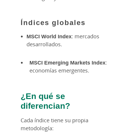
Índices globales
MSCI World Index
: mercados
desarrollados.
MSCI Emerging Markets Index
:
economías emergentes.
¿En qué se
diferencian?
Cada índice tiene su propia
metodología: