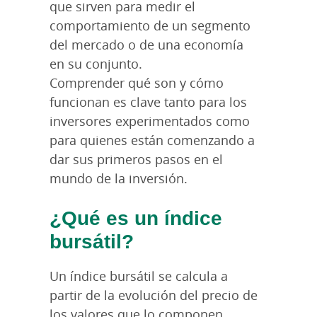
que sirven para medir el
comportamiento de un segmento
del mercado o de una economía
en su conjunto.
Comprender qué son y cómo
funcionan es clave tanto para los
inversores experimentados como
para quienes están comenzando a
dar sus primeros pasos en el
mundo de la inversión.
¿Qué es un índice
bursátil?
Un índice bursátil se calcula a
partir de la evolución del precio de
los valores que lo componen.