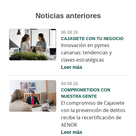
Noticias anteriores
06.08.26
CAJASIETE CON TU NEGOCIO
Innovación en pymes
canarias: tendencias y
claves estratégicas
Leer más
04.08.26
COMPROMETIDOS CON
NUESTRA GENTE
El compromiso de Cajasiete
con la prevención de delitos
recibe la recertificación de
AENOR
Leer más