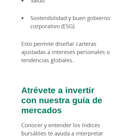
Salud
Sostenibilidad y buen gobierno
corporativo (ESG)
Esto permite diseñar carteras
ajustadas a intereses personales o
tendencias globales.
Atrévete a invertir
con nuestra guía de
mercados
Conocer y entender los índices
bursátiles te ayuda a interpretar