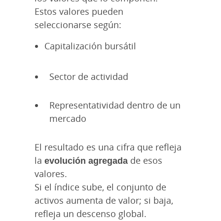
Estos valores pueden
seleccionarse según:
Capitalización bursátil
Sector de actividad
Representatividad dentro de un
mercado
El resultado es una cifra que refleja
la
evolución agregada
de esos
valores.
Si el índice sube, el conjunto de
activos aumenta de valor; si baja,
refleja un descenso global.