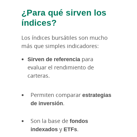
¿Para qué sirven los
índices?
Los índices bursátiles son mucho
más que simples indicadores:
Sirven de referencia
para
evaluar el rendimiento de
carteras.
Permiten comparar
estrategias
de inversión
.
Son la base de
fondos
indexados
y
ETFs
.