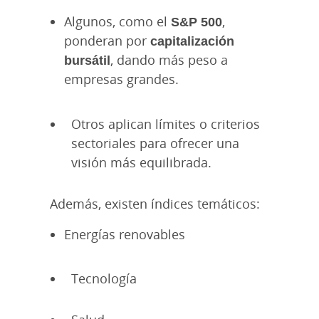
Algunos, como el
S&P 500
,
ponderan por
capitalización
bursátil
, dando más peso a
empresas grandes.
Otros aplican límites o criterios
sectoriales para ofrecer una
visión más equilibrada.
Además, existen índices temáticos:
Energías renovables
Tecnología