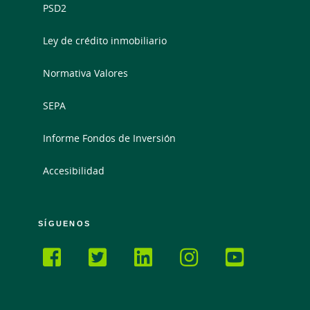
PSD2
Ley de crédito inmobiliario
Normativa Valores
SEPA
Informe Fondos de Inversión
Accesibilidad
SÍGUENOS