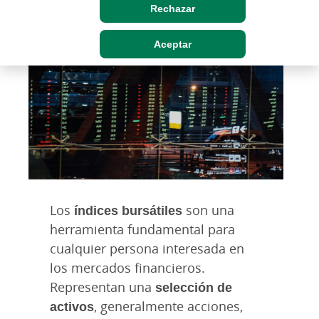
Rechazar
Aceptar
Los
índices bursátiles
son una
herramienta fundamental para
cualquier persona interesada en
los mercados financieros.
Representan una
selección de
activos
, generalmente acciones,