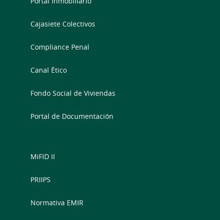
Portal Inmobiliario
Cajasiete Colectivos
Compliance Penal
Canal Ético
Fondo Social de Viviendas
Portal de Documentación
MiFID II
PRIIPS
Normativa EMIR