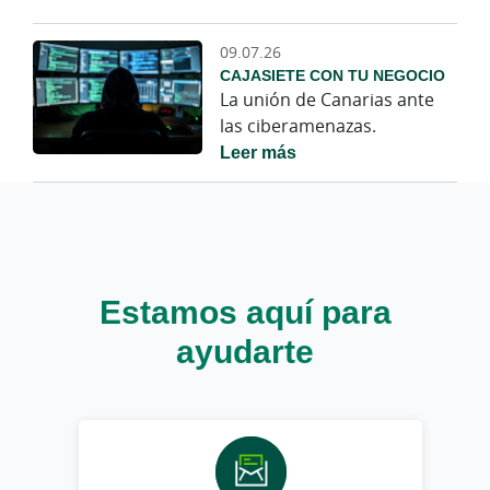
09.07.26
CAJASIETE CON TU NEGOCIO
La unión de Canarias ante
las ciberamenazas.
Leer más
Estamos aquí para
ayudarte