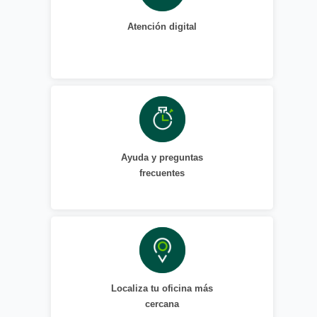
Atención digital
Ayuda y preguntas
frecuentes
Localiza tu oficina más
cercana