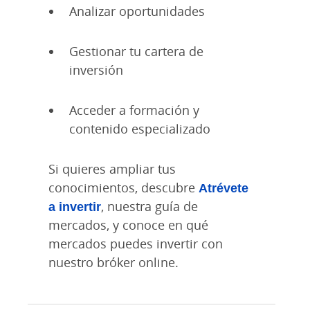
Analizar oportunidades
Gestionar tu cartera de
inversión
Acceder a formación y
contenido especializado
Si quieres ampliar tus
conocimientos, descubre
Atrévete
a invertir
, nuestra guía de
mercados, y conoce en qué
mercados puedes invertir con
nuestro bróker online.