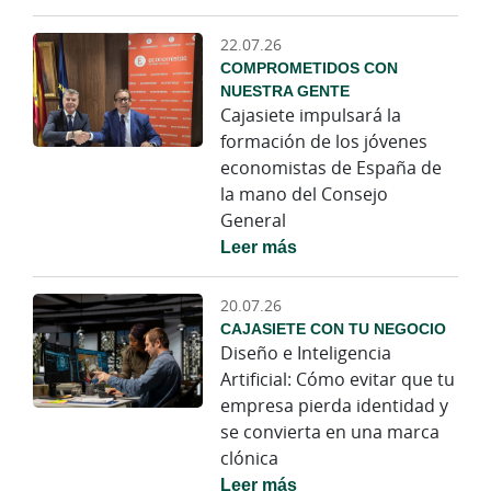
22.07.26
COMPROMETIDOS CON
NUESTRA GENTE
Cajasiete impulsará la
formación de los jóvenes
economistas de España de
la mano del Consejo
General
Leer más
20.07.26
CAJASIETE CON TU NEGOCIO
Diseño e Inteligencia
Artificial: Cómo evitar que tu
empresa pierda identidad y
se convierta en una marca
clónica
Leer más