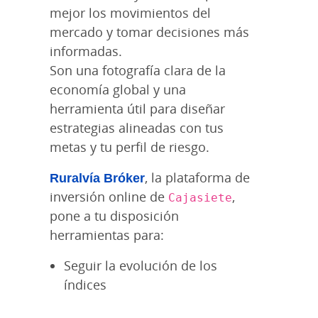
mejor los movimientos del
mercado y tomar decisiones más
informadas.
Son una fotografía clara de la
economía global y una
herramienta útil para diseñar
estrategias alineadas con tus
metas y tu perfil de riesgo.
Ruralvía Bróker
, la plataforma de
inversión online de
,
Cajasiete
pone a tu disposición
herramientas para:
Seguir la evolución de los
índices