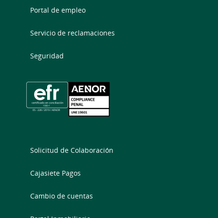
Portal de empleo
Servicio de reclamaciones
Seguridad
Solicitud de Colaboración
Cajasiete Pagos
Cambio de cuentas