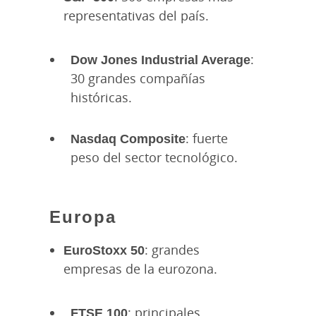
representativas del país.
Dow Jones Industrial Average
:
30 grandes compañías
históricas.
Nasdaq Composite
: fuerte
peso del sector tecnológico.
Europa
EuroStoxx 50
: grandes
empresas de la eurozona.
FTSE 100
: principales