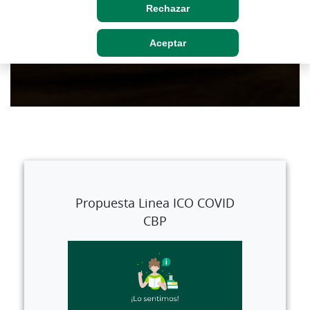
Rechazar
Aceptar
Propuesta Linea ICO COVID
CBP