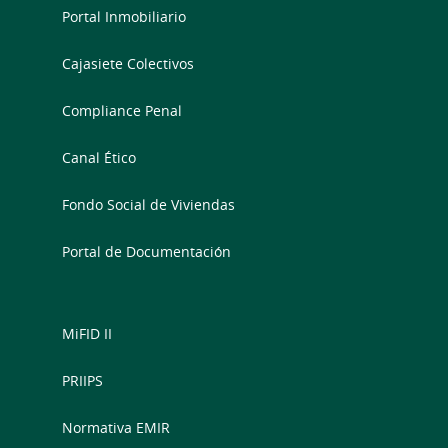
Portal Inmobiliario
Cajasiete Colectivos
Compliance Penal
Canal Ético
Fondo Social de Viviendas
Portal de Documentación
MiFID II
PRIIPS
Normativa EMIR