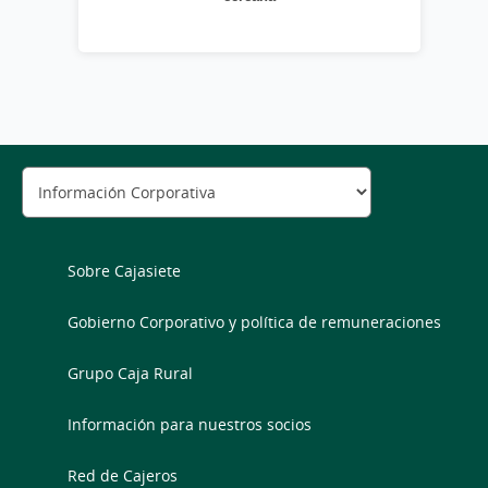
Sobre Cajasiete
Gobierno Corporativo y política de remuneraciones
Grupo Caja Rural
Información para nuestros socios
Red de Cajeros