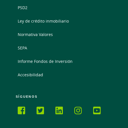
PSD2
Ley de crédito inmobiliario
Normativa Valores
SEPA
Informe Fondos de Inversión
Accesibilidad
SÍGUENOS