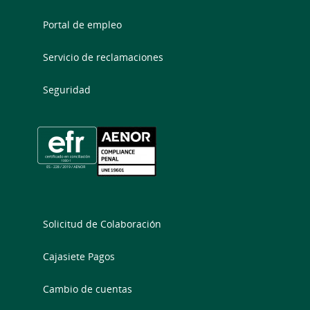
Portal de empleo
Servicio de reclamaciones
Seguridad
Solicitud de Colaboración
Cajasiete Pagos
Cambio de cuentas