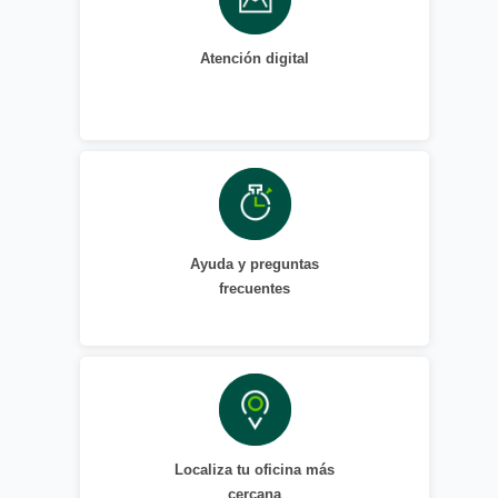
Atención digital
Ayuda y preguntas
frecuentes
Localiza tu oficina más
cercana