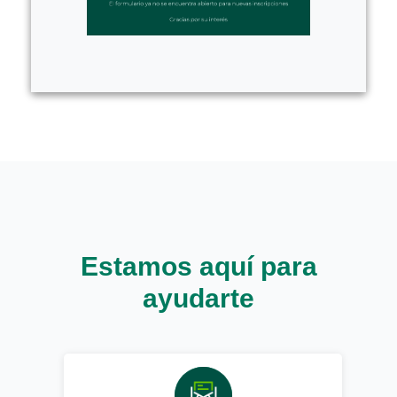
Estamos aquí para
ayudarte