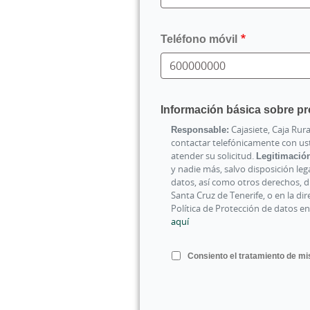
Teléfono móvil
Información básica sobre pr
Responsable:
Cajasiete, Caja Rura
contactar telefónicamente con us
atender su solicitud.
Legitimació
y nadie más, salvo disposición leg
datos, así como otros derechos, di
Santa Cruz de Tenerife, o en la d
Política de Protección de datos en
aquí
Consiento el tratamiento de mis