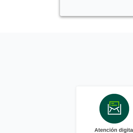
Atención digita