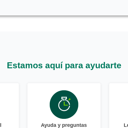
Estamos aquí para ayudarte
l
Ayuda y preguntas
L