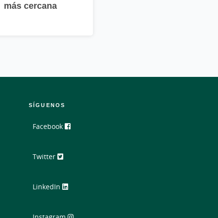
más cercana
SÍGUENOS
Facebook
Twitter
LinkedIn
Instagram