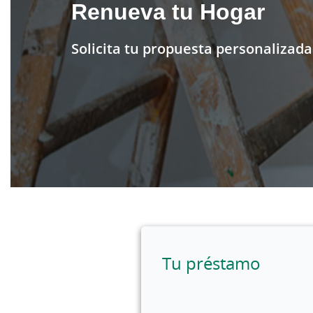
Renueva tu Hogar
Solicita tu propuesta personalizada
Tu préstamo