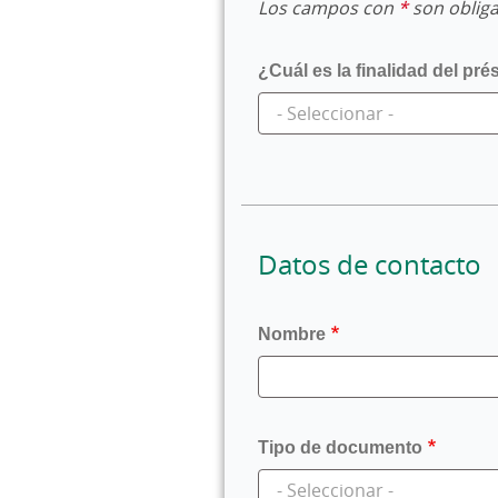
Los campos con
*
son obliga
¿Cuál es la finalidad del pr
Datos de contacto
Nombre
Tipo de documento