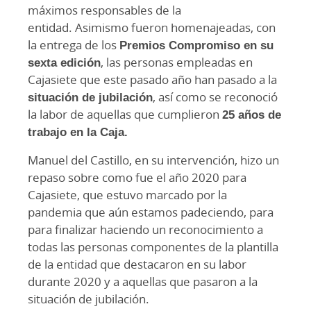
máximos responsables de la
entidad. Asimismo fueron homenajeadas, con
la entrega de los
Premios Compromiso en su
sexta edición
, las personas empleadas en
Cajasiete que este pasado año han pasado a la
situación de jubilación
, así como se reconoció
la labor de aquellas que cumplieron
25 años de
trabajo en la Caja.
Manuel del Castillo, en su intervención, hizo un
repaso sobre como fue el año 2020 para
Cajasiete, que estuvo marcado por la
pandemia que aún estamos padeciendo, para
para finalizar haciendo un reconocimiento a
todas las personas componentes de la plantilla
de la entidad que destacaron en su labor
durante 2020 y a aquellas que pasaron a la
situación de jubilación.