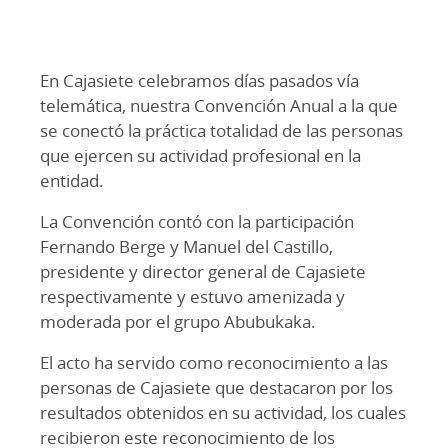
En Cajasiete celebramos días pasados vía
telemática, nuestra Convención Anual a la que
se conectó la práctica totalidad de las personas
que ejercen su actividad profesional en la
entidad.
La Convención contó con la participación
Fernando Berge y Manuel del Castillo,
presidente y director general de Cajasiete
respectivamente y estuvo amenizada y
moderada por el grupo Abubukaka.
El acto ha servido como reconocimiento a las
personas de Cajasiete que destacaron por los
resultados obtenidos en su actividad, los cuales
recibieron este reconocimiento de los