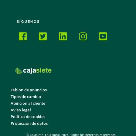
SÍGUENOS
Tablón de anuncios
Tipos de cambio
Atención al cliente
Aviso legal
Política de cookies
Protección de datos
Ⓒ Cajasiete, Caja Rural, 2026. Todos los derechos reservados.