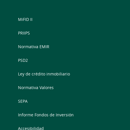
MiFID II
PRIIPS
Normativa EMIR
PSD2
Ley de crédito inmobiliario
Normativa Valores
SEPA
Informe Fondos de Inversión
Accesibilidad