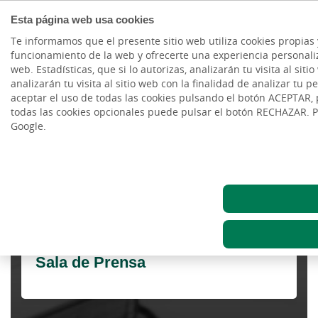
Esta página web usa cookies
Te informamos que el presente sitio web utiliza cookies propias 
funcionamiento de la web y ofrecerte una experiencia personaliza
Cargando contenido, por favor espere...
web. Estadísticas, que si lo autorizas, analizarán tu visita al s
analizarán tu visita al sitio web con la finalidad de analizar tu 
aceptar el uso de todas las cookies pulsando el botón ACEPTAR,
todas las cookies opcionales puede pulsar el botón RECHAZAR. 
Google.
CAJASIETE
Sala de Prensa