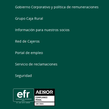
Gobierno Corporativo y política de remuneraciones
Grupo Caja Rural
Información para nuestros socios
Red de Cajeros
Portal de empleo
Servicio de reclamaciones
Seguridad