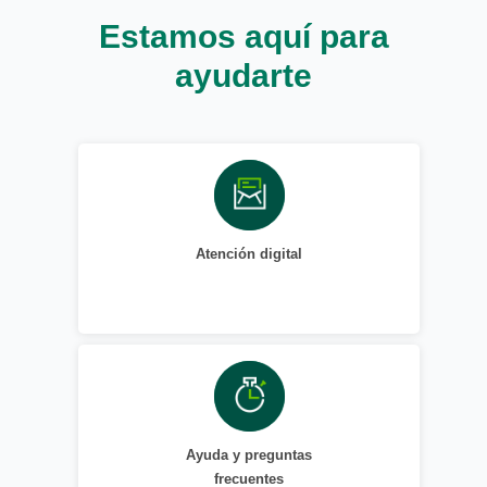
Estamos aquí para
ayudarte
Atención digital
Ayuda y preguntas
frecuentes