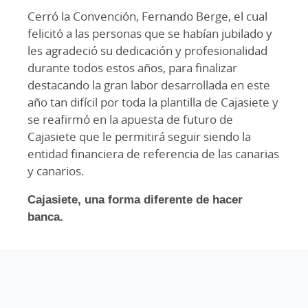
Cerró la Convención, Fernando Berge, el cual
felicitó a las personas que se habían jubilado y
les agradeció su dedicación y profesionalidad
durante todos estos años, para finalizar
destacando la gran labor desarrollada en este
año tan difícil por toda la plantilla de Cajasiete y
se reafirmó en la apuesta de futuro de
Cajasiete que le permitirá seguir siendo la
entidad financiera de referencia de las canarias
y canarios.
Cajasiete, una forma diferente de hacer
banca.