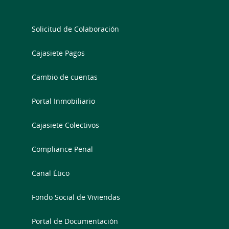
Solicitud de Colaboración
Cajasiete Pagos
Cambio de cuentas
Portal Inmobiliario
Cajasiete Colectivos
Compliance Penal
Canal Ético
Fondo Social de Viviendas
Portal de Documentación