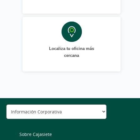
Localiza tu oficina más
cercana
Sobre Cajasiete