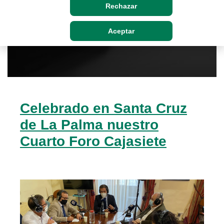
Rechazar
Aceptar
Celebrado en Santa Cruz
de La Palma nuestro
Cuarto Foro Cajasiete