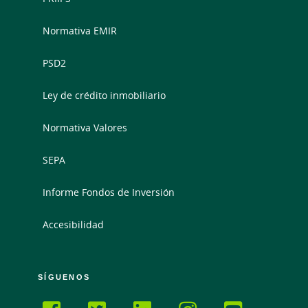
Normativa EMIR
PSD2
Ley de crédito inmobiliario
Normativa Valores
SEPA
Informe Fondos de Inversión
Accesibilidad
SÍGUENOS