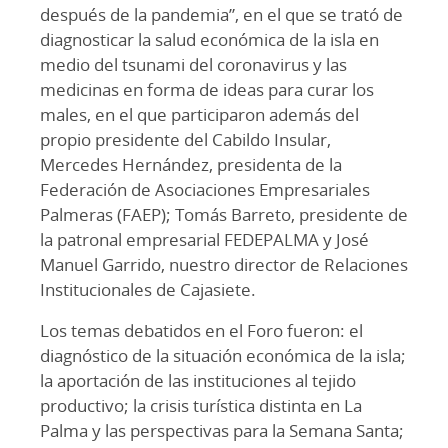
después de la pandemia”, en el que se trató de
diagnosticar la salud económica de la isla en
medio del tsunami del coronavirus y las
medicinas en forma de ideas para curar los
males, en el que participaron además del
propio presidente del Cabildo Insular,
Mercedes Hernández, presidenta de la
Federación de Asociaciones Empresariales
Palmeras (FAEP); Tomás Barreto, presidente de
la patronal empresarial FEDEPALMA y José
Manuel Garrido, nuestro director de Relaciones
Institucionales de Cajasiete.
Los temas debatidos en el Foro fueron: el
diagnóstico de la situación económica de la isla;
la aportación de las instituciones al tejido
productivo; la crisis turística distinta en La
Palma y las perspectivas para la Semana Santa;