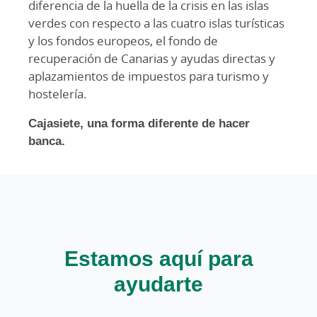
diferencia de la huella de la crisis en las islas
verdes con respecto a las cuatro islas turísticas
y los fondos europeos, el fondo de
recuperación de Canarias y ayudas directas y
aplazamientos de impuestos para turismo y
hostelería.
Cajasiete, una forma diferente de hacer
banca.
Estamos aquí para
ayudarte