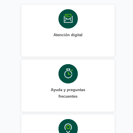
Atención digital
Ayuda y preguntas
frecuentes