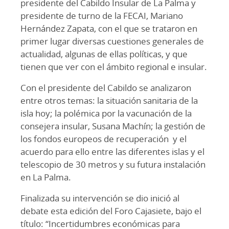
presidente del Cabildo Insular de La Palma y
presidente de turno de la FECAI, Mariano
Hernández Zapata, con el que se trataron en
primer lugar diversas cuestiones generales de
actualidad, algunas de ellas políticas, y que
tienen que ver con el ámbito regional e insular.
Con el presidente del Cabildo se analizaron
entre otros temas: la situación sanitaria de la
isla hoy; la polémica por la vacunación de la
consejera insular, Susana Machín; la gestión de
los fondos europeos de recuperación y el
acuerdo para ello entre las diferentes islas y el
telescopio de 30 metros y su futura instalación
en La Palma.
Finalizada su intervención se dio inició al
debate esta edición del Foro Cajasiete, bajo el
título: “Incertidumbres económicas para