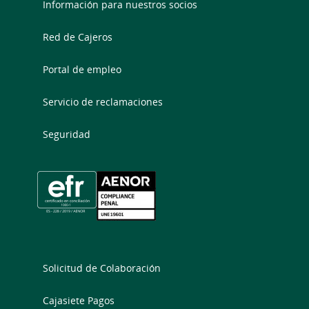
Información para nuestros socios
Red de Cajeros
Portal de empleo
Servicio de reclamaciones
Seguridad
Solicitud de Colaboración
Cajasiete Pagos