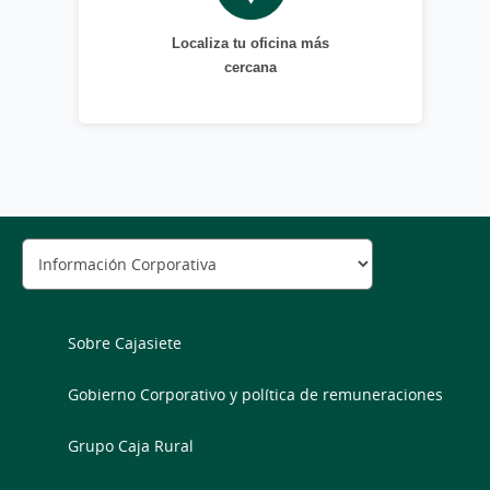
Localiza tu oficina más
cercana
Sobre Cajasiete
Gobierno Corporativo y política de remuneraciones
Grupo Caja Rural