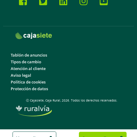
Tablón de anuncios
Tipos de cambio
Atención al cliente
Aviso legal
Política de cookies
Protección de datos
Ⓒ Cajasiete, Caja Rural, 2026. Todos los derechos reservados.