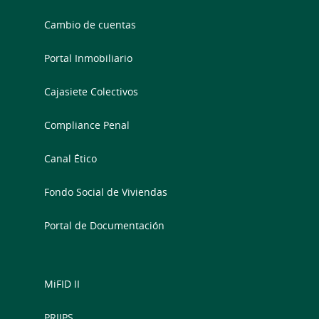
Cambio de cuentas
Portal Inmobiliario
Cajasiete Colectivos
Compliance Penal
Canal Ético
Fondo Social de Viviendas
Portal de Documentación
MiFID II
PRIIPS