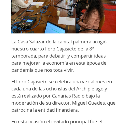
La Casa Salazar de la capital palmera acogió
nuestro cuarto Foro Cajasiete de la 8ª
temporada, para debatir y compartir ideas
para mejorar la economía en esta época de
pandemia que nos toca vivir.
El Foro Cajasiete se celebra una vez al mes en
cada una de las ocho islas del Archipiélago y
está realizado por Canarias Radio bajo la
moderación de su director, Miguel Guedes, que
patrocina la entidad financiera.
En esta ocasión el invitado principal fue el