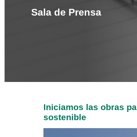
Sala de Prensa
Iniciamos las obras pa
sostenible