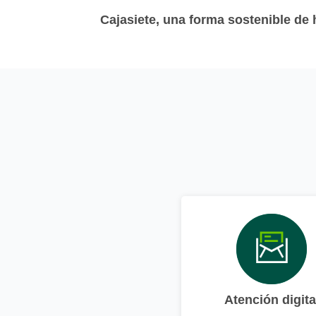
Cajasiete, una forma sostenible de
Atención digita