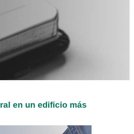
ral en un edificio más