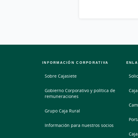
INFORMACIÓN CORPORATIVA
ENLA
Sobre Cajasiete
Soli
Gobierno Corporativo y política de
Caja
remuneraciones
Camb
Grupo Caja Rural
Port
Información para nuestros socios
Caja