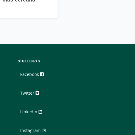
SÍGUENOS
Facebook
Twitter
LinkedIn
Instagram