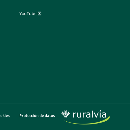
YouTube
ookies
Protección de datos