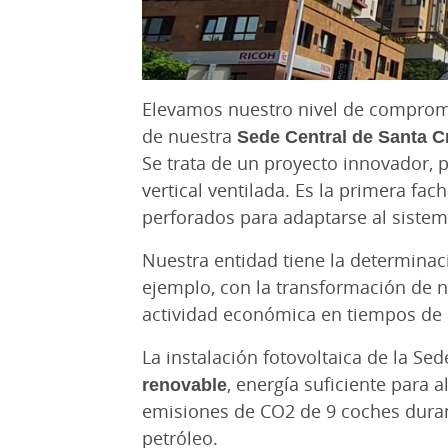
Elevamos nuestro nivel de comprom
de nuestra
Sede Central de Santa C
Se trata de un proyecto innovador, p
vertical ventilada. Es la primera fac
perforados para adaptarse al sistem
Nuestra entidad tiene la determina
ejemplo, con la transformación de n
actividad económica en tiempos de 
La instalación fotovoltaica de la Se
renovable
, energía suficiente para 
emisiones de CO2 de 9 coches durant
petróleo.