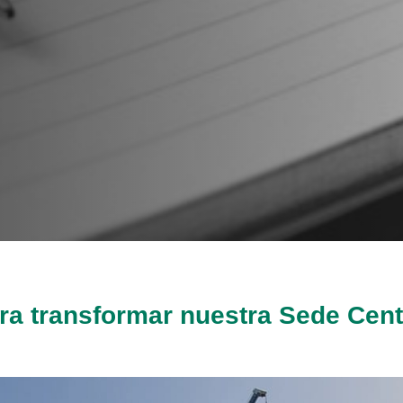
ra transformar nuestra Sede Cent