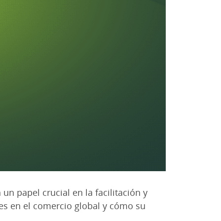
n papel crucial en la facilitación y
res en el comercio global y cómo su