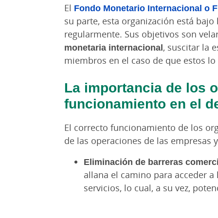
El
Fondo Monetario Internacional o 
su parte, esta organización está bajo
regularmente. Sus objetivos son ve
monetaria internacional
, suscitar la
miembros en el caso de que estos lo 
La importancia de los 
funcionamiento en el d
El correcto funcionamiento de los or
de las operaciones de las empresas 
Eliminación de barreras comerc
allana el camino para acceder a
servicios, lo cual, a su vez, pote