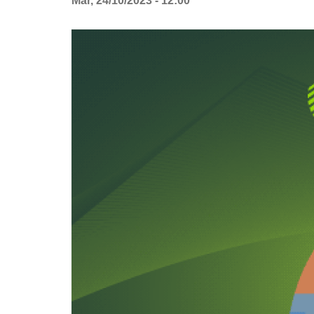
Mar, 24/10/2023 - 12:00