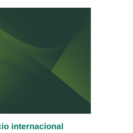
io internacional