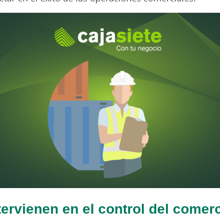
ervienen en el control del comerc