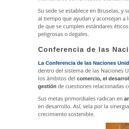
Su sede se establece en Bruselas, y s
al tiempo que ayudan y aconsejan a l
de que se cumplen estándares éticos 
peligrosas o ilegales.
Conferencia de las Nac
La Conferencia de las Naciones Uni
dentro del sistema de las Naciones 
los ámbitos del
comercio, el desarrol
gestión
de cuestiones relacionadas c
Sus metas primordiales radican en
a
en desarrollo. Así, vela por la sinergi
crecimiento sostenible.