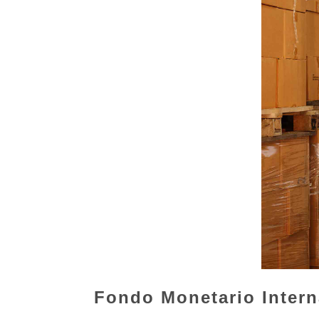
Fondo Monetario Intern