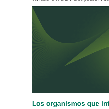
Los organismos que int