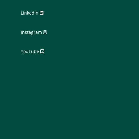
LinkedIn
Instagram
YouTube