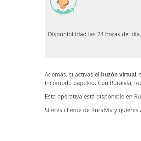
Disponibilidad las 24 horas del día
Además, si activas el
buzón virtual
,
incómodo papeleo. Con Ruralvía, to
Esta operativa está disponible en R
Si eres cliente de Ruralvía y quieres