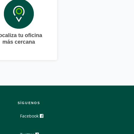
ocaliza tu oficina
más cercana
SÍGUENOS
Facebook