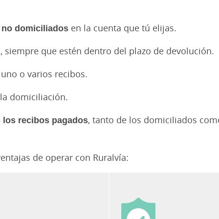
s no domiciliados
en la cuenta que tú elijas.
, siempre que estén dentro del plazo de devolución.
uno o varios recibos.
la domiciliación.
s los recibos pagados
, tanto de los domiciliados com
ventajas de operar con Ruralvía: