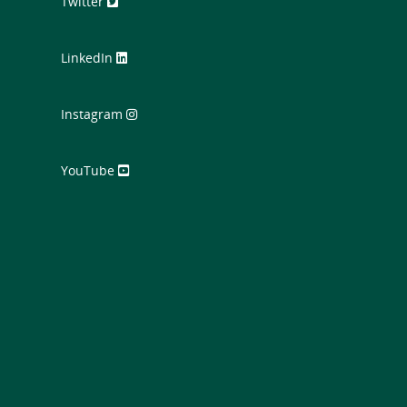
Twitter
LinkedIn
Instagram
YouTube