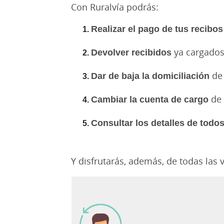
Con Ruralvía podrás:
Realizar el pago de tus recibo
Devolver recibidos
ya cargados
Dar de baja la domiciliación
de 
Cambiar la cuenta de cargo
de 
Consultar los detalles de todo
Y disfrutarás, además, de todas las 