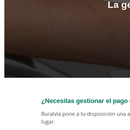
La g
¿Necesitas gestionar el pago 
Ruralvía pone a tu disposición una 
lugar.