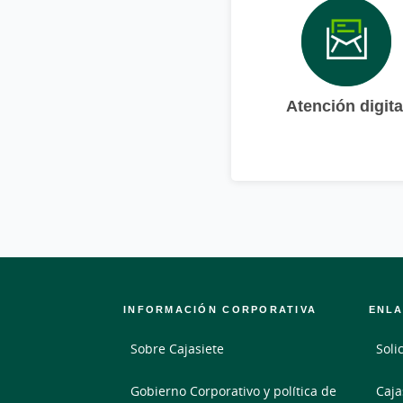
Atención digita
INFORMACIÓN CORPORATIVA
ENLA
Sobre Cajasiete
Soli
Gobierno Corporativo y política de
Caja