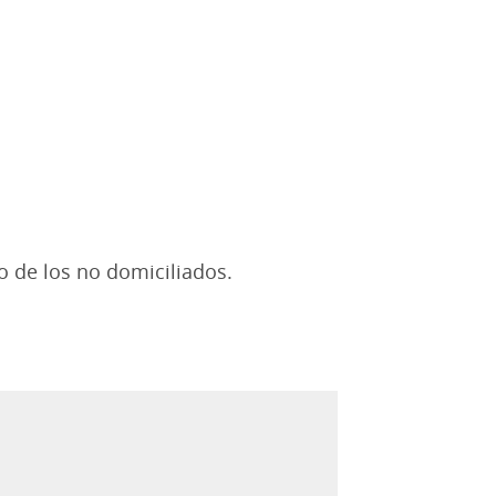
o de los no domiciliados.