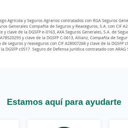
esgo Agrícola y Seguros Agrarios contratados con RGA Seguros Gene
ros Generales Compañía de Seguros y Reaseguros, S.A. con CIF A2
 y clave de la DGSFP e-0163, AXA Seguros Generales, S.A. de Segur
 A78520293 y clave de la DGSFP C-0613, Allianz, Compañía de Segur
de seguros y reaseguros con CIF A28007268 y clave de la DGSFP c00
 la DGSFP c0517. Seguro de Defensa Jurídica contratado con ARAG 
Estamos aquí para ayudarte