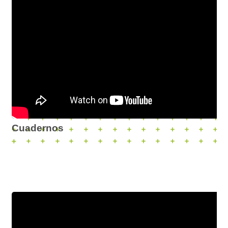
Cuadernos