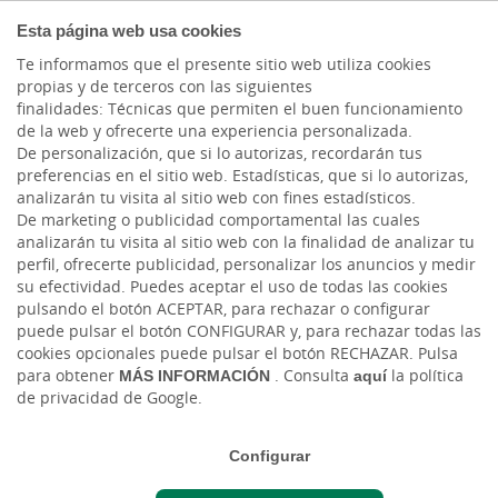
EMPRESAS
Esta página web usa cookies
Te informamos que el presente sitio web utiliza cookies
propias y de terceros con las siguientes
Cargando contenido, por favor espere...
finalidades: Técnicas que permiten el buen funcionamiento
de la web y ofrecerte una experiencia personalizada.
De personalización, que si lo autorizas, recordarán tus
preferencias en el sitio web. Estadísticas, que si lo autorizas,
analizarán tu visita al sitio web con fines estadísticos.
De marketing o publicidad comportamental las cuales
analizarán tu visita al sitio web con la finalidad de analizar tu
perfil, ofrecerte publicidad, personalizar los anuncios y medir
su efectividad. Puedes aceptar el uso de todas las cookies
pulsando el botón ACEPTAR, para rechazar o configurar
puede pulsar el botón CONFIGURAR y, para rechazar todas las
cookies opcionales puede pulsar el botón RECHAZAR. Pulsa
para obtener
MÁS INFORMACIÓN
. Consulta
aquí
la política
de privacidad de Google.
Configurar