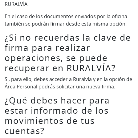
RURALVÍA.
En el caso de los documentos enviados por la oficina
también se podrán firmar desde esta misma opción.
¿Si no recuerdas la clave de
firma para realizar
operaciones, se puede
recuperar en RURALVÍA?
Si, para ello, debes acceder a Ruralvía y en la opción de
Área Personal podrás solicitar una nueva firma.
¿Qué debes hacer para
estar informado de los
movimientos de tus
cuentas?