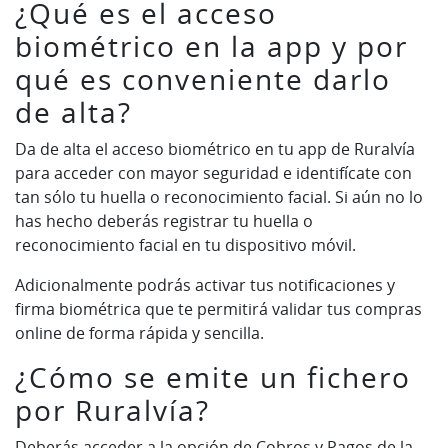
¿Qué es el acceso
biométrico en la app y por
qué es conveniente darlo
de alta?
Da de alta el acceso biométrico en tu app de Ruralvía
para acceder con mayor seguridad e identifícate con
tan sólo tu huella o reconocimiento facial. Si aún no lo
has hecho deberás registrar tu huella o
reconocimiento facial en tu dispositivo móvil.
Adicionalmente podrás activar tus notificaciones y
firma biométrica que te permitirá validar tus compras
online de forma rápida y sencilla.
¿Cómo se emite un fichero
por Ruralvía?
Deberás acceder a la opción de Cobros y Pagos de la