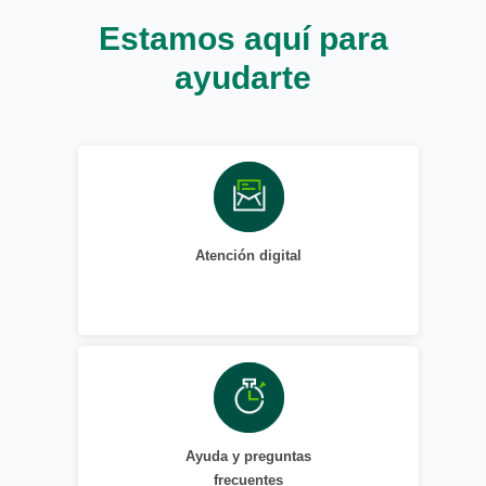
Estamos aquí para
ayudarte
Atención digital
Ayuda y preguntas
frecuentes