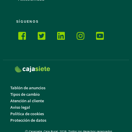
SÍGUENOS
Tablón de anuncios
Tipos de cambio
Atención al cliente
Aviso legal
Política de cookies
Protección de datos
Ⓒ Cajasiete, Caja Rural, 2026. Todos los derechos reservados.