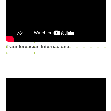
Transferencias Internacional