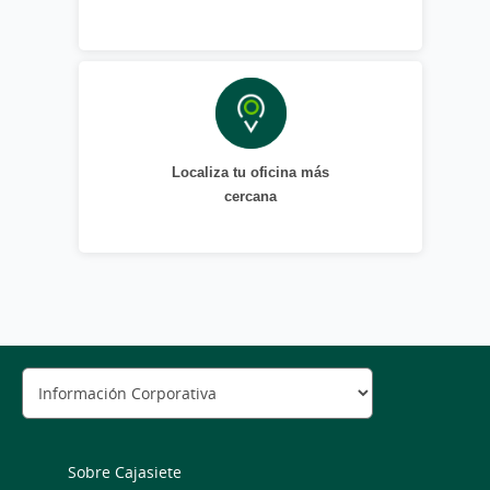
Localiza tu oficina más
cercana
Sobre Cajasiete