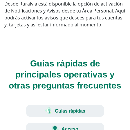
Desde Ruralvía está disponible la opción de activación
de Notificaciones y Avisos desde tu Área Personal. Aquí
podrás activar los avisos que desees para tus cuentas
y, tarjetas y así estar informado al momento.
Guías rápidas de
principales operativas y
otras preguntas frecuentes
Guías rápidas
Acceso