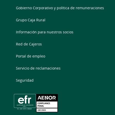
Gobierno Corporativo y política de remuneraciones
Grupo Caja Rural
Información para nuestros socios
Red de Cajeros
Portal de empleo
Servicio de reclamaciones
Seguridad