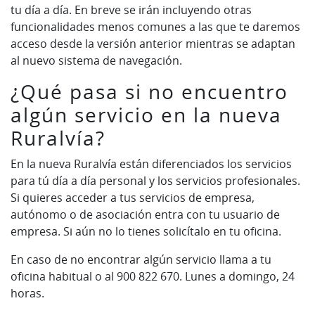
tu día a día. En breve se irán incluyendo otras
funcionalidades menos comunes a las que te daremos
acceso desde la versión anterior mientras se adaptan
al nuevo sistema de navegación.
¿Qué pasa si no encuentro
algún servicio en la nueva
Ruralvía?
En la nueva Ruralvía están diferenciados los servicios
para tú día a día personal y los servicios profesionales.
Si quieres acceder a tus servicios de empresa,
autónomo o de asociación entra con tu usuario de
empresa. Si aún no lo tienes solicítalo en tu oficina.
En caso de no encontrar algún servicio llama a tu
oficina habitual o al 900 822 670. Lunes a domingo, 24
horas.