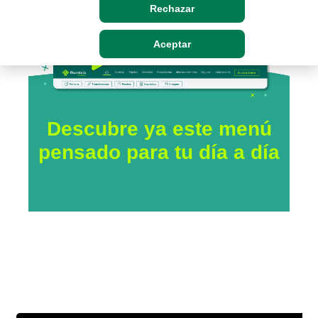
Rechazar
Aceptar
Descubre ya este menú
pensado para tu día a día