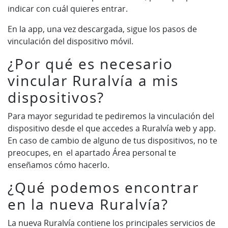
indicar con cuál quieres entrar.
En la app, una vez descargada, sigue los pasos de
vinculación del dispositivo móvil.
¿Por qué es necesario
vincular Ruralvía a mis
dispositivos?
Para mayor seguridad te pediremos la vinculación del
dispositivo desde el que accedes a Ruralvía web y app.
En caso de cambio de alguno de tus dispositivos, no te
preocupes, en el apartado Área personal te
enseñamos cómo hacerlo.
¿Qué podemos encontrar
en la nueva Ruralvía?
La nueva Ruralvía contiene los principales servicios de