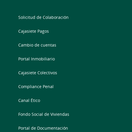
Solicitud de Colaboración
Cajasiete Pagos
Cambio de cuentas
Portal Inmobiliario
Cajasiete Colectivos
Compliance Penal
Canal Ético
Fondo Social de Viviendas
Portal de Documentación