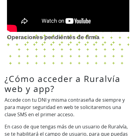
Operaciones pendientes de firma
¿Cómo acceder a Ruralvía
web y app?
Accede con tu DNI y misma contraseña de siempre y
para mayor seguridad en web te solicitaremos una
clave SMS en el primer acceso.
En caso de que tengas más de un usuario de Ruralvía,
se te habilitará el campo de usuario, para que puedas