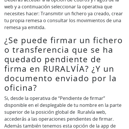
web y a continuación seleccionar la operativa que
necesites hacer: Transmitir un fichero ya creado, crear
tu propia remesa o consultar los movimientos de una
remesa ya emitida.
¿Se puede firmar un fichero
o transferencia que se ha
quedado pendiente de
firma en RURALVÍA? ¿Y un
documento enviado por la
oficina?
Si, desde la operativa de “Pendiente de firmar”
disponible en el desplegable de tu nombre en la parte
superior de la posición global de Ruralvía web,
accederás a las operaciones pendientes de firmar.
Además también tenemos esta opción de la app de