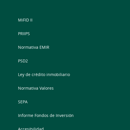
MiFID II
PRIIPS
Normativa EMIR
PSD2
Ley de crédito inmobiliario
Normativa Valores
SEPA
Informe Fondos de Inversión
Accesibilidad