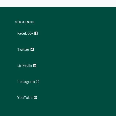
SÍGUENOS
Facebook
Twitter
LinkedIn
Instagram
YouTube