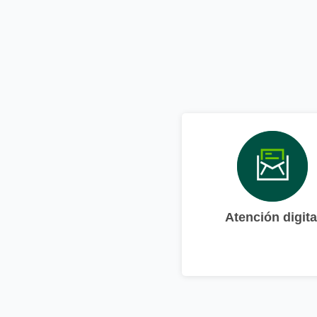
Atención digita