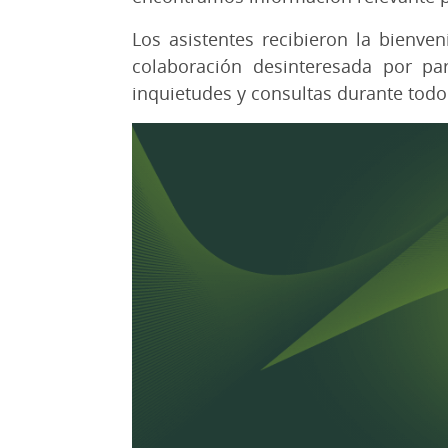
Los asistentes recibieron la bienve
colaboración desinteresada por pa
inquietudes y consultas durante todo