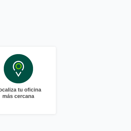
ocaliza tu oficina
más cercana