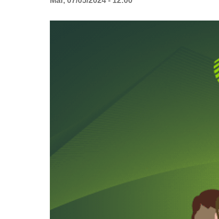
Mar, 07/05/2024 - 12:00