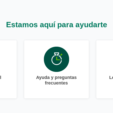
Estamos aquí para ayudarte
l
Ayuda y preguntas
L
frecuentes