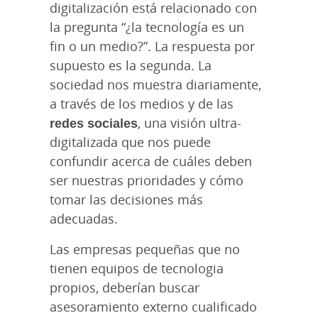
digitalización está relacionado con
la pregunta “¿la tecnología es un
fin o un medio?”. La respuesta por
supuesto es la segunda. La
sociedad nos muestra diariamente,
a través de los medios y de las
redes sociales
, una visión ultra-
digitalizada que nos puede
confundir acerca de cuáles deben
ser nuestras prioridades y cómo
tomar las decisiones más
adecuadas.
Las empresas pequeñas que no
tienen equipos de tecnologia
propios, deberían buscar
asesoramiento externo cualificado