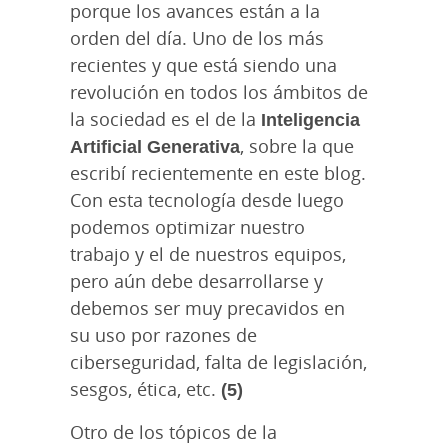
porque los avances están a la
orden del día. Uno de los más
recientes y que está siendo una
revolución en todos los ámbitos de
la sociedad es el de la
Inteligencia
Artificial Generativa
, sobre la que
escribí recientemente en este blog.
Con esta tecnología desde luego
podemos optimizar nuestro
trabajo y el de nuestros equipos,
pero aún debe desarrollarse y
debemos ser muy precavidos en
su uso por razones de
ciberseguridad, falta de legislación,
sesgos, ética, etc.
(5)
Otro de los tópicos de la