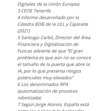
Digitales de la Unión Europea
3 CEOE Tenerife
4 Informe desarrollado por la
Cátedra BOB de la ULL y Cajasiete
(2021)
5 Santiago Carbó, Director del Área
Financiera y Digitalización de
Funcas advierte de que “El gran
problema es que aún no se conoce
el tamaño de la puerta que abre la
IA, por lo que presenta riesgos
potenciales muy elevados”
6 Los denominados RPA
(automatización de procesos
robotizada)
7 Según Jorge Alonso, España está
entre los países más hackeados