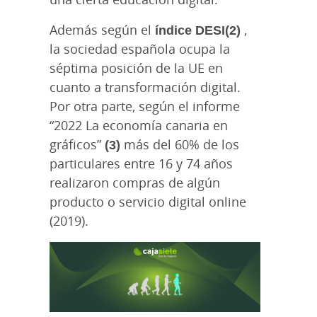
Además según el
índice DESI(2)
,
la sociedad española ocupa la
séptima posición de la UE en
cuanto a transformación digital.
Por otra parte, según el informe
“2022 La economía canaria en
gráficos”
(3)
más del 60% de los
particulares entre 16 y 74 años
realizaron compras de algún
producto o servicio digital online
(2019).