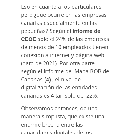
Eso en cuanto a los particulares,
pero ¿qué ocurre en las empresas
canarias especialmente en las
pequeñas? Según el
informe de
CEOE
solo el 24% de las empresas
de menos de 10 empleados tienen
conexión a internet y página web
(dato de 2021). Por otra parte,
según el Informe del Mapa BOB de
Canarias
(4)
, el nivel de
digitalización de las entidades
canarias es 4 tan solo del 22%.
Observamos entonces, de una
manera simplista, que existe una
enorme brecha entre las
capacidades digitales de los