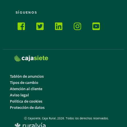
SÍGUENOS
Tablón de anuncios
Tipos de cambio
Atención al cliente
Aviso legal
Política de cookies
Protección de datos
Ⓒ Cajasiete, Caja Rural, 2026. Todos los derechos reservados.