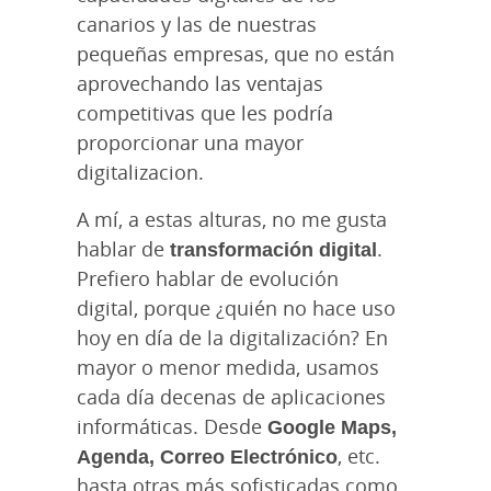
canarios y las de nuestras
pequeñas empresas, que no están
aprovechando las ventajas
competitivas que les podría
proporcionar una mayor
digitalizacion.
A mí, a estas alturas, no me gusta
hablar de
transformación digital
.
Prefiero hablar de evolución
digital, porque ¿quién no hace uso
hoy en día de la digitalización? En
mayor o menor medida, usamos
cada día decenas de aplicaciones
informáticas. Desde
Google Maps,
Agenda, Correo Electrónico
, etc.
hasta otras más sofisticadas como