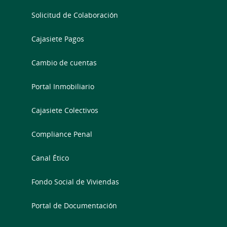
Solicitud de Colaboración
Cajasiete Pagos
Cambio de cuentas
Portal Inmobiliario
Cajasiete Colectivos
Compliance Penal
Canal Ético
Fondo Social de Viviendas
Portal de Documentación