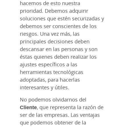
hacemos de esto nuestra
prioridad. Debemos adquirir
soluciones que estén securizadas y
debemos ser conscientes de los
riesgos. Una vez más, las
principales decisiones deben
descansar en las personas y son
éstas quienes deben realizar los
ajustes específicos a las
herramientas tecnológicas
adoptadas, para hacerlas
interesantes y útiles.
No podemos olvidarnos del
Cliente
, que representa la razón de
ser de las empresas. Las ventajas
que podemos obtener de la