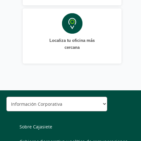
Localiza tu oficina más
cercana
Sobre Cajasiete