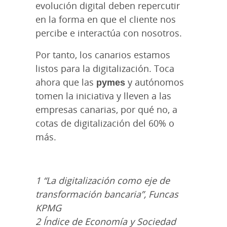
evolución digital deben repercutir
en la forma en que el cliente nos
percibe e interactúa con nosotros.
Por tanto, los canarios estamos
listos para la digitalización. Toca
ahora que las
pymes
y autónomos
tomen la iniciativa y lleven a las
empresas canarias, por qué no, a
cotas de digitalización del 60% o
más.
1 “La digitalización como eje de
transformación bancaria”, Funcas
KPMG
2 Índice de Economía y Sociedad