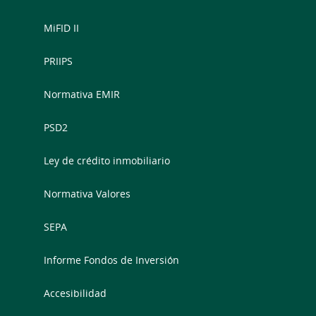
MiFID II
PRIIPS
Normativa EMIR
PSD2
Ley de crédito inmobiliario
Normativa Valores
SEPA
Informe Fondos de Inversión
Accesibilidad