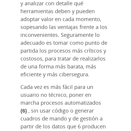
y analizar con detalle qué
herramientas deben y pueden
adoptar valor en cada momento,
sopesando las ventajas frente a los
inconvenientes. Seguramente lo
adecuado es tomar como punto de
partida los procesos más críticos y
costosos, para tratar de realizarlos
de una forma más barata, más
eficiente y más cibersegura.
Cada vez es más fácil para un
usuario no técnico, poner en
marcha procesos automatizados
(6)
, sin usar código o generar
cuadros de mando y de gestión a
partir de los datos que 6 producen