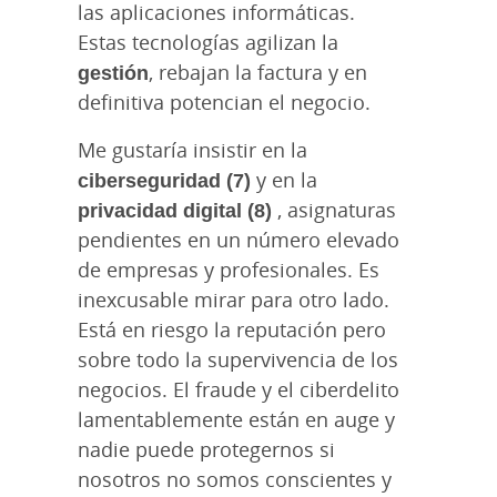
las aplicaciones informáticas.
Estas tecnologías agilizan la
gestión
, rebajan la factura y en
definitiva potencian el negocio.
Me gustaría insistir en la
ciberseguridad (7)
y en la
privacidad digital (8)
, asignaturas
pendientes en un número elevado
de empresas y profesionales. Es
inexcusable mirar para otro lado.
Está en riesgo la reputación pero
sobre todo la supervivencia de los
negocios. El fraude y el ciberdelito
lamentablemente están en auge y
nadie puede protegernos si
nosotros no somos conscientes y