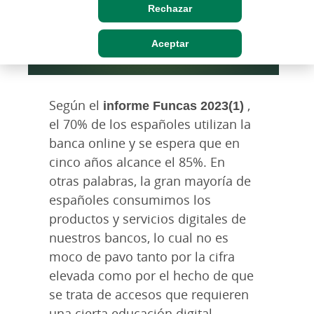
Rechazar
Aceptar
Según el
informe Funcas 2023(1)
,
el 70% de los españoles utilizan la
banca online y se espera que en
cinco años alcance el 85%. En
otras palabras, la gran mayoría de
españoles consumimos los
productos y servicios digitales de
nuestros bancos, lo cual no es
moco de pavo tanto por la cifra
elevada como por el hecho de que
se trata de accesos que requieren
una cierta educación digital.