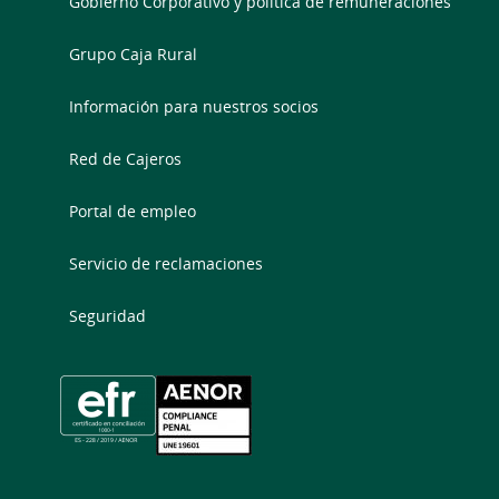
Gobierno Corporativo y política de remuneraciones
Grupo Caja Rural
Información para nuestros socios
Red de Cajeros
Portal de empleo
Servicio de reclamaciones
Seguridad