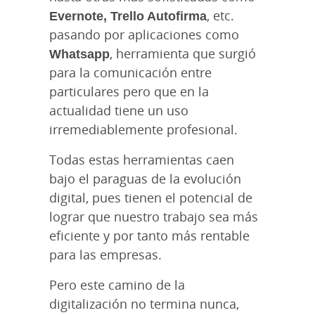
Evernote, Trello Autofirma
, etc.
pasando por aplicaciones como
Whatsapp
, herramienta que surgió
para la comunicación entre
particulares pero que en la
actualidad tiene un uso
irremediablemente profesional.
Todas estas herramientas caen
bajo el paraguas de la evolución
digital, pues tienen el potencial de
lograr que nuestro trabajo sea más
eficiente y por tanto más rentable
para las empresas.
Pero este camino de la
digitalización no termina nunca,