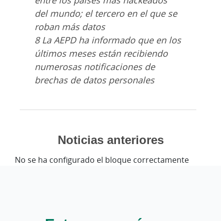
del mundo; el tercero en el que se
roban más datos
8 La AEPD ha informado que en los
últimos meses están recibiendo
numerosas notificaciones de
brechas de datos personales
Noticias anteriores
No se ha configurado el bloque correctamente