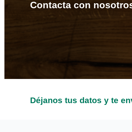
Contacta con nosotro
Déjanos tus datos y te e