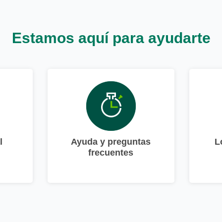
Estamos aquí para ayudarte
l
Ayuda y preguntas
L
frecuentes