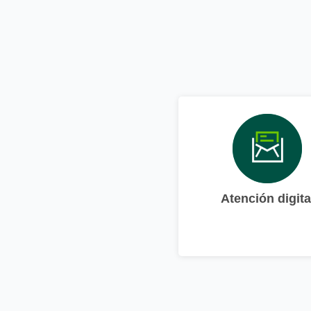
Atención digita