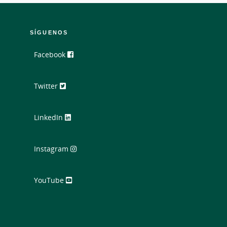
SÍGUENOS
Facebook
Twitter
LinkedIn
Instagram
YouTube