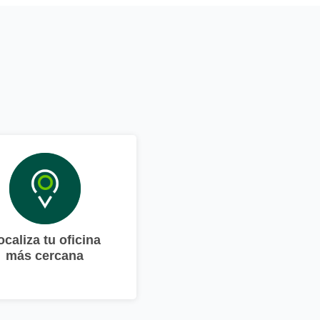
ocaliza tu oficina
más cercana