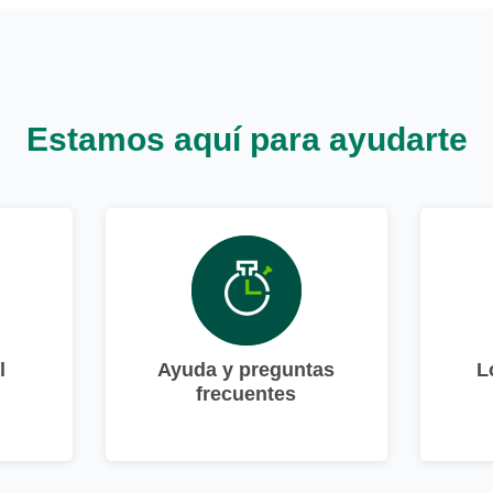
Estamos aquí para ayudarte
l
Ayuda y preguntas
L
frecuentes