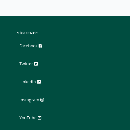
SÍGUENOS
Facebook
Twitter
LinkedIn
Instagram
YouTube