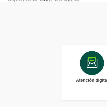
Atención digita