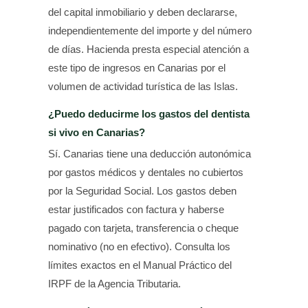
del capital inmobiliario y deben declararse,
independientemente del importe y del número
de días. Hacienda presta especial atención a
este tipo de ingresos en Canarias por el
volumen de actividad turística de las Islas.
¿Puedo deducirme los gastos del dentista
si vivo en Canarias?
Sí. Canarias tiene una deducción autonómica
por gastos médicos y dentales no cubiertos
por la Seguridad Social. Los gastos deben
estar justificados con factura y haberse
pagado con tarjeta, transferencia o cheque
nominativo (no en efectivo). Consulta los
límites exactos en el Manual Práctico del
IRPF de la Agencia Tributaria.