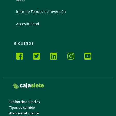
Informe Fondos de Inversión
Accesibilidad
SÍGUENOS
Tablón de anuncios
Tipos de cambio
Atención al cliente