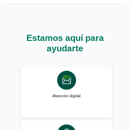
Estamos aquí para
ayudarte
Atención digital