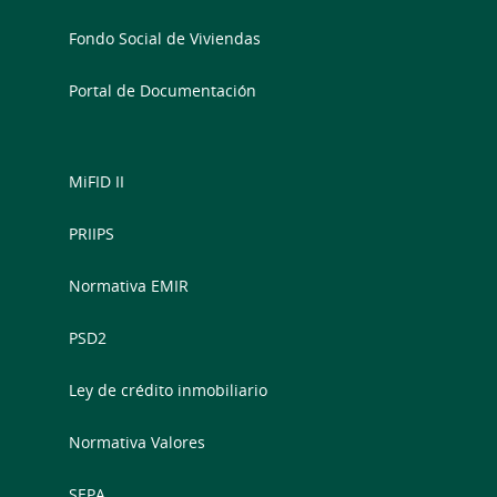
Fondo Social de Viviendas
Portal de Documentación
MiFID II
PRIIPS
Normativa EMIR
PSD2
Ley de crédito inmobiliario
Normativa Valores
SEPA