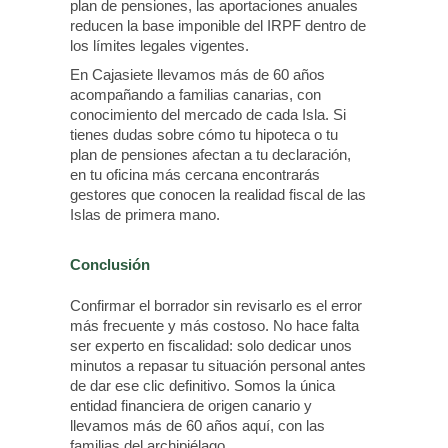
plan de pensiones, las aportaciones anuales
reducen la base imponible del IRPF dentro de
los límites legales vigentes.
En Cajasiete llevamos más de 60 años
acompañando a familias canarias, con
conocimiento del mercado de cada Isla. Si
tienes dudas sobre cómo tu hipoteca o tu
plan de pensiones afectan a tu declaración,
en tu oficina más cercana encontrarás
gestores que conocen la realidad fiscal de las
Islas de primera mano.
Conclusión
Confirmar el borrador sin revisarlo es el error
más frecuente y más costoso. No hace falta
ser experto en fiscalidad: solo dedicar unos
minutos a repasar tu situación personal antes
de dar ese clic definitivo. Somos la única
entidad financiera de origen canario y
llevamos más de 60 años aquí, con las
familias del archipiélago.