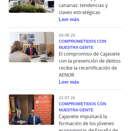
canarias: tendencias y
claves estratégicas
Leer más
04.08.26
COMPROMETIDOS CON
NUESTRA GENTE
El compromiso de Cajasiete
con la prevención de delitos
recibe la recertificación de
AENOR
Leer más
22.07.26
COMPROMETIDOS CON
NUESTRA GENTE
Cajasiete impulsará la
formación de los jóvenes
economistas de España de