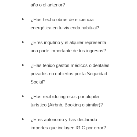
año o el anterior?
¿Has hecho obras de eficiencia
energética en tu vivienda habitual?
¿Eres inquilino y el alquiler representa
una parte importante de tus ingresos?
¿Has tenido gastos médicos o dentales
privados no cubiertos por la Seguridad
Social?
¿Has recibido ingresos por alquiler
turístico (Airbnb, Booking o similar)?
¿Eres autónomo y has declarado
importes que incluyen IGIC por error?