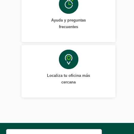
Ayuda y preguntas
frecuentes
Localiza tu oficina más
cercana