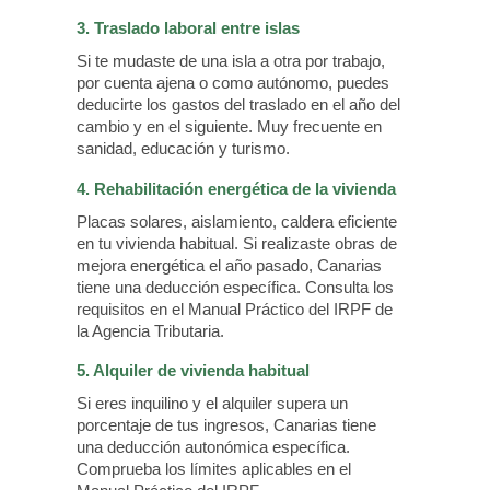
3. Traslado laboral entre islas
Si te mudaste de una isla a otra por trabajo,
por cuenta ajena o como autónomo, puedes
deducirte los gastos del traslado en el año del
cambio y en el siguiente. Muy frecuente en
sanidad, educación y turismo.
4. Rehabilitación energética de la vivienda
Placas solares, aislamiento, caldera eficiente
en tu vivienda habitual. Si realizaste obras de
mejora energética el año pasado, Canarias
tiene una deducción específica. Consulta los
requisitos en el Manual Práctico del IRPF de
la Agencia Tributaria.
5. Alquiler de vivienda habitual
Si eres inquilino y el alquiler supera un
porcentaje de tus ingresos, Canarias tiene
una deducción autonómica específica.
Comprueba los límites aplicables en el