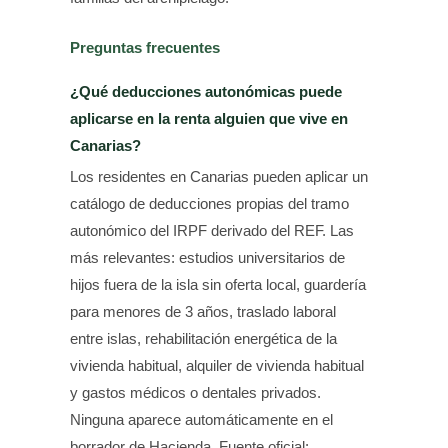
Preguntas frecuentes
¿Qué deducciones autonómicas puede
aplicarse en la renta alguien que vive en
Canarias?
Los residentes en Canarias pueden aplicar un
catálogo de deducciones propias del tramo
autonómico del IRPF derivado del REF. Las
más relevantes: estudios universitarios de
hijos fuera de la isla sin oferta local, guardería
para menores de 3 años, traslado laboral
entre islas, rehabilitación energética de la
vivienda habitual, alquiler de vivienda habitual
y gastos médicos o dentales privados.
Ninguna aparece automáticamente en el
borrador de Hacienda. Fuente oficial: