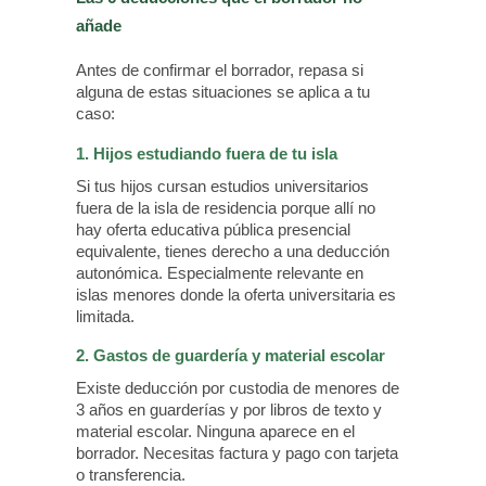
añade
Antes de confirmar el borrador, repasa si
alguna de estas situaciones se aplica a tu
caso:
1. Hijos estudiando fuera de tu isla
Si tus hijos cursan estudios universitarios
fuera de la isla de residencia porque allí no
hay oferta educativa pública presencial
equivalente, tienes derecho a una deducción
autonómica. Especialmente relevante en
islas menores donde la oferta universitaria es
limitada.
2. Gastos de guardería y material escolar
Existe deducción por custodia de menores de
3 años en guarderías y por libros de texto y
material escolar. Ninguna aparece en el
borrador. Necesitas factura y pago con tarjeta
o transferencia.