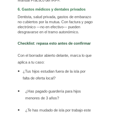
Manual Práctico del IRPF.
6. Gastos médicos y dentales privados
Dentista, salud privada, gastos de embarazo
no cubiertos por la mutua. Con factura y pago
electrónico —no en efectivo— pueden
desgravarse en el tramo autonómico.
Checklist: repasa esto antes de confirmar
Con el borrador abierto delante, marca lo que
aplica a tu caso:
¿Tus hijos estudian fuera de la isla por
falta de oferta local?
¿Has pagado guardería para hijos
menores de 3 años?
¿Te has mudado de isla por trabajo este