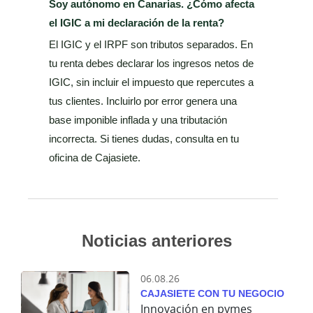
Soy autónomo en Canarias. ¿Cómo afecta
el IGIC a mi declaración de la renta?
El IGIC y el IRPF son tributos separados. En
tu renta debes declarar los ingresos netos de
IGIC, sin incluir el impuesto que repercutes a
tus clientes. Incluirlo por error genera una
base imponible inflada y una tributación
incorrecta. Si tienes dudas, consulta en tu
oficina de Cajasiete.
Noticias anteriores
06.08.26
CAJASIETE CON TU NEGOCIO
Innovación en pymes