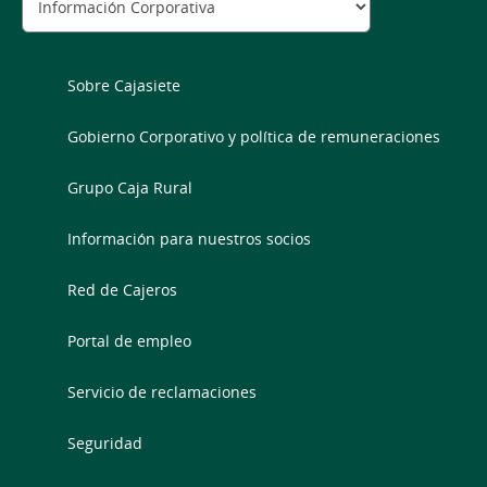
Sobre Cajasiete
Gobierno Corporativo y política de remuneraciones
Grupo Caja Rural
Información para nuestros socios
Red de Cajeros
Portal de empleo
Servicio de reclamaciones
Seguridad