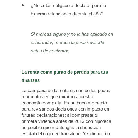
¿No estás obligado a declarar pero te
hicieron retenciones durante el año?
Si marcas alguno y no lo has aplicado en
el borrador, merece la pena revisarlo
antes de confirmar.
La renta como punto de partida para tus
finanzas
La campaña de la renta es uno de los pocos
momentos en que miramos nuestra
economía completa. Es un buen momento
para revisar dos decisiones con impacto en
futuras declaraciones: si compraste tu
primera vivienda antes de 2013 con hipoteca,
es posible que mantengas la deducción
estatal del régimen transitorio. Y si tienes un