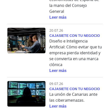
la mano del Consejo
General
Leer más
20.07.26
CAJASIETE CON TU NEGOCIO
Diseño e Inteligencia
Artificial: Cómo evitar que tu
empresa pierda identidad y
se convierta en una marca
clónica
Leer más
09.07.26
CAJASIETE CON TU NEGOCIO
La unión de Canarias ante
las ciberamenazas.
Leer más