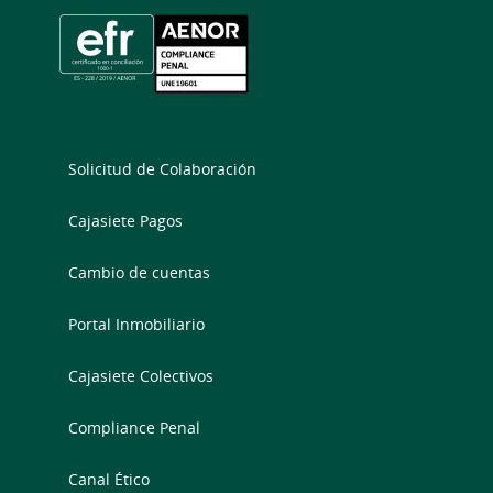
Solicitud de Colaboración
Cajasiete Pagos
Cambio de cuentas
Portal Inmobiliario
Cajasiete Colectivos
Compliance Penal
Canal Ético