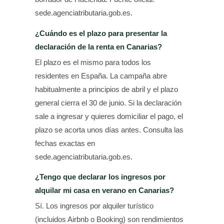
sede.agenciatributaria.gob.es.
¿Cuándo es el plazo para presentar la
declaración de la renta en Canarias?
El plazo es el mismo para todos los
residentes en España. La campaña abre
habitualmente a principios de abril y el plazo
general cierra el 30 de junio. Si la declaración
sale a ingresar y quieres domiciliar el pago, el
plazo se acorta unos días antes. Consulta las
fechas exactas en
sede.agenciatributaria.gob.es.
¿Tengo que declarar los ingresos por
alquilar mi casa en verano en Canarias?
Sí. Los ingresos por alquiler turístico
(incluidos Airbnb o Booking) son rendimientos