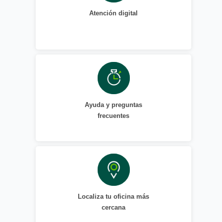
Atención digital
Ayuda y preguntas
frecuentes
Localiza tu oficina más
cercana