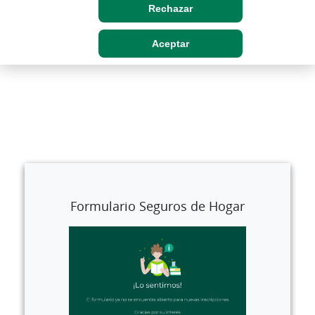
Rechazar
Aceptar
Formulario Seguros de Hogar