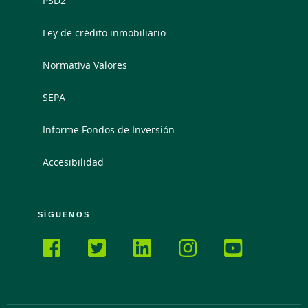
PSD2
Ley de crédito inmobiliario
Normativa Valores
SEPA
Informe Fondos de Inversión
Accesibilidad
SÍGUENOS