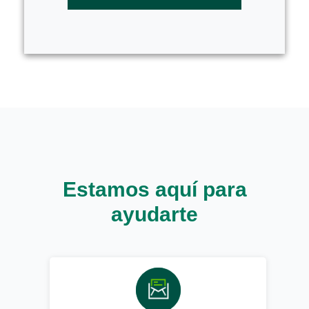
Estamos aquí para
ayudarte