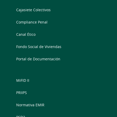
Cajasiete Colectivos
Compliance Penal
Canal Ético
Fondo Social de Viviendas
Portal de Documentación
MiFID II
PRIIPS
Normativa EMIR