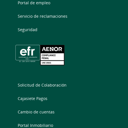
Portal de empleo
Servicio de reclamaciones
Seguridad
Solicitud de Colaboración
Cajasiete Pagos
Cambio de cuentas
Portal Inmobiliario