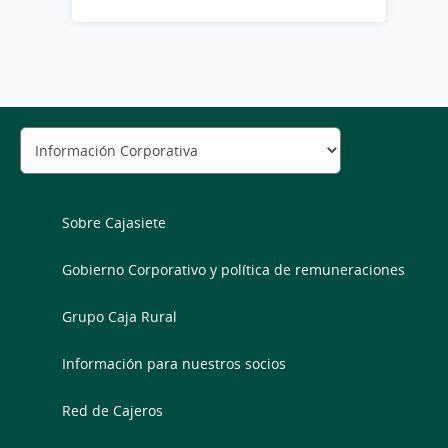
Sobre Cajasiete
Gobierno Corporativo y política de remuneraciones
Grupo Caja Rural
Información para nuestros socios
Red de Cajeros