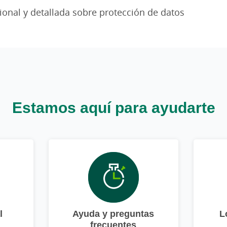
ional y detallada sobre protección de datos
Estamos aquí para ayudarte
l
Ayuda y preguntas
L
frecuentes