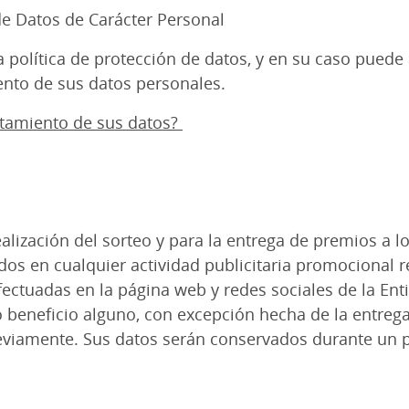
de Datos de Carácter Personal
 política de protección de datos, y en su caso puede
iento de sus datos personales.
atamiento de sus datos?
ealización del sorteo y para la entrega de premios a
ados en cualquier actividad publicitaria promocional 
fectuadas en la página web y redes sociales de la Enti
 beneficio alguno, con excepción hecha de la entrega
eviamente. Sus datos serán conservados durante un 