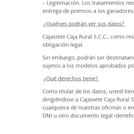
– Legitimación. Los tratamientos nec
entrega de premios a los ganadores.
¿Quiénes podrán ver sus datos?
Cajasiete Caja Rural S.C.C., como r
obligación legal.
Sin embargo, podrán ser destinatari
sujetos a los modelos aprobados po
¿Qué derechos tiene?
Como titular de los datos, usted tien
dirigiéndose a Cajasiete Caja Rural
cualquiera de nuestras oficinas o e
DNI u otro documento legal identifi