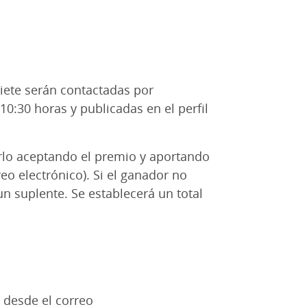
siete serán contactadas por
10:30 horas y publicadas en el perfil
rlo aceptando el premio y aportando
eo electrónico). Si el ganador no
un suplente. Se establecerá un total
 desde el correo