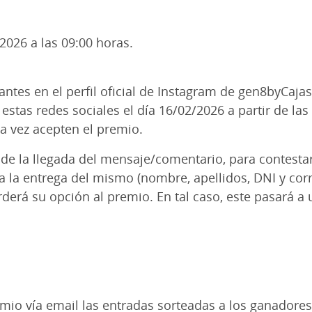
/2026 a las 09:00 horas.
antes en el perfil oficial de Instagram de gen8byCaja
stas redes sociales el día 16/02/2026 a partir de las 
a vez acepten el premio.
de la llegada del mensaje/comentario, para contesta
 la entrega del mismo (nombre, apellidos, DNI y corr
derá su opción al premio. En tal caso, este pasará a 
emio vía email las entradas sorteadas a los ganadores