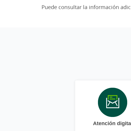
Puede consultar la información adic
Atención digita