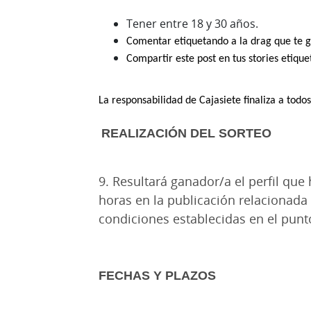
Tener entre 18 y 30 años.
Comentar etiquetando a la drag que te g
Compartir este post en tus stories etiqu
La responsabilidad de Cajasiete finaliza a tod
REALIZACIÓN DEL SORTEO
9. Resultará ganador/a el perfil que
horas en la publicación relacionada 
condiciones establecidas en el punt
FECHAS Y PLAZOS