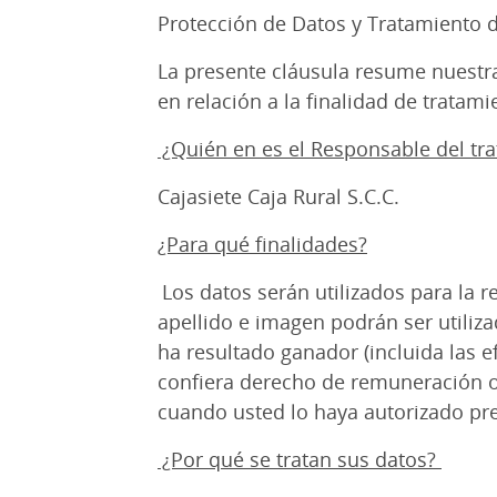
Protección de Datos y Tratamiento 
La presente cláusula resume nuestra
en relación a la finalidad de tratam
¿Quién en es el Responsable del tr
Cajasiete Caja Rural S.C.C.
¿Para qué finalidades?
Los datos serán utilizados para la r
apellido e imagen podrán ser utiliz
ha resultado ganador (incluida las e
confiera derecho de remuneración o
cuando usted lo haya autorizado pr
¿Por qué se tratan sus datos?