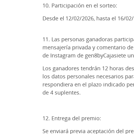
10. Participación en el sorteo:
Desde el 12/02/2026, hasta el 16/02
11. Las personas ganadoras particip
mensajería privada y comentario de e
de Instagram de gen8byCajasiete un
Los ganadores tendrán 12 horas des
los datos personales necesarios para
respondiera en el plazo indicado per
de 4 suplentes.
12. Entrega del premio:
Se enviará previa aceptación del pr