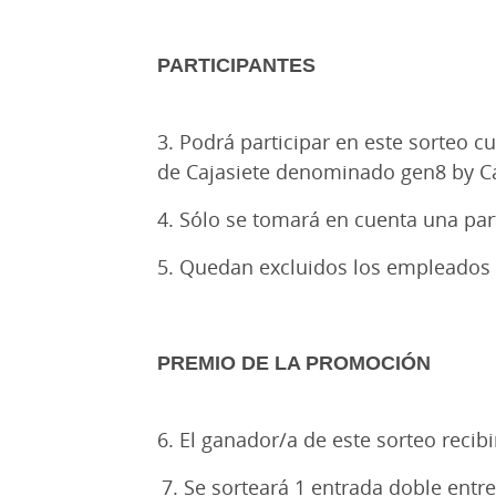
PARTICIPANTES
3. Podrá participar en este sorteo c
de Cajasiete denominado gen8 by Ca
4. Sólo se tomará en cuenta una par
5. Quedan excluidos los empleados 
PREMIO DE LA PROMOCIÓN
6. El ganador/a de este sorteo recib
7. Se sorteará 1 entrada doble entr