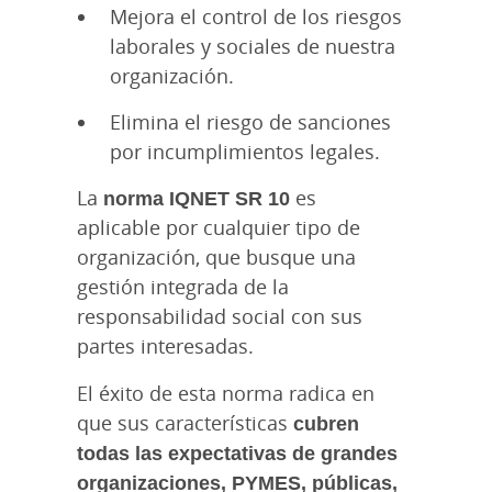
Mejora el control de los riesgos
laborales y sociales de nuestra
organización.
Elimina el riesgo de sanciones
por incumplimientos legales.
La
norma IQNET SR 10
es
aplicable por cualquier tipo de
organización, que busque una
gestión integrada de la
responsabilidad social con sus
partes interesadas.
El éxito de esta norma radica en
que sus características
cubren
todas las expectativas de grandes
organizaciones, PYMES, públicas,