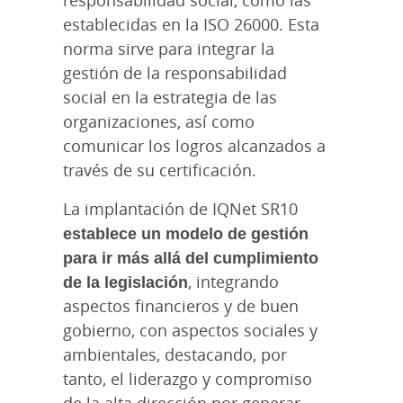
establecidas en la ISO 26000. Esta
norma sirve para integrar la
gestión de la responsabilidad
social en la estrategia de las
organizaciones, así como
comunicar los logros alcanzados a
través de su certificación.
La implantación de IQNet SR10
establece un modelo de gestión
para ir más allá del cumplimiento
de la legislación
, integrando
aspectos financieros y de buen
gobierno, con aspectos sociales y
ambientales, destacando, por
tanto, el liderazgo y compromiso
de la alta dirección por generar