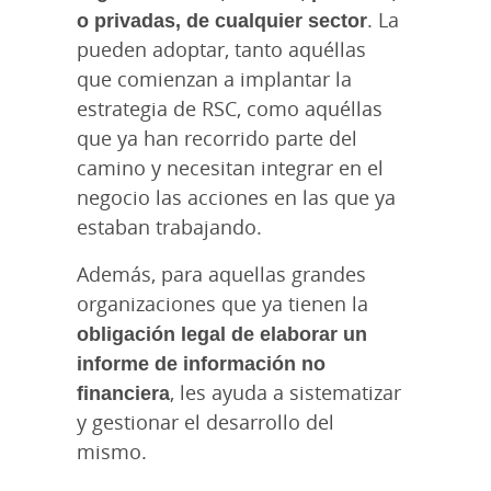
o privadas, de cualquier sector
. La
pueden adoptar, tanto aquéllas
que comienzan a implantar la
estrategia de RSC, como aquéllas
que ya han recorrido parte del
camino y necesitan integrar en el
negocio las acciones en las que ya
estaban trabajando.
Además, para aquellas grandes
organizaciones que ya tienen la
obligación legal de elaborar un
informe de información no
financiera
, les ayuda a sistematizar
y gestionar el desarrollo del
mismo.