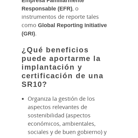
Responsable (EFR)
, o
instrumentos de reporte tales
como
Global Reporting Initiative
(GRI)
.
¿Qué beneficios
puede aportarme la
implantación y
certificación de una
SR10?
Organiza la gestión de los
aspectos relevantes de
sostenibilidad (aspectos
económicos, ambientales,
sociales y de buen gobierno) y