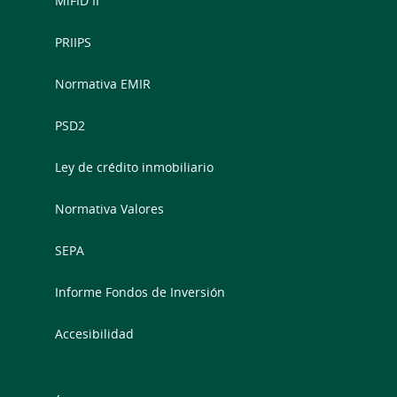
MiFID II
PRIIPS
Normativa EMIR
PSD2
Ley de crédito inmobiliario
Normativa Valores
SEPA
Informe Fondos de Inversión
Accesibilidad