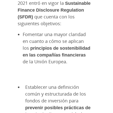
2021 entró en vigor la
Sustainable
Finance Disclosure Regulation
(SFDR)
que cuenta con los
siguientes objetivos:
Fomentar una mayor claridad
en cuanto a cómo se aplican
los
principios de sostenibilidad
en las compañías financieras
de la Unión Europea.
Establecer una definición
común y estructurada de los
fondos de inversión para
prevenir posibles prácticas de