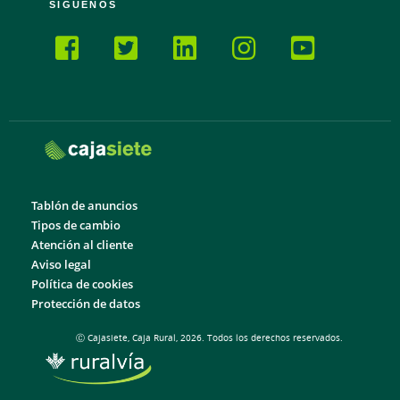
SÍGUENOS
Tablón de anuncios
Tipos de cambio
Atención al cliente
Aviso legal
Política de cookies
Protección de datos
Ⓒ Cajasiete, Caja Rural, 2026. Todos los derechos reservados.