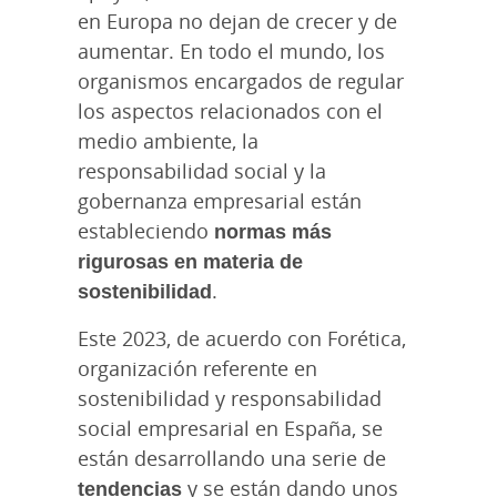
en Europa no dejan de crecer y de
aumentar. En todo el mundo, los
organismos encargados de regular
los aspectos relacionados con el
medio ambiente, la
responsabilidad social y la
gobernanza empresarial están
estableciendo
normas más
rigurosas en materia de
sostenibilidad
.
Este 2023, de acuerdo con Forética,
organización referente en
sostenibilidad y responsabilidad
social empresarial en España, se
están desarrollando una serie de
tendencias
y se están dando unos