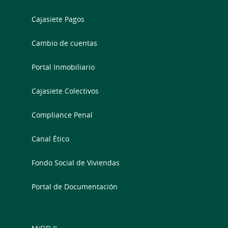
Cajasiete Pagos
Cambio de cuentas
Portal Inmobiliario
Cajasiete Colectivos
Compliance Penal
Canal Ético
Fondo Social de Viviendas
Portal de Documentación