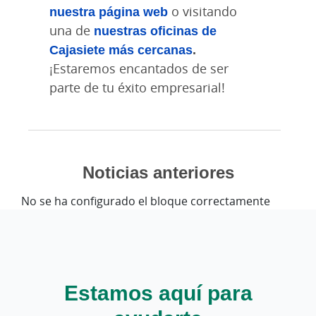
nuestra página web
o visitando
una de
nuestras oficinas de
Cajasiete más cercanas
.
¡Estaremos encantados de ser
parte de tu éxito empresarial!
Noticias anteriores
No se ha configurado el bloque correctamente
Estamos aquí para