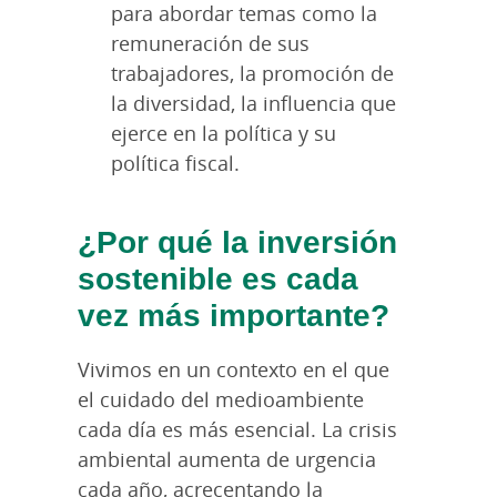
para abordar temas como la
remuneración de sus
trabajadores, la promoción de
la diversidad, la influencia que
ejerce en la política y su
política fiscal.
¿Por qué la inversión
sostenible es cada
vez más importante?
Vivimos en un contexto en el que
el cuidado del medioambiente
cada día es más esencial. La crisis
ambiental aumenta de urgencia
cada año, acrecentando la