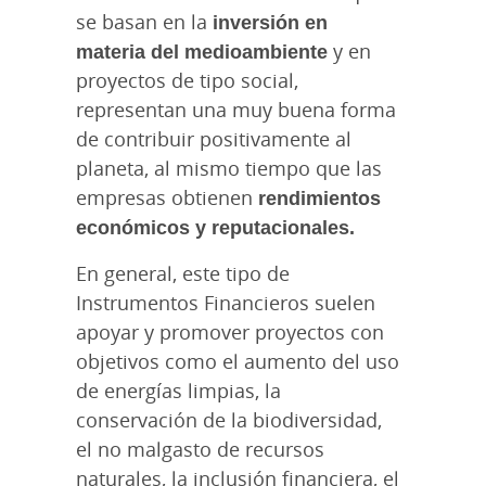
se basan en la
inversión en
materia del medioambiente
y en
proyectos de tipo social,
representan una muy buena forma
de contribuir positivamente al
planeta, al mismo tiempo que las
empresas obtienen
rendimientos
económicos y reputacionales.
En general, este tipo de
Instrumentos Financieros suelen
apoyar y promover proyectos con
objetivos como el aumento del uso
de energías limpias, la
conservación de la biodiversidad,
el no malgasto de recursos
naturales, la inclusión financiera, el