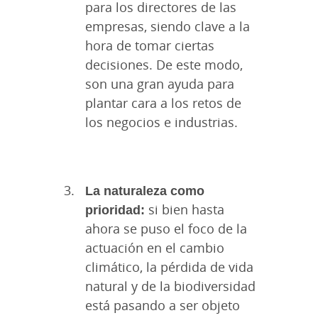
para los directores de las
empresas, siendo clave a la
hora de tomar ciertas
decisiones. De este modo,
son una gran ayuda para
plantar cara a los retos de
los negocios e industrias.
La naturaleza como
prioridad:
si bien hasta
ahora se puso el foco de la
actuación en el cambio
climático, la pérdida de vida
natural y de la biodiversidad
está pasando a ser objeto