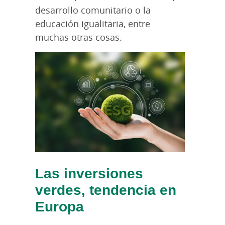
desarrollo comunitario o la
educación igualitaria, entre
muchas otras cosas.
Las inversiones
verdes, tendencia en
Europa