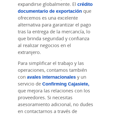
expandirse globalmente. El
crédito
documentario de exportación
que
ofrecemos es una excelente
alternativa para garantizar el pago
tras la entrega de la mercancía, lo
que brinda seguridad y confianza
al realizar negocios en el
extranjero.
Para simplificar el trabajo y las
operaciones, contamos también
con
avales internacionales
y un
servicio de
Confirming Cajasiete,
que mejora las relaciones con los
proveedores. Si necesitas
asesoramiento adicional, no dudes
en contactarnos a través de