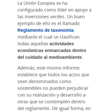
La Unión Europea se ha
configurado como líder en apoyo a
las inversiones verdes. Un buen
ejemplo de ello es el llamado
Reglamento de taxonomía
,
mediante el cual se clasifican
todas aquellas
actividades
económicas enmarcadas dentro
del cuidado al medioambiente
.
Además, este mismo informe
establece que todos los actos que
sean denominados como
sostenibles no pueden perjudicar
con su realización y desarrollo a
otras que se contemplen dentro
del reglamento. De igual forma, en