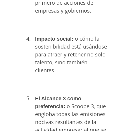
primero de acciones de
empresas y gobiernos.
Impacto social:
o cómo la
sostenibilidad está usándose
para atraer y retener no solo
talento, sino también
clientes.
El Alcance 3 como
preferencia:
o Scoope 3, que
engloba todas las emisiones
nocivas resultantes de la
actividad empresarial que se