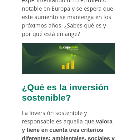
notable en Europa y se espera que
este aumento se mantenga en los
próximos años. ¿Sabes qué es y
por qué está en auge?
¿Qué es la inversión
sostenible?
La Inversión sostenible y
responsable es aquella que
valora
y tiene en cuenta tres criterios
diferentes: ambientales, sociales y