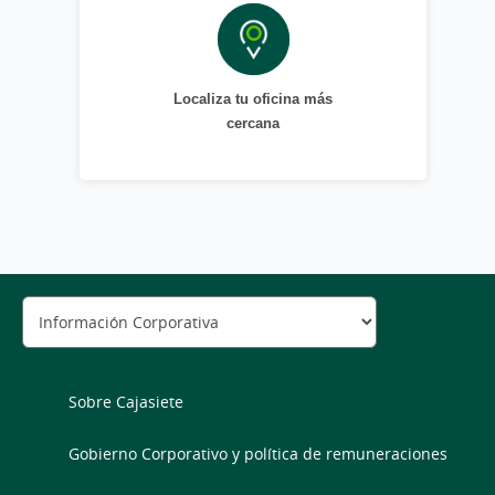
Localiza tu oficina más
cercana
Sobre Cajasiete
Gobierno Corporativo y política de remuneraciones