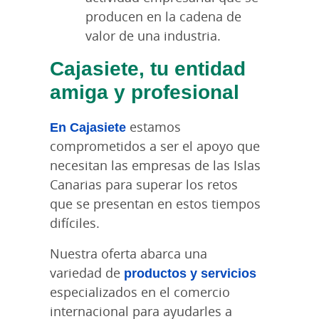
producen en la cadena de
valor de una industria.
Cajasiete, tu entidad
amiga y profesional
En Cajasiete
estamos
comprometidos a ser el apoyo que
necesitan las empresas de las Islas
Canarias para superar los retos
que se presentan en estos tiempos
difíciles.
Nuestra oferta abarca una
variedad de
productos y servicios
especializados en el comercio
internacional para ayudarles a