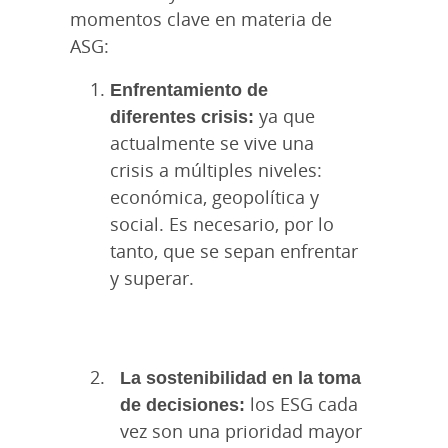
momentos clave en materia de
ASG:
Enfrentamiento de
diferentes crisis:
ya que
actualmente se vive una
crisis a múltiples niveles:
económica, geopolítica y
social. Es necesario, por lo
tanto, que se sepan enfrentar
y superar.
La sostenibilidad en la toma
de decisiones:
los ESG cada
vez son una prioridad mayor