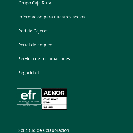
Grupo Caja Rural
Información para nuestros socios
Red de Cajeros
Portal de empleo
Servicio de reclamaciones
Seguridad
Solicitud de Colaboración