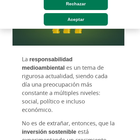
Rechazar
Aceptar
La
responsabilidad
medioambiental
es un tema de
rigurosa actualidad, siendo cada
día una preocupación más
constante a múltiples niveles:
social, político e incluso
económico.
No es de extrañar, entonces, que la
inversión sostenible
está
experimentando un crecimiento