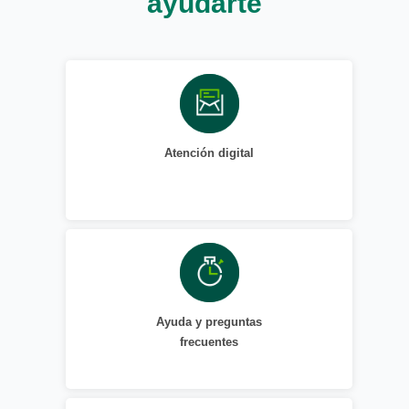
ayudarte
Atención digital
Ayuda y preguntas
frecuentes