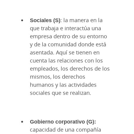
Sociales (S)
: la manera en la
que trabaja e interactúa una
empresa dentro de su entorno
y de la comunidad donde está
asentada. Aquí se tienen en
cuenta las relaciones con los
empleados, los derechos de los
mismos, los derechos
humanos y las actividades
sociales que se realizan.
Gobierno corporativo (G):
capacidad de una compañía