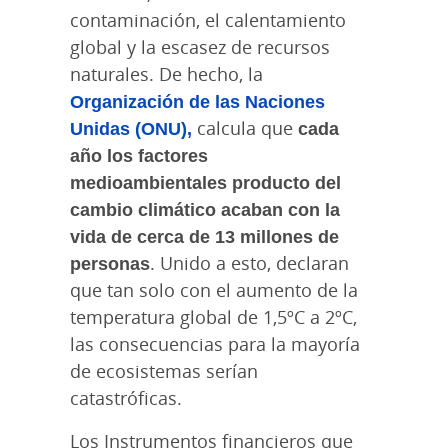
contaminación, el calentamiento
global y la escasez de recursos
naturales. De hecho, la
Organización de las Naciones
Unidas (ONU),
calcula que
cada
año los factores
medioambientales producto del
cambio climático acaban con la
vida de cerca de 13 millones de
personas
. Unido a esto, declaran
que tan solo con el aumento de la
temperatura global de 1,5ºC a 2ºC,
las consecuencias para la mayoría
de ecosistemas serían
catastróficas.
Los Instrumentos financieros que