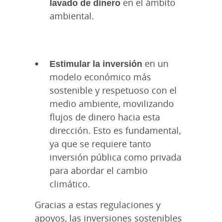
lavado de dinero
en el ámbito
ambiental.
Estimular la inversión
en un
modelo económico más
sostenible y respetuoso con el
medio ambiente, movilizando
flujos de dinero hacia esta
dirección. Esto es fundamental,
ya que se requiere tanto
inversión pública como privada
para abordar el cambio
climático.
Gracias a estas regulaciones y
apoyos, las inversiones sostenibles