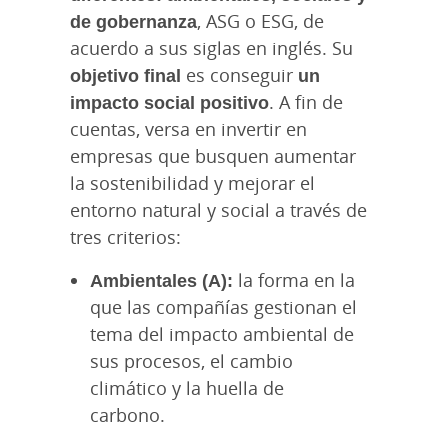
de gobernanza
, ASG o ESG, de
acuerdo a sus siglas en inglés. Su
objetivo final
es conseguir
un
impacto social positivo
. A fin de
cuentas, versa en invertir en
empresas que busquen aumentar
la sostenibilidad y mejorar el
entorno natural y social a través de
tres criterios:
Ambientales (A):
la forma en la
que las compañías gestionan el
tema del impacto ambiental de
sus procesos, el cambio
climático y la huella de
carbono.