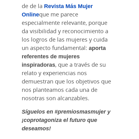
de de la
Revista Más Mujer
Online
que me parece
especialmente relevante, porque
da visibilidad y reconocimiento a
los logros de las mujeres y cuida
un aspecto fundamental:
aporta
referentes de mujeres
inspiradoras
, que a través de su
relato y experiencias nos
demuestran que los objetivos que
nos planteamos cada una de
nosotras son alcanzables.
Síguelos en #premiosmasmujer y
¡coprotagoniza el futuro que
deseamos!