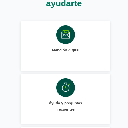
ayudarte
Atención digital
Ayuda y preguntas
frecuentes