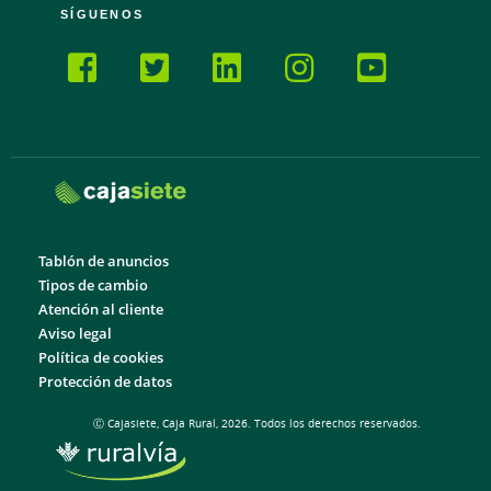
SÍGUENOS
Tablón de anuncios
Tipos de cambio
Atención al cliente
Aviso legal
Política de cookies
Protección de datos
Ⓒ Cajasiete, Caja Rural, 2026. Todos los derechos reservados.