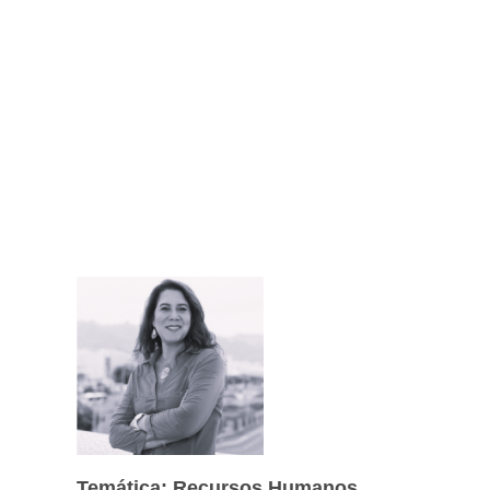
Temática: Recursos Humanos