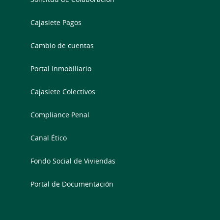
Cajasiete Pagos
Cambio de cuentas
Portal Inmobiliario
Cajasiete Colectivos
Compliance Penal
Canal Ético
Fondo Social de Viviendas
Portal de Documentación