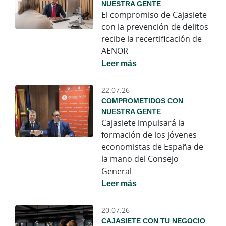
NUESTRA GENTE
El compromiso de Cajasiete
con la prevención de delitos
recibe la recertificación de
AENOR
Leer más
22.07.26
COMPROMETIDOS CON
NUESTRA GENTE
Cajasiete impulsará la
formación de los jóvenes
economistas de España de
la mano del Consejo
General
Leer más
20.07.26
CAJASIETE CON TU NEGOCIO