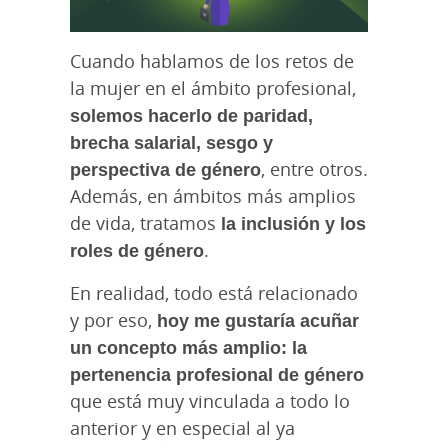
Cuando hablamos de los retos de
la mujer en el ámbito profesional,
solemos hacerlo de paridad,
brecha salarial, sesgo y
perspectiva de género
, entre otros.
Además, en ámbitos más amplios
de vida, tratamos
la inclusión y los
roles de género
.
En realidad, todo está relacionado
y por eso,
hoy me gustaría acuñar
un concepto más amplio: la
pertenencia profesional de género
que está muy vinculada a todo lo
anterior y en especial al ya