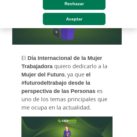
Rechazar
Aceptar
El
Día Internacional de la Mujer
Trabajadora
quiero dedicarlo a la
Mujer del Futuro
, ya que
el
#futurodeltrabajo desde la
perspectiva de las Personas
es
uno de los temas principales que
me ocupa en la actualidad.