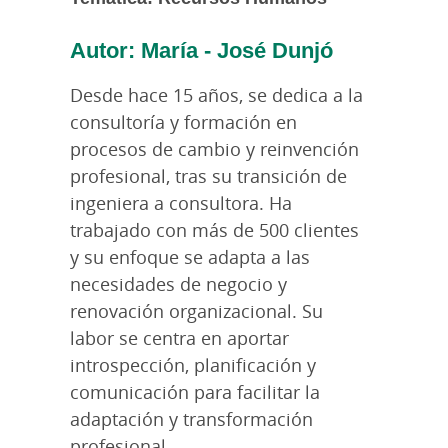
Autor: María - José Dunjó
Desde hace 15 años, se dedica a la
consultoría y formación en
procesos de cambio y reinvención
profesional, tras su transición de
ingeniera a consultora. Ha
trabajado con más de 500 clientes
y su enfoque se adapta a las
necesidades de negocio y
renovación organizacional. Su
labor se centra en aportar
introspección, planificación y
comunicación para facilitar la
adaptación y transformación
profesional.