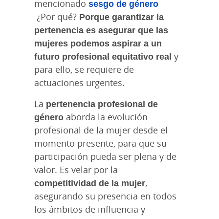
mencionado
sesgo de género
¿Por qué?
Porque garantizar la
pertenencia es asegurar que las
mujeres podemos aspirar a un
futuro profesional equitativo real
y
para ello, se requiere de
actuaciones urgentes.
La
pertenencia profesional de
género
aborda la evolución
profesional de la mujer desde el
momento presente, para que su
participación pueda ser plena y de
valor. Es velar por la
competitividad de la mujer
,
asegurando su presencia en todos
los ámbitos de influencia y