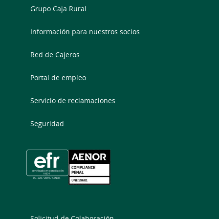
Grupo Caja Rural
Información para nuestros socios
Red de Cajeros
Portal de empleo
Servicio de reclamaciones
Seguridad
Solicitud de Colaboración