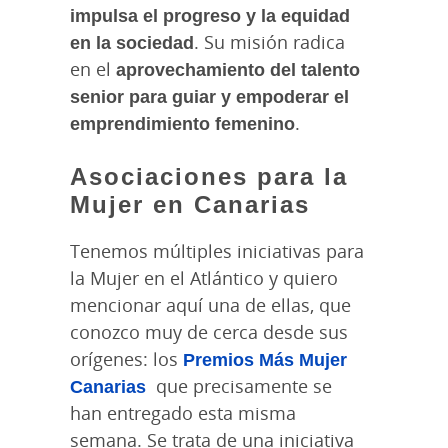
impulsa el progreso y la equidad
en la sociedad
. Su misión radica
en el
aprovechamiento del talento
senior para guiar y empoderar el
emprendimiento femenino
.
Asociaciones para la
Mujer en Canarias
Tenemos múltiples iniciativas para
la Mujer en el Atlántico y quiero
mencionar aquí una de ellas, que
conozco muy de cerca desde sus
orígenes: los
Premios Más Mujer
Canarias
que precisamente se
han entregado esta misma
semana. Se trata de una iniciativa