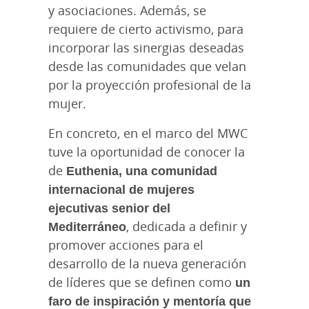
y asociaciones. Además, se
requiere de cierto activismo, para
incorporar las sinergias deseadas
desde las comunidades que velan
por la proyección profesional de la
mujer.
En concreto, en el marco del MWC
tuve la oportunidad de conocer la
de
Euthenia, una comunidad
internacional de mujeres
ejecutivas senior del
Mediterráneo
, dedicada a definir y
promover acciones para el
desarrollo de la nueva generación
de líderes que se definen como
un
faro de inspiración y mentoría que