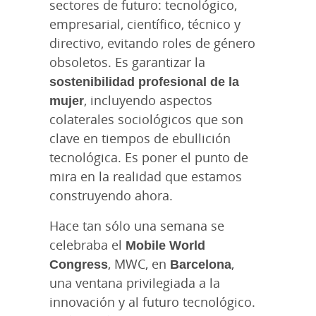
sectores de futuro: tecnológico,
empresarial, científico, técnico y
directivo, evitando roles de género
obsoletos. Es garantizar la
sostenibilidad profesional de la
mujer
, incluyendo aspectos
colaterales sociológicos que son
clave en tiempos de ebullición
tecnológica. Es poner el punto de
mira en la realidad que estamos
construyendo ahora.
Hace tan sólo una semana se
celebraba el
Mobile World
Congress
, MWC, en
Barcelona
,
una ventana privilegiada a la
innovación y al futuro tecnológico.