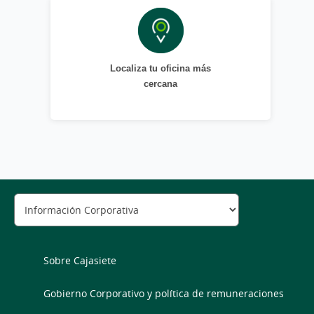
Localiza tu oficina más
cercana
Sobre Cajasiete
Gobierno Corporativo y política de remuneraciones