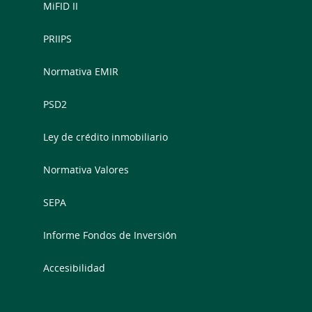
MiFID II
PRIIPS
Normativa EMIR
PSD2
Ley de crédito inmobiliario
Normativa Valores
SEPA
Informe Fondos de Inversión
Accesibilidad