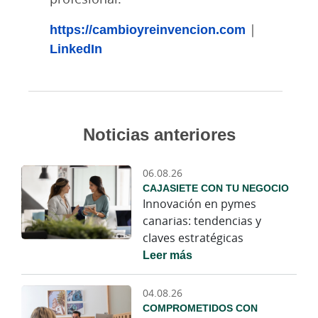
https://cambioyreinvencion.com
|
LinkedIn
Noticias anteriores
06.08.26
CAJASIETE CON TU NEGOCIO
Innovación en pymes
canarias: tendencias y
claves estratégicas
Leer más
04.08.26
COMPROMETIDOS CON