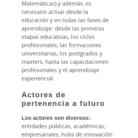
Matemáticas) y además, es
necesario actuar desde la
educación y en todas las fases de
aprendizaje: desde las primeras
etapas educativas, los ciclos
profesionales, las formaciones
universitarias, los postgrados y
masters, hasta las capacitaciones
profesionales y el aprendizaje
experiencial.
Actores de
pertenencia a futuro
Los actores son diversos:
entidades públicas, académicas,
empresariales, hubs de innovación