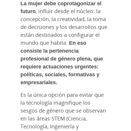
La mujer debe coprotagonizar el
futuro
, influir desde el núcleo: la
concepción, la creatividad, la toma
de decisiones y los desarrollos que
están destinados a configurar el
mundo que habita.
En eso
consiste la pertenencia
profesional de género plena, que
requiere actuaciones urgentes:
políticas, sociales, formativas y
empresariales.
Es la única opción para evitar que
la tecnología magnifique los
sesgos de género que se observan
en las áreas STEM (Ciencia,
Tecnología, Ingeniería y