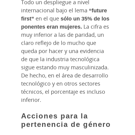
Todo un despliegue a nivel
internacional bajo el lema
“future
first”
en el que
sólo un 35% de los
ponentes eran mujeres.
La cifra es
muy inferior a las de paridad, un
claro reflejo de lo mucho que
queda por hacer y una evidencia
de que la industria tecnológica
sigue estando muy masculinizada.
De hecho, en el área de desarrollo
tecnológico y en otros sectores
técnicos, el porcentaje es incluso
inferior.
Acciones para la
pertenencia de género