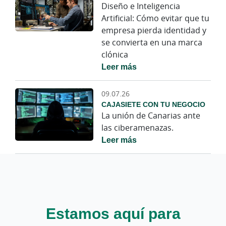
Diseño e Inteligencia
Artificial: Cómo evitar que tu
empresa pierda identidad y
se convierta en una marca
clónica
Leer más
09.07.26
CAJASIETE CON TU NEGOCIO
La unión de Canarias ante
las ciberamenazas.
Leer más
Estamos aquí para