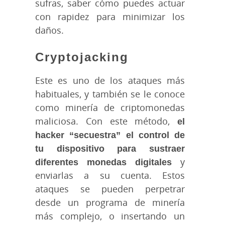
sufras, saber cómo puedes actuar
con rapidez para minimizar los
daños.
Cryptojacking
Este es uno de los ataques más
habituales, y también se le conoce
como minería de criptomonedas
maliciosa. Con este método,
el
hacker “secuestra” el control de
tu dispositivo para sustraer
diferentes monedas digitales
y
enviarlas a su cuenta. Estos
ataques se pueden perpetrar
desde un programa de minería
más complejo, o insertando un