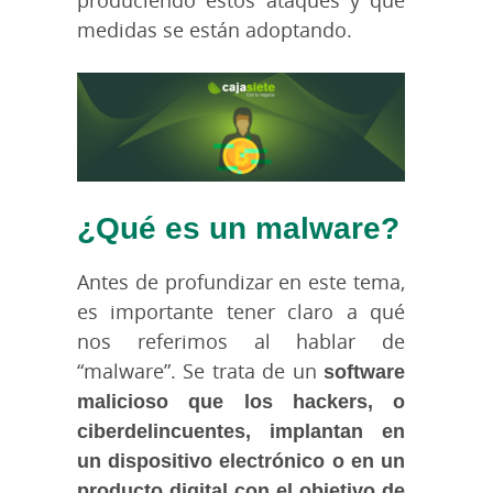
medidas se están adoptando.
¿Qué es un malware?
Antes de profundizar en este tema,
es importante tener claro a qué
nos referimos al hablar de
“malware”. Se trata de un
software
malicioso que los hackers, o
ciberdelincuentes, implantan en
un dispositivo electrónico o en un
producto digital con el objetivo de