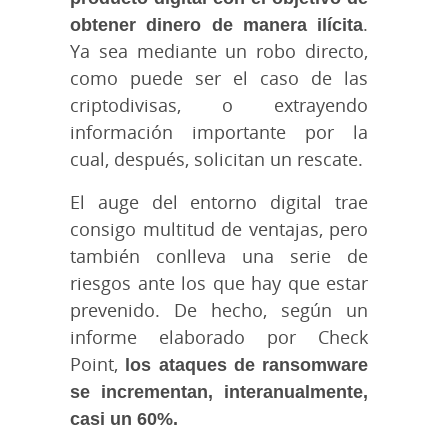
obtener dinero de manera ilícita
.
Ya sea mediante un robo directo,
como puede ser el caso de las
criptodivisas, o extrayendo
información importante por la
cual, después, solicitan un rescate.
El auge del entorno digital trae
consigo multitud de ventajas, pero
también conlleva una serie de
riesgos ante los que hay que estar
prevenido. De hecho, según un
informe elaborado por Check
Point,
los ataques de ransomware
se incrementan, interanualmente,
casi un 60%.