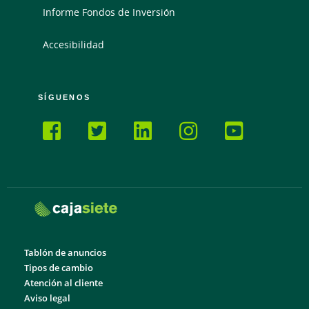
Informe Fondos de Inversión
Accesibilidad
SÍGUENOS
Tablón de anuncios
Tipos de cambio
Atención al cliente
Aviso legal