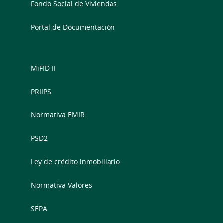
Fondo Social de Viviendas
Portal de Documentación
MiFID II
PRIIPS
Normativa EMIR
PSD2
Ley de crédito inmobiliario
Normativa Valores
SEPA