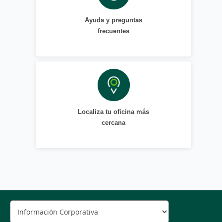
Ayuda y preguntas
frecuentes
Localiza tu oficina más
cercana