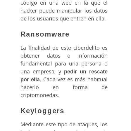
código en una web en la que el
hacker puede manipular los datos
de los usuarios que entren en ella.
Ransomware
La finalidad de este ciberdelito es
obtener datos o información
fundamental para una persona o
una empresa, y
pedir un rescate
por ella
. Cada vez es más habitual
hacerlo en forma de
criptomonedas.
Keyloggers
Mediante este tipo de ataques, los