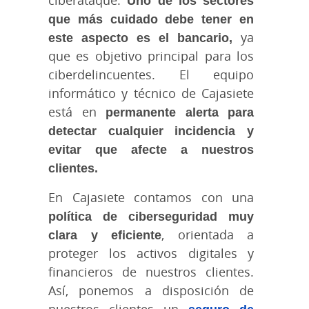
ciberataque.
Uno de los sectores
que más cuidado debe tener en
este aspecto es el bancario,
ya
que es objetivo principal para los
ciberdelincuentes. El equipo
informático y técnico de Cajasiete
está en
permanente alerta para
detectar cualquier incidencia y
evitar que afecte a nuestros
clientes.
En Cajasiete contamos con una
política de ciberseguridad muy
clara y eficiente
, orientada a
proteger los activos digitales y
financieros de nuestros clientes.
Así, ponemos a disposición de