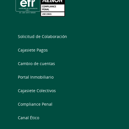
Solicitud de Colaboración
Cajasiete Pagos
Cambio de cuentas
Portal Inmobiliario
Cajasiete Colectivos
Compliance Penal
Canal Ético