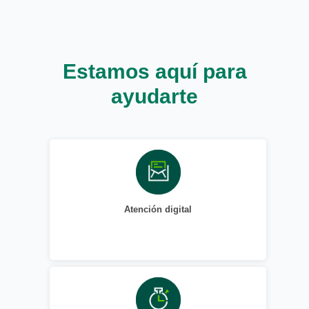
Estamos aquí para
ayudarte
Atención digital