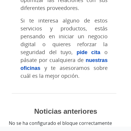
optimizar las relaciones con sus
diferentes proveedores.
Si te interesa alguno de estos
servicios y productos, estás
pensando en iniciar un negocio
digital o quieres reforzar la
seguridad del tuyo,
pide cita
o
pásate por cualquiera de
nuestras
oficinas
y te asesoramos sobre
cuál es la mejor opción.
Noticias anteriores
No se ha configurado el bloque correctamente