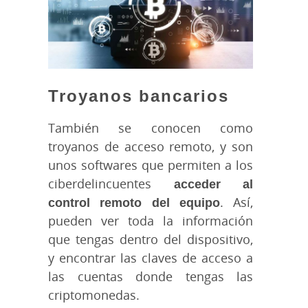
Troyanos bancarios
También se conocen como
troyanos de acceso remoto, y son
unos softwares que permiten a los
ciberdelincuentes
acceder al
control remoto del equipo
. Así,
pueden ver toda la información
que tengas dentro del dispositivo,
y encontrar las claves de acceso a
las cuentas donde tengas las
criptomonedas.