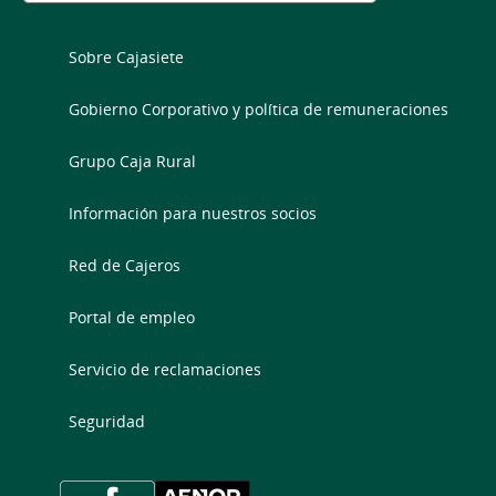
Sobre Cajasiete
Gobierno Corporativo y política de remuneraciones
Grupo Caja Rural
Información para nuestros socios
Red de Cajeros
Portal de empleo
Servicio de reclamaciones
Seguridad