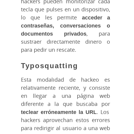
hackers pueden monitorizar cada
tecla que pulses en un dispositivo,
lo que les permite
acceder a
contraseñas, conversaciones o
documentos privados
, para
sustraer directamente dinero o
para pedir un rescate.
Typosquatting
Esta modalidad de hackeo es
relativamente reciente, y consiste
en llegar a una página web
diferente a la que buscaba por
teclear erróneamente la URL
. Los
hackers aprovechan estos errores
para redirigir al usuario a una web