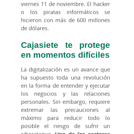
viernes 11 de noviembre. El hacker
o los piratas informáticos se
hicieron con más de 600 millones
de dólares.
Cajasiete te protege
en momentos difíciles
La digitalización es un avance que
ha supuesto toda una revolución
en la forma de entender y ejecutar
los negocios y las relaciones
personales. Sin embargo, requiere
extremar las precauciones al
máximo para reducir todo lo
posible el riesgo de sufrir un