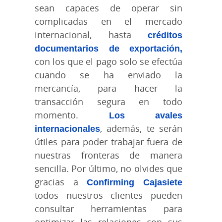
sean capaces de operar sin
complicadas en el mercado
internacional, hasta
créditos
documentarios de exportación
,
con los que el pago solo se efectúa
cuando se ha enviado la
mercancía, para hacer la
transacción segura en todo
momento.
Los avales
internacionales
, además, te serán
útiles para poder trabajar fuera de
nuestras fronteras de manera
sencilla. Por último, no olvides que
gracias a
Confirming Cajasiete
todos nuestros clientes pueden
consultar herramientas para