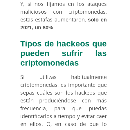
Y, si nos fijamos en los ataques
maliciosos con criptomonedas,
estas estafas aumentaron,
solo en
2021, un 80%
.
Tipos de hackeos que
pueden sufrir las
criptomonedas
Si utilizas habitualmente
criptomonedas, es importante que
sepas cuáles son los hackeos que
están produciéndose con más
frecuencia, para que puedas
identificarlos a tiempo y evitar caer
en ellos. O, en caso de que lo