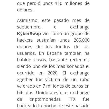
que perdió unos 110 millones de
dólares.
Asimismo, este pasado mes de
septiembre, el exchange
KyberSwap
vio cómo un grupo de
hackers sustraían unos 265.000
dólares de los fondos de los
usuarios. En España también ha
habido casos bastante recientes,
siendo uno de los más sonados el
ocurrido en 2020. El exchange
2gether fue víctima de un robo
valorado en 7 millones de euros en
bitcoins. Unido a esto, el exchange
de criptomonedas FTX fue
hackeado la noche de este pasado