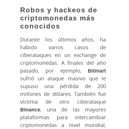
Robos y hackeos de
criptomonedas más
conocidos
Durante los últimos años, ha
habido varios casos de
ciberataques en un exchange de
criptomonedas. A finales del año
pasado, por ejemplo,
Bitmart
sufrió un ataque masivo que le
supuso una pérdida de 200
millones de dólares. También fue
víctima de otro ciberataque
Binance
, una de las mayores
plataformas para intercambiar
criptomonedas a nivel mundial,