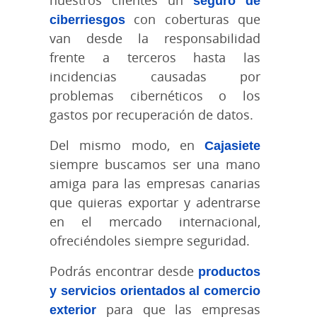
nuestros clientes un
seguro de
ciberriesgos
con coberturas que
van desde la responsabilidad
frente a terceros hasta las
incidencias causadas por
problemas cibernéticos o los
gastos por recuperación de datos.
Del mismo modo, en
Cajasiete
siempre buscamos ser una mano
amiga para las empresas canarias
que quieras exportar y adentrarse
en el mercado internacional,
ofreciéndoles siempre seguridad.
Podrás encontrar desde
productos
y servicios orientados al comercio
exterior
para que las empresas