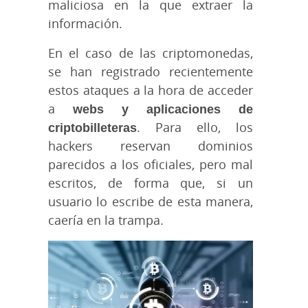
maliciosa en la que extraer la
información.
En el caso de las criptomonedas,
se han registrado recientemente
estos ataques a la hora de acceder
a
webs y aplicaciones de
criptobilleteras
. Para ello, los
hackers reservan dominios
parecidos a los oficiales, pero mal
escritos, de forma que, si un
usuario lo escribe de esta manera,
caería en la trampa.