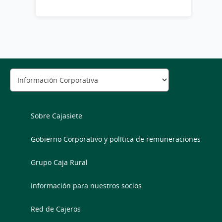
Sobre Cajasiete
Gobierno Corporativo y política de remuneraciones
Grupo Caja Rural
Información para nuestros socios
Red de Cajeros