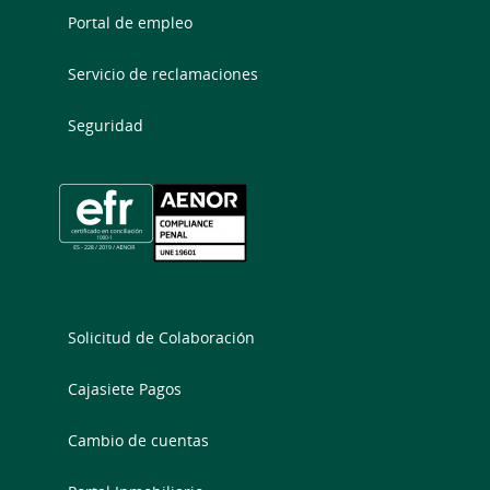
Portal de empleo
Servicio de reclamaciones
Seguridad
Solicitud de Colaboración
Cajasiete Pagos
Cambio de cuentas