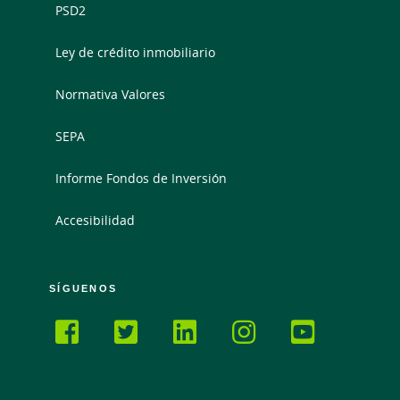
PSD2
Ley de crédito inmobiliario
Normativa Valores
SEPA
Informe Fondos de Inversión
Accesibilidad
SÍGUENOS