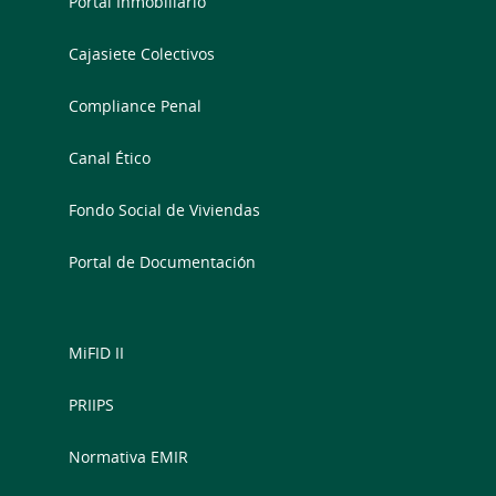
Portal Inmobiliario
Cajasiete Colectivos
Compliance Penal
Canal Ético
Fondo Social de Viviendas
Portal de Documentación
MiFID II
PRIIPS
Normativa EMIR