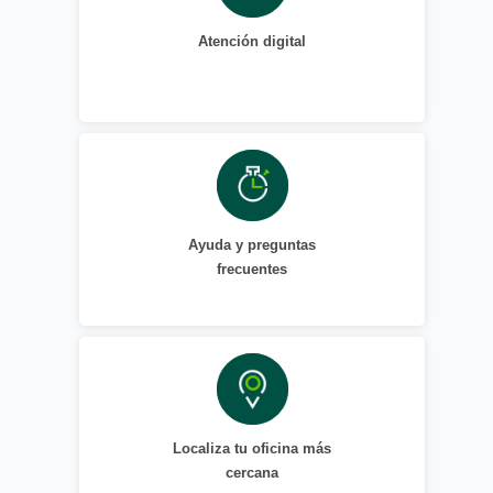
Atención digital
Ayuda y preguntas
frecuentes
Localiza tu oficina más
cercana