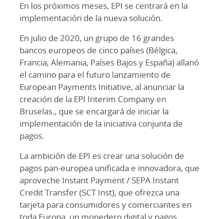
En los próximos meses, EPI se centrará en la
implementación de la nueva solución.
En julio de 2020, un grupo de 16 grandes
bancos europeos de cinco países (Bélgica,
Francia, Alemania, Países Bajos y España) allanó
el camino para el futuro lanzamiento de
European Payments Initiative, al anunciar la
creación de la EPI Interim Company en
Bruselas., que se encargará de iniciar la
implementación de la iniciativa conjunta de
pagos.
La ambición de EPI es crear una solución de
pagos pan-europea unificada e innovadora, que
aproveche Instant Payment / SEPA Instant
Credit Transfer (SCT Inst), que ofrezca una
tarjeta para consumidores y comerciantes en
toda Europa, un monedero digital y pagos