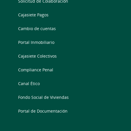
Solicitud de Colaboración
Cajasiete Pagos
Cambio de cuentas
Portal Inmobiliario
Cajasiete Colectivos
Compliance Penal
Canal Ético
Fondo Social de Viviendas
Portal de Documentación