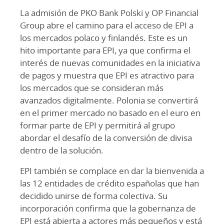
La admisión de PKO Bank Polski y OP Financial
Group abre el camino para el acceso de EPI a
los mercados polaco y finlandés. Este es un
hito importante para EPI, ya que confirma el
interés de nuevas comunidades en la iniciativa
de pagos y muestra que EPI es atractivo para
los mercados que se consideran más
avanzados digitalmente. Polonia se convertirá
en el primer mercado no basado en el euro en
formar parte de EPI y permitirá al grupo
abordar el desafío de la conversión de divisa
dentro de la solución.
EPI también se complace en dar la bienvenida a
las 12 entidades de crédito españolas que han
decidido unirse de forma colectiva. Su
incorporación confirma que la gobernanza de
EPI está abierta a actores más pequeños y está