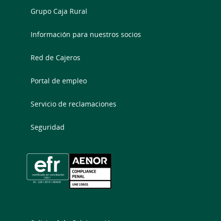
Grupo Caja Rural
Información para nuestros socios
Red de Cajeros
Portal de empleo
Servicio de reclamaciones
Seguridad