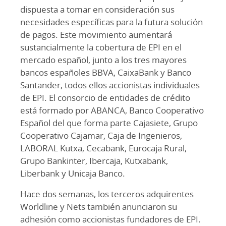
dispuesta a tomar en consideración sus
necesidades específicas para la futura solución
de pagos. Este movimiento aumentará
sustancialmente la cobertura de EPI en el
mercado español, junto a los tres mayores
bancos españoles BBVA, CaixaBank y Banco
Santander, todos ellos accionistas individuales
de EPI. El consorcio de entidades de crédito
está formado por ABANCA, Banco Cooperativo
Español del que forma parte Cajasiete, Grupo
Cooperativo Cajamar, Caja de Ingenieros,
LABORAL Kutxa, Cecabank, Eurocaja Rural,
Grupo Bankinter, Ibercaja, Kutxabank,
Liberbank y Unicaja Banco.
Hace dos semanas, los terceros adquirentes
Worldline y Nets también anunciaron su
adhesión como accionistas fundadores de EPI.