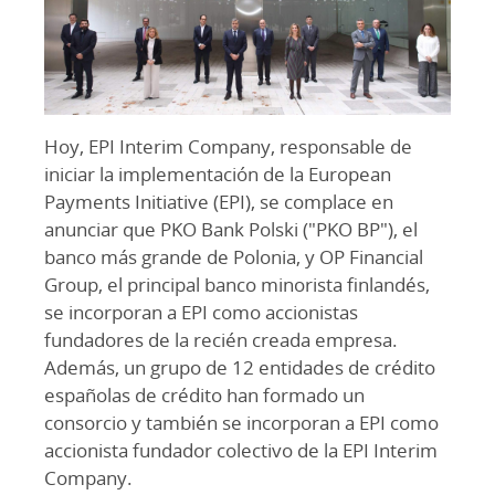
Hoy, EPI Interim Company, responsable de
iniciar la implementación de la European
Payments Initiative (EPI), se complace en
anunciar que PKO Bank Polski ("PKO BP"), el
banco más grande de Polonia, y OP Financial
Group, el principal banco minorista finlandés,
se incorporan a EPI como accionistas
fundadores de la recién creada empresa.
Además, un grupo de 12 entidades de crédito
españolas de crédito han formado un
consorcio y también se incorporan a EPI como
accionista fundador colectivo de la EPI Interim
Company.