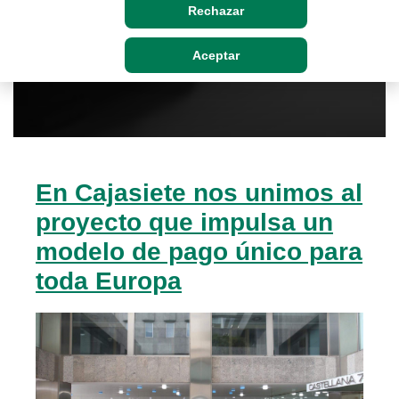
Rechazar
Aceptar
En Cajasiete nos unimos al
proyecto que impulsa un
modelo de pago único para
toda Europa