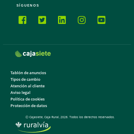
SÍGUENOS
Tablón de anuncios
Tipos de cambio
Atención al cliente
Aviso legal
Política de cookies
Protección de datos
Ⓒ Cajasiete, Caja Rural, 2026. Todos los derechos reservados.