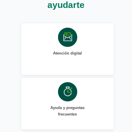
ayudarte
Atención digital
Ayuda y preguntas
frecuentes