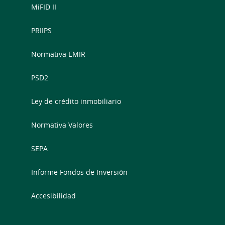
MiFID II
PRIIPS
Normativa EMIR
PSD2
Ley de crédito inmobiliario
Normativa Valores
SEPA
Informe Fondos de Inversión
Accesibilidad