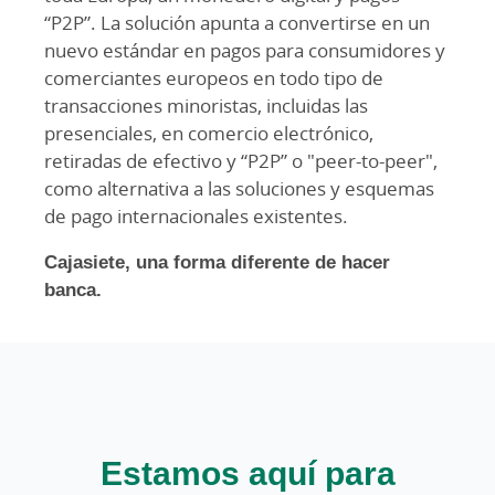
“P2P”. La solución apunta a convertirse en un
nuevo estándar en pagos para consumidores y
comerciantes europeos en todo tipo de
transacciones minoristas, incluidas las
presenciales, en comercio electrónico,
retiradas de efectivo y “P2P” o "peer-to-peer",
como alternativa a las soluciones y esquemas
de pago internacionales existentes.
Cajasiete, una forma diferente de hacer
banca.
Estamos aquí para