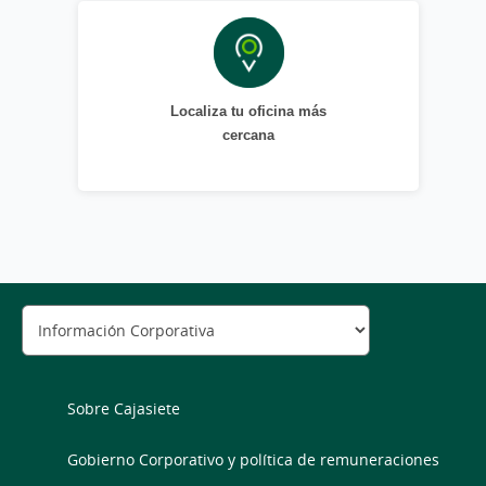
Localiza tu oficina más
cercana
Sobre Cajasiete
Gobierno Corporativo y política de remuneraciones