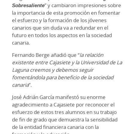
Sobresaliente
” y cambiaron impresiones sobre
la importancia de esta promoción en fomentar
el esfuerzo y la formación de los jóvenes
canarios que sin duda va a redundar en el
futuro en todos los aspectos en la sociedad
canaria.
Fernando Berge añadió que “
la relación
existente entre Cajasiete y la Universidad de La
Laguna creemos y debemos seguir
fomentándola para beneficio de la sociedad
canaria
”.
José Adrián García manifestó su enorme
agradecimiento a Cajasiete por reconocer el
esfuerzo de estos tres alumnos en su trabajo
de fin de grado que demuestra la sensibilidad
de la entidad financiera canaria con la