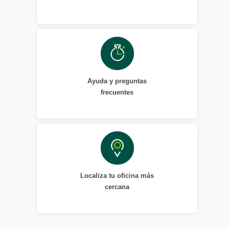
Ayuda y preguntas
frecuentes
Localiza tu oficina más
cercana