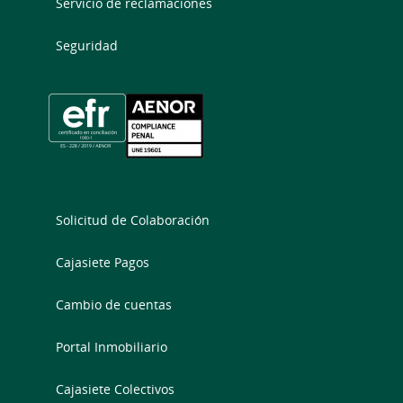
Servicio de reclamaciones
Seguridad
Solicitud de Colaboración
Cajasiete Pagos
Cambio de cuentas
Portal Inmobiliario
Cajasiete Colectivos