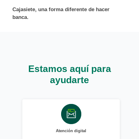
Cajasiete, una forma diferente de hacer
banca.
Estamos aquí para
ayudarte
Atención digital