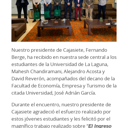
Nuestro presidente de Cajasiete, Fernando
Berge, ha recibido en nuestra sede central a los
estudiantes de la Universidad de La Laguna,
Mahesh Chandiramani, Alejandro Acosta y
David Reverón, acompañados del decano de la
Facultad de Economía, Empresa y Turismo de la
citada Universidad, José Adrián García.
Durante el encuentro, nuestro presidente de
Cajasiete agradeció el esfuerzo realizado por
estos jóvenes estudiantes y les felicitó por el
magnífico trabajo realizado sobre “
El Ingreso