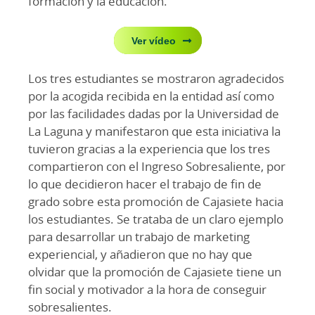
formación y la educación.
Ver vídeo
Los tres estudiantes se mostraron agradecidos
por la acogida recibida en la entidad así como
por las facilidades dadas por la Universidad de
La Laguna y manifestaron que esta iniciativa la
tuvieron gracias a la experiencia que los tres
compartieron con el Ingreso Sobresaliente, por
lo que decidieron hacer el trabajo de fin de
grado sobre esta promoción de Cajasiete hacia
los estudiantes. Se trataba de un claro ejemplo
para desarrollar un trabajo de marketing
experiencial, y añadieron que no hay que
olvidar que la promoción de Cajasiete tiene un
fin social y motivador a la hora de conseguir
sobresalientes.