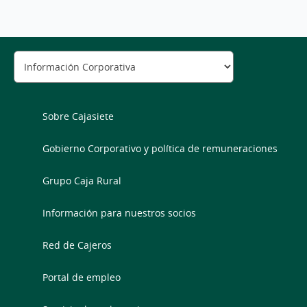
Sobre Cajasiete
Gobierno Corporativo y política de remuneraciones
Grupo Caja Rural
Información para nuestros socios
Red de Cajeros
Portal de empleo