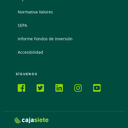
Normativa Valores
SEPA
Informe Fondos de Inversión
Accesibilidad
SÍGUENOS