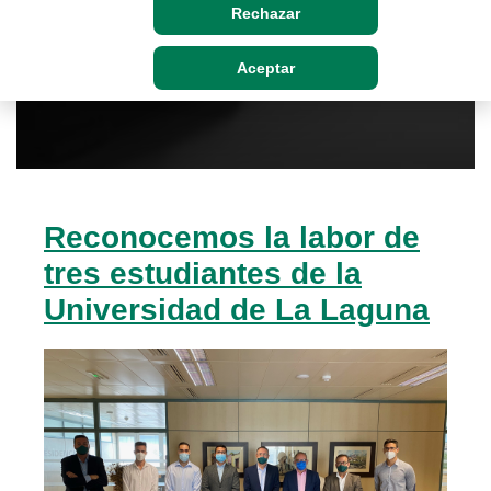
Rechazar
Aceptar
Reconocemos la labor de
tres estudiantes de la
Universidad de La Laguna