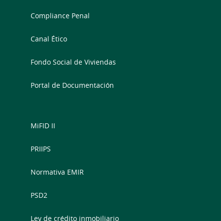
Compliance Penal
Canal Ético
Fondo Social de Viviendas
Portal de Documentación
MiFID II
PRIIPS
Normativa EMIR
PSD2
Ley de crédito inmobiliario