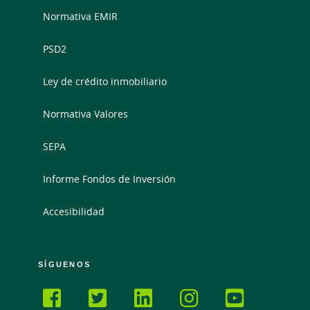
Normativa EMIR
PSD2
Ley de crédito inmobiliario
Normativa Valores
SEPA
Informe Fondos de Inversión
Accesibilidad
SÍGUENOS