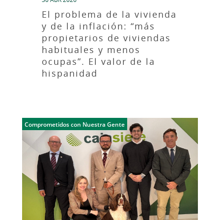
El problema de la vivienda
y de la inflación: “más
propietarios de viviendas
habituales y menos
ocupas”. El valor de la
hispanidad
Comprometidos con Nuestra Gente