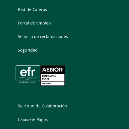
Red de Cajeros
Portal de empleo
Servicio de reclamaciones
Seguridad
Solicitud de Colaboración
Cajasiete Pagos