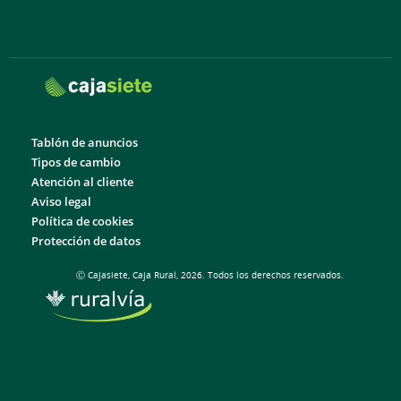
Tablón de anuncios
Tipos de cambio
Atención al cliente
Aviso legal
Política de cookies
Protección de datos
Ⓒ Cajasiete, Caja Rural, 2026. Todos los derechos reservados.