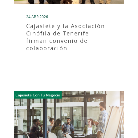
24 ABR 2026
Cajasiete y la Asociación
Cinófila de Tenerife
firman convenio de
colaboración
Cajasiete Con Tu Negocio