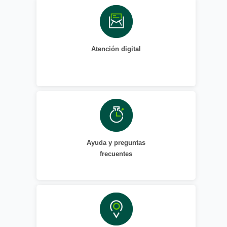
Atención digital
Ayuda y preguntas
frecuentes