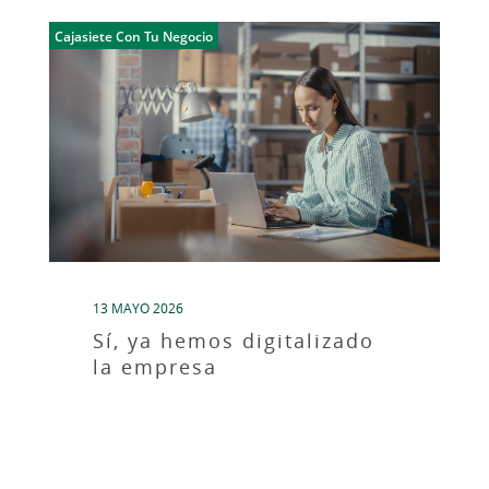
Cajasiete Con Tu Negocio
13 MAYO 2026
Sí, ya hemos digitalizado
la empresa