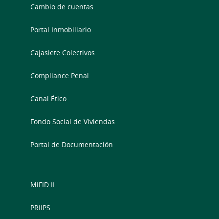
Cambio de cuentas
Portal Inmobiliario
Cajasiete Colectivos
Compliance Penal
Canal Ético
Fondo Social de Viviendas
Portal de Documentación
MiFID II
PRIIPS