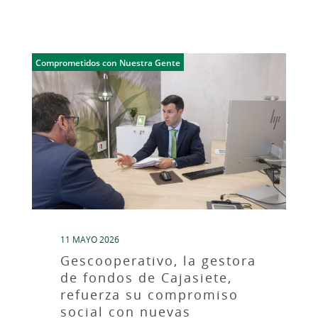
Comprometidos con Nuestra Gente
11 MAYO 2026
Gescooperativo, la gestora
de fondos de Cajasiete,
refuerza su compromiso
social con nuevas