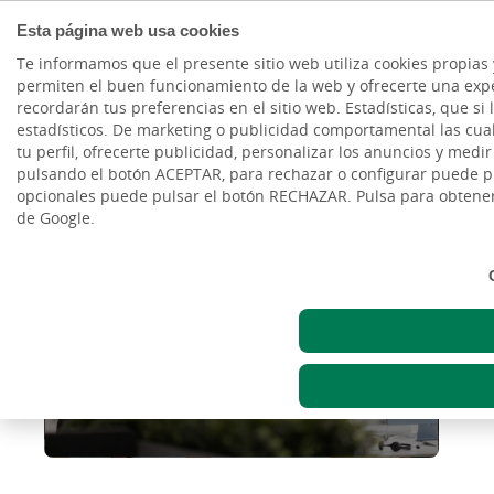
Esta página web usa cookies
Te informamos que el presente sitio web utiliza cookies propias 
permiten el buen funcionamiento de la web y ofrecerte una exper
recordarán tus preferencias en el sitio web. Estadísticas, que si l
Noticias
estadísticos. De marketing o publicidad comportamental las cuales
tu perfil, ofrecerte publicidad, personalizar los anuncios y medi
pulsando el botón ACEPTAR, para rechazar o configurar puede p
opcionales puede pulsar el botón RECHAZAR. Pulsa para obtene
de Google.
Innovación en pymes
canarias: tendencias y
claves estratégicas