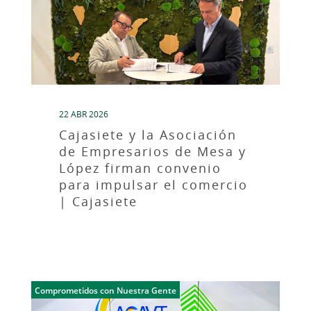
22 ABR 2026
Cajasiete y la Asociación
de Empresarios de Mesa y
López firman convenio
para impulsar el comercio
| Cajasiete
Comprometidos con Nuestra Gente