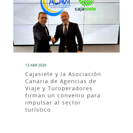
13 ABR 2026
Cajasiete y la Asociación
Canaria de Agencias de
Viaje y Turoperadores
firman un convenio para
impulsar al sector
turístico