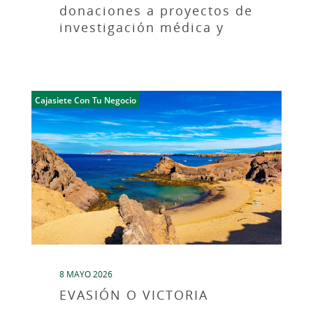
donaciones a proyectos de
investigación médica y
apoyo a la infancia
Cajasiete Con Tu Negocio
8 MAYO 2026
EVASIÓN O VICTORIA