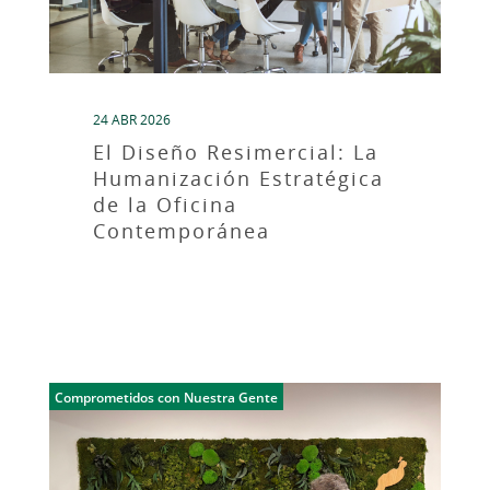
24 ABR 2026
El Diseño Resimercial: La
Humanización Estratégica
de la Oficina
Contemporánea
Comprometidos con Nuestra Gente