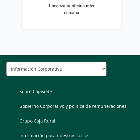
Localiza tu oficina más
cercana
Sobre Cajasiete
Gobierno Corporativo y política de remuneraciones
Grupo Caja Rural
Información para nuestros socios