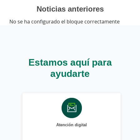
Noticias anteriores
No se ha configurado el bloque correctamente
Estamos aquí para
ayudarte
Atención digital