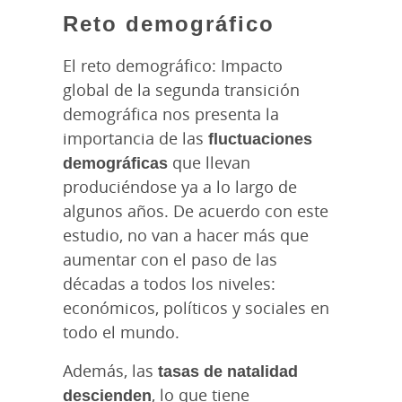
Reto demográfico
El reto demográfico: Impacto
global de la segunda transición
demográfica nos presenta la
importancia de las
fluctuaciones
demográficas
que llevan
produciéndose ya a lo largo de
algunos años. De acuerdo con este
estudio, no van a hacer más que
aumentar con el paso de las
décadas a todos los niveles:
económicos, políticos y sociales en
todo el mundo.
Además, las
tasas de natalidad
descienden
, lo que tiene