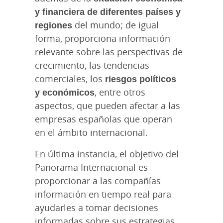
y financiera de diferentes países y
regiones
del mundo; de igual
forma, proporciona información
relevante sobre las perspectivas de
crecimiento, las tendencias
comerciales, los
riesgos políticos
y económicos
, entre otros
aspectos, que pueden afectar a las
empresas españolas que operan
en el ámbito internacional.
En última instancia, el objetivo del
Panorama Internacional es
proporcionar a las compañías
información en tiempo real para
ayudarles a tomar decisiones
informadas sobre sus estrategias