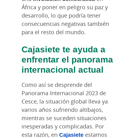
África y poner en peligro su paz y
desarrollo, lo que podría tener
consecuencias negativas también
para el resto del mundo.
Cajasiete te ayuda a
enfrentar el panorama
internacional actual
Como así se desprende del
Panorama Internacional 2023 de
Cesce, la situación global lleva ya
varios años sufriendo altibajos,
mientras se suceden situaciones
inesperadas y complicadas. Por
esta razón, en
Cajasiete
estamos