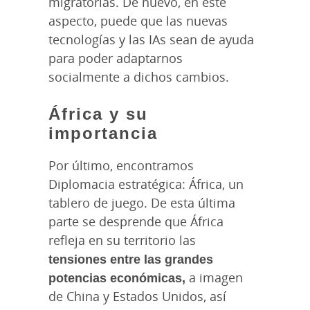
migratorias. De nuevo, en este
aspecto, puede que las nuevas
tecnologías y las IAs sean de ayuda
para poder adaptarnos
socialmente a dichos cambios.
África y su
importancia
Por último, encontramos
Diplomacia estratégica: África, un
tablero de juego. De esta última
parte se desprende que África
refleja en su territorio las
tensiones entre las grandes
potencias económicas,
a imagen
de China y Estados Unidos, así