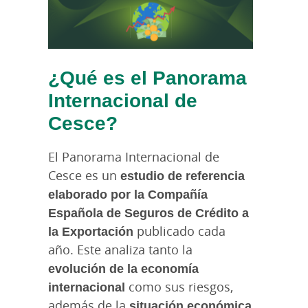
¿Qué es el Panorama
Internacional de
Cesce?
El Panorama Internacional de
Cesce es un
estudio de referencia
elaborado por la Compañía
Española de Seguros de Crédito a
la Exportación
publicado cada
año. Este analiza tanto la
evolución de la economía
internacional
como sus riesgos,
además de la
situación económica