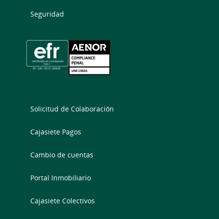
Seguridad
Solicitud de Colaboración
Cajasiete Pagos
Cambio de cuentas
Portal Inmobiliario
Cajasiete Colectivos