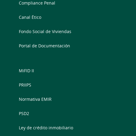
Compliance Penal
Canal Ético
Fondo Social de Viviendas
Portal de Documentación
MiFID II
PRIIPS
Normativa EMIR
PSD2
Ley de crédito inmobiliario