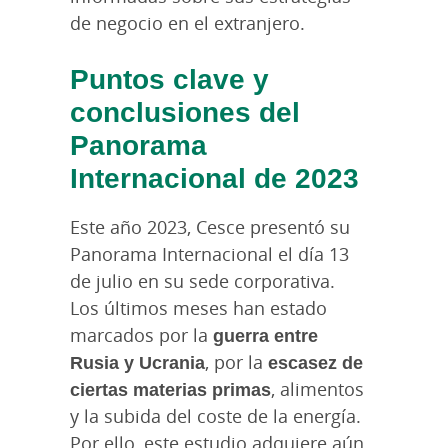
de negocio en el extranjero.
Puntos clave y
conclusiones del
Panorama
Internacional de 2023
Este año 2023, Cesce presentó su
Panorama Internacional el día 13
de julio en su sede corporativa.
Los últimos meses han estado
marcados por la
guerra entre
Rusia y Ucrania
, por la
escasez de
ciertas materias primas
, alimentos
y la subida del coste de la energía.
Por ello, este estudio adquiere aún