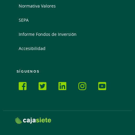
Normativa Valores
SEPA
Informe Fondos de Inversión
Accesibilidad
SÍGUENOS