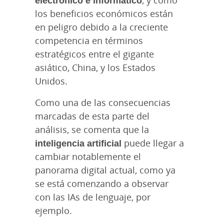
los beneficios económicos están
en peligro debido a la creciente
competencia en términos
estratégicos entre el gigante
asiático, China, y los Estados
Unidos.
Como una de las consecuencias
marcadas de esta parte del
análisis, se comenta que la
inteligencia artificial
puede llegar a
cambiar notablemente el
panorama digital actual, como ya
se está comenzando a observar
con las IAs de lenguaje, por
ejemplo.