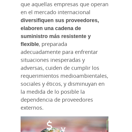
que aquellas empresas que operan
en el mercado internacional
diversifiquen sus proveedores,
elaboren una cadena de
suministro más resistente y
flexible
, preparada
adecuadamente para enfrentar
situaciones inesperadas y
adversas, cuiden de cumplir los
requerimientos medioambientales,
sociales y éticos, y disminuyan en
la medida de lo posible la
dependencia de proveedores
externos.