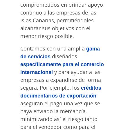
comprometidos en brindar apoyo
continuo a las empresas de las
Islas Canarias, permitiéndoles
alcanzar sus objetivos con el
menor riesgo posible.
Contamos con una amplia
gama
de servicios
diseñados
específicamente para el comercio
internacional
y para ayudar a las
empresas a expandirse de forma
segura. Por ejemplo, los
créditos
documentarios de exportación
aseguran el pago una vez que se
haya enviado la mercancía,
minimizando así el riesgo tanto
para el vendedor como para el