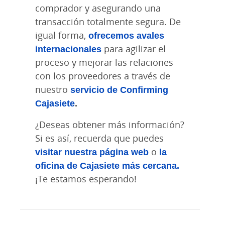
comprador y asegurando una
transacción totalmente segura. De
igual forma,
ofrecemos avales
internacionales
para agilizar el
proceso y mejorar las relaciones
con los proveedores a través de
nuestro
servicio de Confirming
Cajasiete
.
¿Deseas obtener más información?
Si es así, recuerda que puedes
visitar nuestra página web
o
la
oficina de Cajasiete más cercana
.
¡Te estamos esperando!