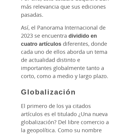
más relevancia que sus ediciones
pasadas.
Así, el Panorama Internacional de
2023 se encuentra
dividido en
cuatro artículos
diferentes, donde
cada uno de ellos aborda un tema
de actualidad distinto e
importantes globalmente tanto a
corto, como a medio y largo plazo.
Globalización
El primero de los ya citados
artículos es el titulado ¿Una nueva
globalización? Del libre comercio a
la geopolítica. Como su nombre