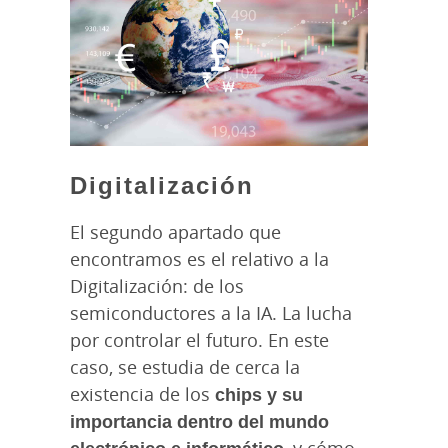
Digitalización
El segundo apartado que
encontramos es el relativo a la
Digitalización: de los
semiconductores a la IA. La lucha
por controlar el futuro. En este
caso, se estudia de cerca la
existencia de los
chips y su
importancia dentro del mundo
electrónico e informático
, y cómo