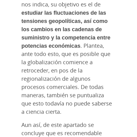
nos indica, su objetivo es el de
estudiar las fluctuaciones de las
tensiones geopolíticas, así como
los cambios en las cadenas de
suministro y la competencia entre
potencias económicas
. Plantea,
ante todo esto, que es posible que
la globalización comience a
retroceder, en pos de la
regionalización de algunos
procesos comerciales. De todas
maneras, también se puntualiza
que esto todavía no puede saberse
a ciencia cierta.
Aun así, de este apartado se
concluye que es recomendable