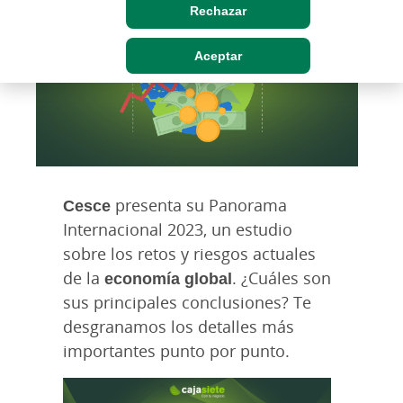
Rechazar
Aceptar
Cesce
presenta su Panorama
Internacional 2023, un estudio
sobre los retos y riesgos actuales
de la
economía global
. ¿Cuáles son
sus principales conclusiones? Te
desgranamos los detalles más
importantes punto por punto.