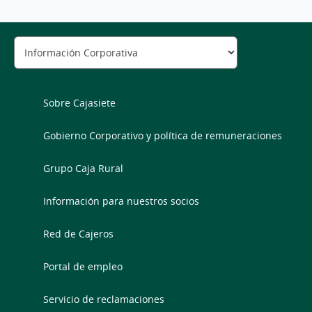
Sobre Cajasiete
Gobierno Corporativo y política de remuneraciones
Grupo Caja Rural
Información para nuestros socios
Red de Cajeros
Portal de empleo
Servicio de reclamaciones