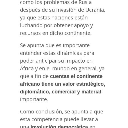
como los problemas de Rusia
después de su invasión de Ucrania,
ya que estas naciones están
luchando por obtener apoyo y
recursos en dicho continente.
Se apunta que es importante
entender estas dinámicas para
poder anticipar su impacto en
África y en el mundo en general, ya
que a fin de
cuentas el continente
africano tiene un valor estratégico,
diplomático, comercial y material
importante.
Como conclusión, se apunta a que
esta competencia puede llevar a
una
involución democrática
en