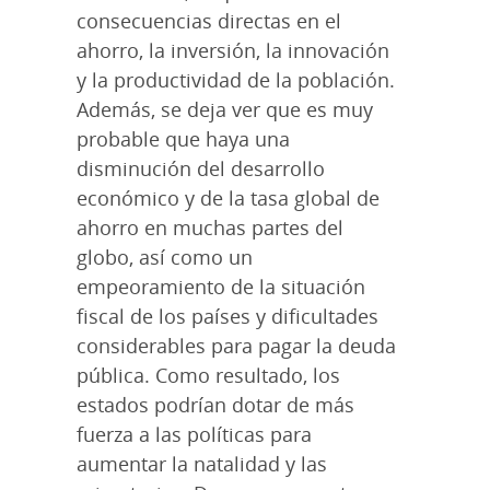
consecuencias directas en el
ahorro, la inversión, la innovación
y la productividad de la población.
Además, se deja ver que es muy
probable que haya una
disminución del desarrollo
económico y de la tasa global de
ahorro en muchas partes del
globo, así como un
empeoramiento de la situación
fiscal de los países y dificultades
considerables para pagar la deuda
pública. Como resultado, los
estados podrían dotar de más
fuerza a las políticas para
aumentar la natalidad y las