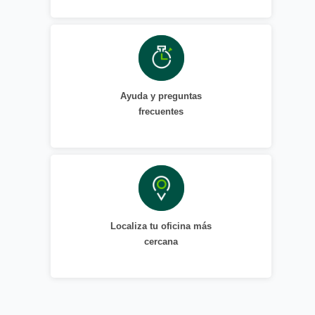
Ayuda y preguntas
frecuentes
Localiza tu oficina más
cercana