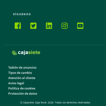
SÍGUENOS
Tablón de anuncios
Tipos de cambio
Atención al cliente
Aviso legal
Política de cookies
Protección de datos
Ⓒ Cajasiete, Caja Rural, 2026. Todos los derechos reservados.