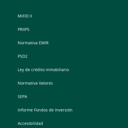
MiFID II
PRIIPS
Normativa EMIR
PSD2
Ley de crédito inmobiliario
Normativa Valores
SEPA
Informe Fondos de Inversión
Accesibilidad