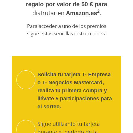
regalo por valor de 50 € para
2
disfrutar en
Amazon.es
.
Para acceder a uno de los premios
sigue estas sencillas instrucciones:
Solicita tu tarjeta T- Empresa
o T- Negocios Mastercard,
realiza tu primera compra y
llévate 5 participaciones para
el sorteo.
Sigue utilizanto tu tarjeta
durante el período de la