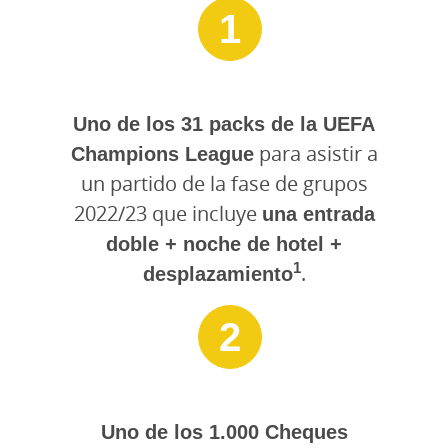
1
Uno de los 31 packs de la UEFA
Champions League
para asistir a
un partido de la fase de grupos
2022/23 que incluye
una entrada
doble + noche de hotel +
1
desplazamiento
.
2
Uno de los 1.000 Cheques