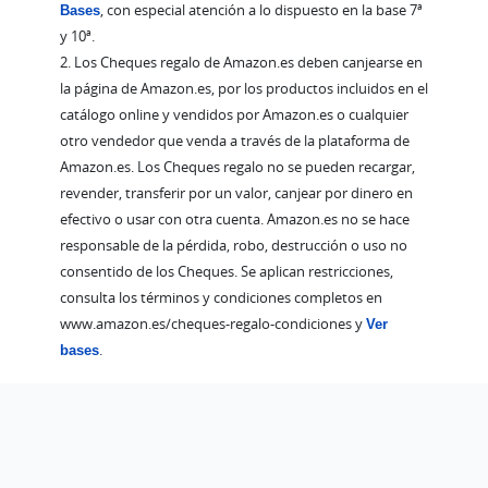
Bases
, con especial atención a lo dispuesto en la base 7ª
y 10ª.
2. Los Cheques regalo de Amazon.es deben canjearse en
la página de Amazon.es, por los productos incluidos en el
catálogo online y vendidos por Amazon.es o cualquier
otro vendedor que venda a través de la plataforma de
Amazon.es. Los Cheques regalo no se pueden recargar,
revender, transferir por un valor, canjear por dinero en
efectivo o usar con otra cuenta. Amazon.es no se hace
responsable de la pérdida, robo, destrucción o uso no
consentido de los Cheques. Se aplican restricciones,
consulta los términos y condiciones completos en
www.amazon.es/cheques-regalo-condiciones y
Ver
bases
.