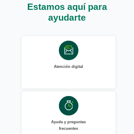
Estamos aquí para
ayudarte
Atención digital
Ayuda y preguntas
frecuentes