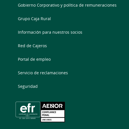
Gobierno Corporativo y política de remuneraciones
Grupo Caja Rural
Información para nuestros socios
Red de Cajeros
Portal de empleo
Servicio de reclamaciones
Seguridad