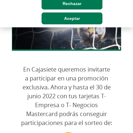
Rechazar
Aceptar
En Cajasiete queremos invitarte
a participar en una promoción
exclusiva. Ahora y hasta el 30 de
junio 2022 con tus tarjetas T-
Empresa o T- Negocios
Mastercard podrás conseguir
participaciones para el sorteo de: