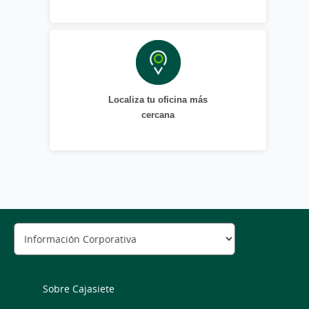
Localiza tu oficina más
cercana
Sobre Cajasiete