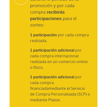
promoción y por cada
compra
recibirás
participaciones
para el
sorteo:
1 participación
por cada compra
realizada.
1 participación adicional
por
cada compra internacional
realizada en un comercio online
o físico.
1 participación adicional
por
cada compra
financiadamediante el Servicio
de Compra Personalizada (SCP) o
mediante Plazox.