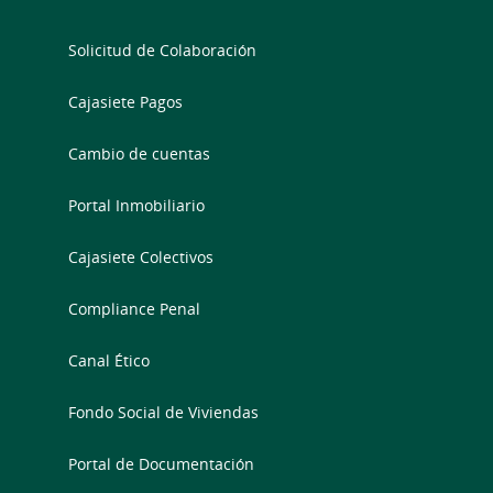
Solicitud de Colaboración
Cajasiete Pagos
Cambio de cuentas
Portal Inmobiliario
Cajasiete Colectivos
Compliance Penal
Canal Ético
Fondo Social de Viviendas
Portal de Documentación