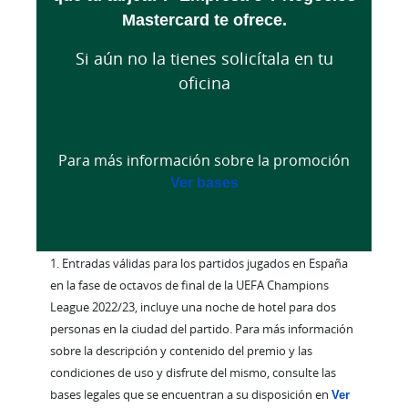
Mastercard te ofrece.
Si aún no la tienes solicítala en tu
oficina
Para más información sobre la promoción
Ver bases
1. Entradas válidas para los partidos jugados en España
en la fase de octavos de final de la UEFA Champions
League 2022/23, incluye una noche de hotel para dos
personas en la ciudad del partido. Para más información
sobre la descripción y contenido del premio y las
condiciones de uso y disfrute del mismo, consulte las
bases legales que se encuentran a su disposición en
Ver