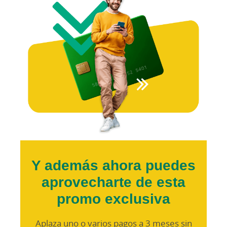
Y además ahora puedes
aprovecharte de esta
promo exclusiva
Aplaza uno o varios pagos a 3 meses sin