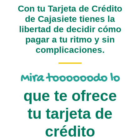
Con tu Tarjeta de Crédito
de Cajasiete tienes la
libertad de decidir cómo
pagar a tu ritmo y sin
complicaciones.
Mira toooooodo lo
que te ofrece
tu tarjeta de
crédito