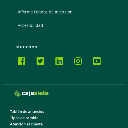
Informe Fondos de Inversión
Accesibilidad
SÍGUENOS
Tablón de anuncios
Tipos de cambio
Atención al cliente