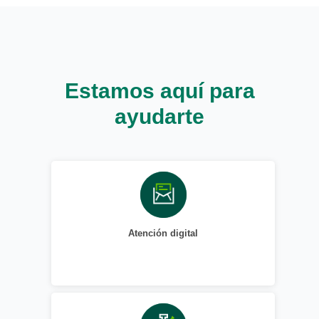
Estamos aquí para
ayudarte
Atención digital