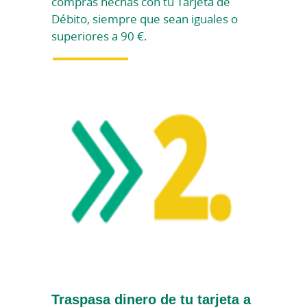
compras hechas con tu Tarjeta de
Débito, siempre que sean iguales o
superiores a 90 €.
Traspasa dinero de tu tarjeta a