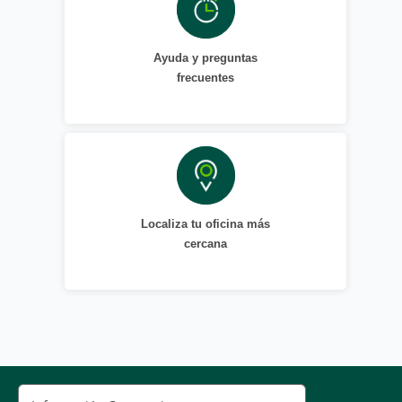
Ayuda y preguntas
frecuentes
Localiza tu oficina más
cercana