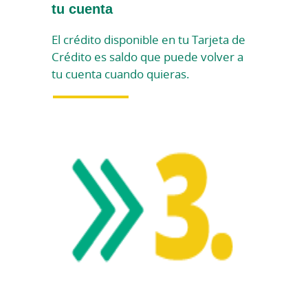
tu cuenta
El crédito disponible en tu Tarjeta de
Crédito es saldo que puede volver a
tu cuenta cuando quieras.