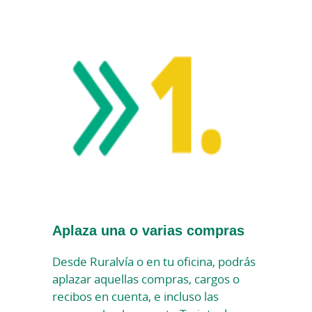
Aplaza una o varias compras
Desde Ruralvía o en tu oficina, podrás
aplazar aquellas compras, cargos o
recibos en cuenta, e incluso las