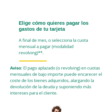
Elige cómo quieres pagar los
gastos de tu tarjeta
A final de mes, o selecciona la cuota
mensual a pagar (modalidad
revolving)**.
Aviso
: El pago aplazado (o revolving) en cuotas
mensuales de bajo importe puede encarecer el
coste de los bienes adquiridos, alargando la
devolución de la deuda y suponiendo más
intereses para el cliente.