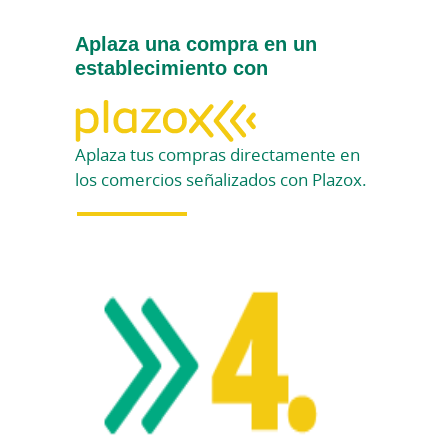
Aplaza una compra en un
establecimiento con
Aplaza tus compras directamente en
los comercios señalizados con Plazox.