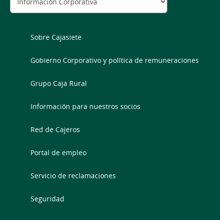
Sobre Cajasiete
Gobierno Corporativo y política de remuneraciones
Grupo Caja Rural
Información para nuestros socios
Red de Cajeros
Portal de empleo
Servicio de reclamaciones
Seguridad