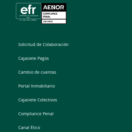
Solicitud de Colaboración
Cajasiete Pagos
Cambio de cuentas
Portal Inmobiliario
Cajasiete Colectivos
Compliance Penal
Canal Ético