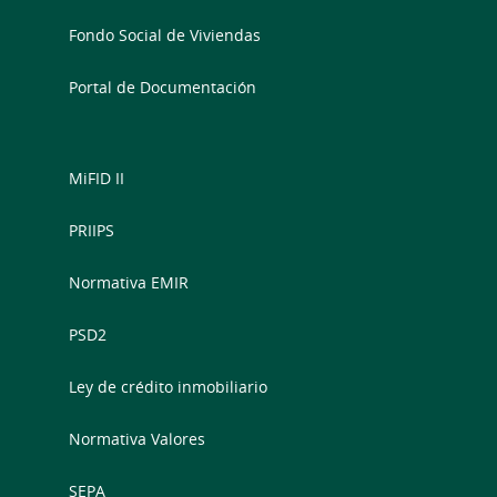
Fondo Social de Viviendas
Portal de Documentación
MiFID II
PRIIPS
Normativa EMIR
PSD2
Ley de crédito inmobiliario
Normativa Valores
SEPA