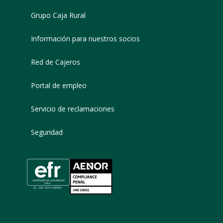
Grupo Caja Rural
Información para nuestros socios
Red de Cajeros
Portal de empleo
Servicio de reclamaciones
Seguridad