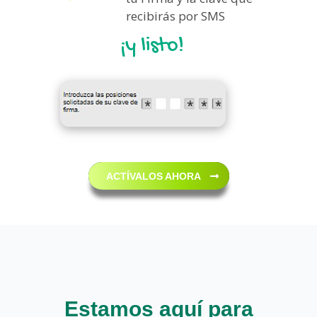
recibirás por SMS
¡y listo!
ACTÍVALOS AHORA
Estamos aquí para