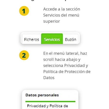
Accede a la sección
Servicios del menú
superior
En el menú lateral, haz
scroll hacia abajo y
selecciona Privacidad y
Política de Protección de
Datos