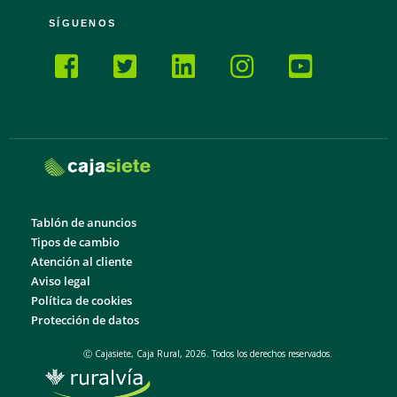
SÍGUENOS
Tablón de anuncios
Tipos de cambio
Atención al cliente
Aviso legal
Política de cookies
Protección de datos
Ⓒ Cajasiete, Caja Rural, 2026. Todos los derechos reservados.