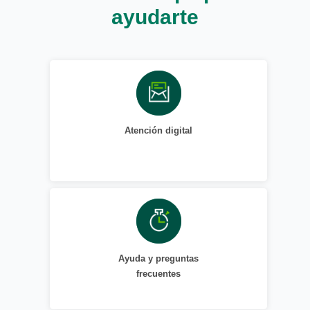
ayudarte
Atención digital
Ayuda y preguntas
frecuentes