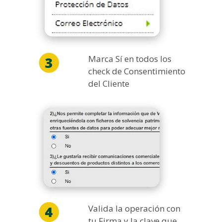
Marca Sí en todos los
check de Consentimiento
del Cliente
Valida la operación con
tu Firma y la clave que