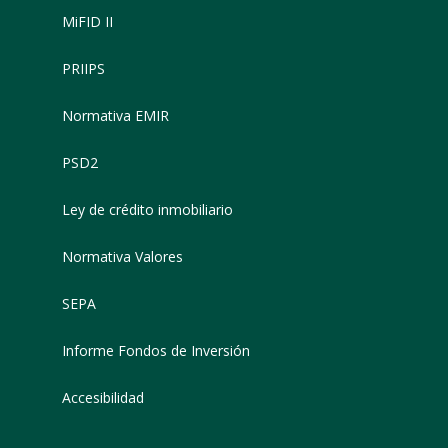
MiFID II
PRIIPS
Normativa EMIR
PSD2
Ley de crédito inmobiliario
Normativa Valores
SEPA
Informe Fondos de Inversión
Accesibilidad