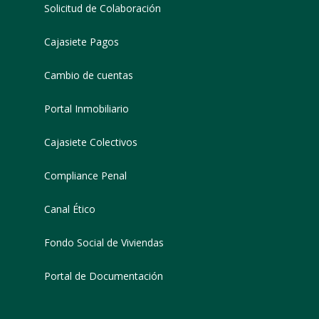
Solicitud de Colaboración
Cajasiete Pagos
Cambio de cuentas
Portal Inmobiliario
Cajasiete Colectivos
Compliance Penal
Canal Ético
Fondo Social de Viviendas
Portal de Documentación