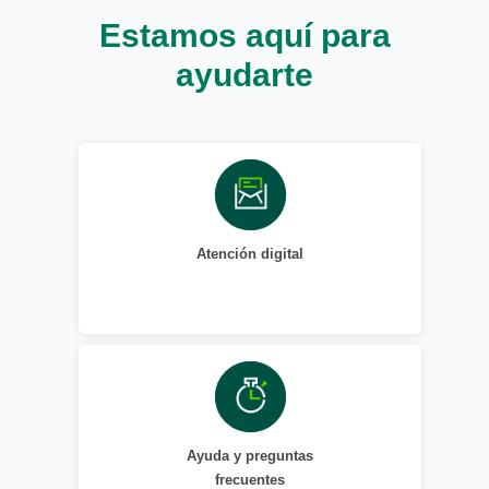
Estamos aquí para
ayudarte
Atención digital
Ayuda y preguntas
frecuentes