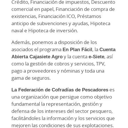
Crédito, Financiación de impuestos, Descuento
comercial en papel, Financiación de compra de
existencias, Financiación ICO, Préstamos
anticipo de subvenciones y ayudas, Hipoteca
naval e Hipoteca de inversión.
Además, ponemos a disposición de los
asociados el programa
En Plan Fácil
, la
Cuenta
Abierta Cajasiete Agro
y la cuenta
e-Siete
, así
como la gestión de cobros y servicios, TPV,
pago a proveedores y nóminas y toda una
gama de seguros.
La Federación de Cofradías de Pescadores
es
una organización que persigue como objetivo
fundamental la representación, gestión y
defensa de los intereses del sector pesquero,
facilitándoles la información y los servicios que
mejoren las condiciones de sus explotaciones.