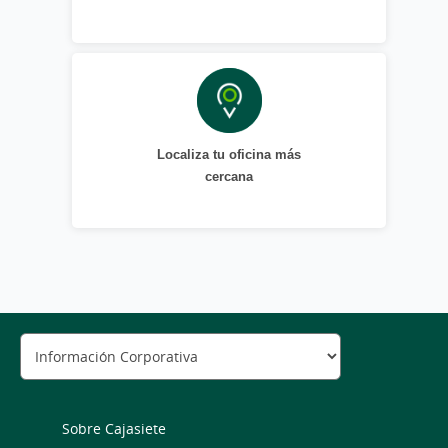
Localiza tu oficina más
cercana
Sobre Cajasiete