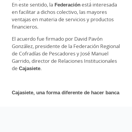
En este sentido, la
Federación
está interesada
en facilitar a dichos colectivo, las mayores
ventajas en materia de servicios y productos
financieros.
El acuerdo fue firmado por David Pavón
González, presidente de la Federación Regional
de Cofradías de Pescadores y José Manuel
Garrido, director de Relaciones Institucionales
de
Cajasiete
.
Cajasiete, una forma diferente de hacer banca