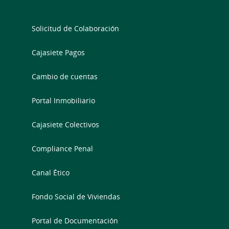
Solicitud de Colaboración
Cajasiete Pagos
Cambio de cuentas
Portal Inmobiliario
Cajasiete Colectivos
Compliance Penal
Canal Ético
Fondo Social de Viviendas
Portal de Documentación