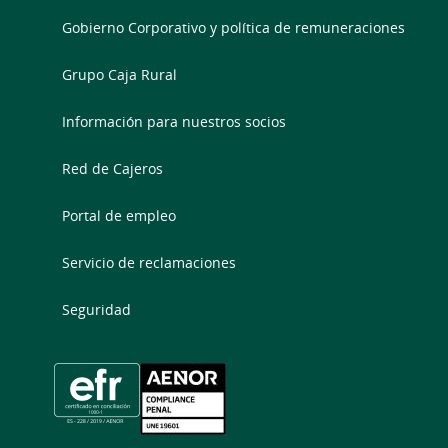
Gobierno Corporativo y política de remuneraciones
Grupo Caja Rural
Información para nuestros socios
Red de Cajeros
Portal de empleo
Servicio de reclamaciones
Seguridad