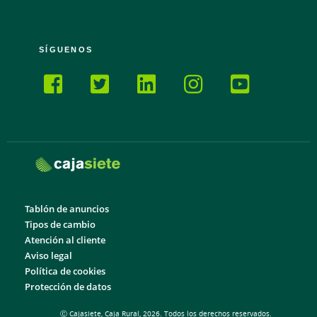
SÍGUENOS
Tablón de anuncios
Tipos de cambio
Atención al cliente
Aviso legal
Política de cookies
Protección de datos
Ⓒ Cajasiete, Caja Rural, 2026. Todos los derechos reservados.