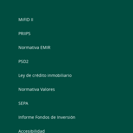
MiFID II
PRIIPS
Normativa EMIR
PSD2
Ley de crédito inmobiliario
Normativa Valores
SEPA
Informe Fondos de Inversión
Accesibilidad