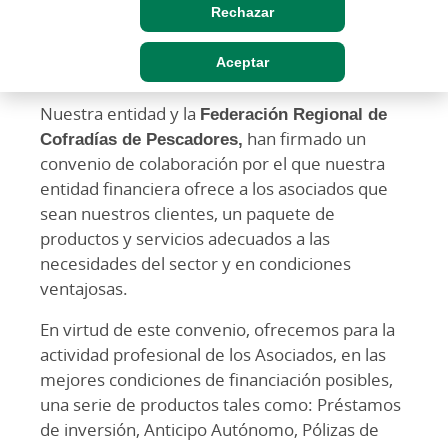
Rechazar
Aceptar
Nuestra entidad y la
Federación Regional de
Cofradías de Pescadores,
han firmado un
convenio de colaboración por el que nuestra
entidad financiera ofrece a los asociados que
sean nuestros clientes, un paquete de
productos y servicios adecuados a las
necesidades del sector y en condiciones
ventajosas.
En virtud de este convenio, ofrecemos para la
actividad profesional de los Asociados, en las
mejores condiciones de financiación posibles,
una serie de productos tales como: Préstamos
de inversión, Anticipo Autónomo, Pólizas de