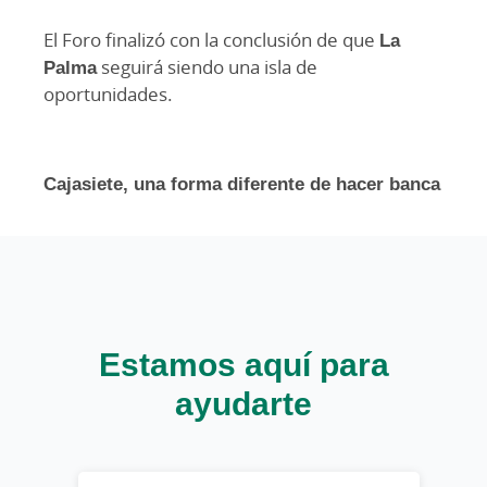
El Foro finalizó con la conclusión de que
La
Palma
seguirá siendo una isla de
oportunidades.
Cajasiete, una forma diferente de hacer banca
Estamos aquí para
ayudarte