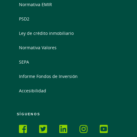
Normativa EMIR
PSD2
Ley de crédito inmobiliario
Normativa Valores
SEPA
Informe Fondos de Inversión
Accesibilidad
SÍGUENOS