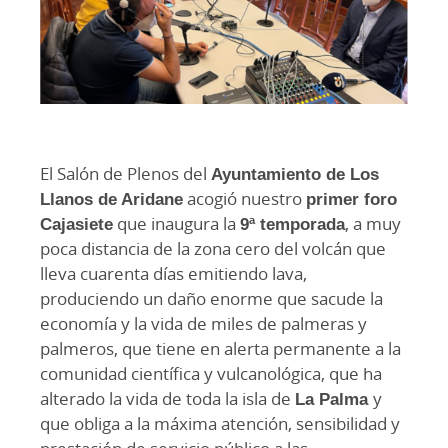
El Salón de Plenos del
Ayuntamiento de Los
Llanos de Aridane
acogió nuestro
primer foro
Cajasiete
que inaugura la
9ª temporada
, a muy
poca distancia de la zona cero del volcán que
lleva cuarenta días emitiendo lava,
produciendo un daño enorme que sacude la
economía y la vida de miles de palmeras y
palmeros, que tiene en alerta permanente a la
comunidad científica y vulcanológica, que ha
alterado la vida de toda la isla de
La Palma
y
que obliga a la máxima atención, sensibilidad y