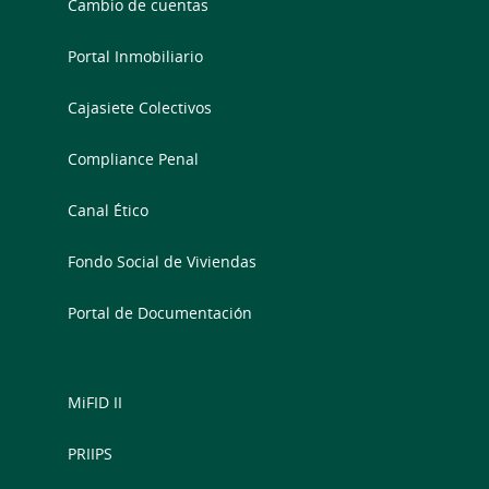
Cambio de cuentas
Portal Inmobiliario
Cajasiete Colectivos
Compliance Penal
Canal Ético
Fondo Social de Viviendas
Portal de Documentación
MiFID II
PRIIPS