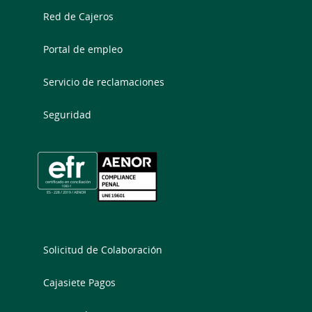
Red de Cajeros
Portal de empleo
Servicio de reclamaciones
Seguridad
Solicitud de Colaboración
Cajasiete Pagos