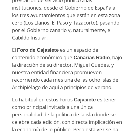
prestación de servicio público a las
instituciones, desde el Gobierno de España a
los tres ayuntamientos que están en esta zona
cero (Los Llanos, El Paso y Tazacorte), pasando
por el Gobierno canario y, naturalmente, el
Cabildo Insular.
El
Foro de Cajasiete
es un espacio de
contenido económico que
Canarias Radio
, bajo
la dirección de su director, Miguel Guedes, y
nuestra entidad financiera promueven
recorriendo cada mes una de las ocho islas del
Archipiélago de aquí a principios de verano.
Lo habitual en estos Foros
Cajasiete
es tener
como principal invitada a una única
personalidad de la política de la isla donde se
celebre cada edición, con directa implicación en
la economía de lo público. Pero esta vez se ha