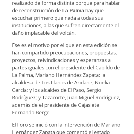
realizado de forma distinta porque para hablar
de reconstrucción de
La Palma
hay que
escuchar primero que nada a todas sus
instituciones, a las que sufren directamente el
daño implacable del volcán.
Ese es el motivo por el que en esta edición se
han compartido preocupaciones, propuestas,
proyectos, reivindicaciones y esperanzas a
partes iguales con el presidente del Cabildo de
La Palma, Mariano Hernández Zapata; la
alcaldesa de Los Llanos de Aridane, Noelia
García; y los alcaldes de El Paso, Sergio
Rodríguez; y Tazacorte, Juan Miguel Rodríguez,
además de el presidente de Cajasiete
Fernando Berge.
El Foro se inició con la intervención de Mariano
Hernández Zapata que comentó el estado