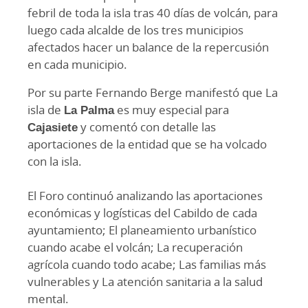
febril de toda la isla tras 40 días de volcán, para
luego cada alcalde de los tres municipios
afectados hacer un balance de la repercusión
en cada municipio.
Por su parte Fernando Berge manifestó que La
isla de
La Palma
es muy especial para
Cajasiete
y comentó con detalle las
aportaciones de la entidad que se ha volcado
con la isla.
El Foro continuó analizando las aportaciones
económicas y logísticas del Cabildo de cada
ayuntamiento; El planeamiento urbanístico
cuando acabe el volcán; La recuperación
agrícola cuando todo acabe; Las familias más
vulnerables y La atención sanitaria a la salud
mental.