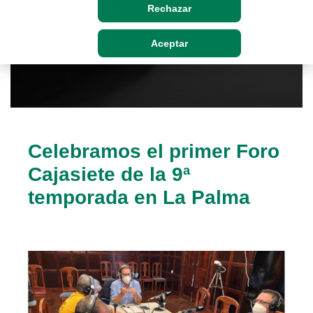
Rechazar
Aceptar
Celebramos el primer Foro
Cajasiete de la 9ª
temporada en La Palma