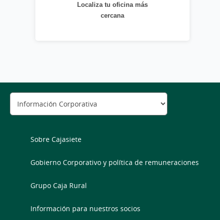
Localiza tu oficina más
cercana
Sobre Cajasiete
Gobierno Corporativo y política de remuneraciones
Grupo Caja Rural
Información para nuestros socios