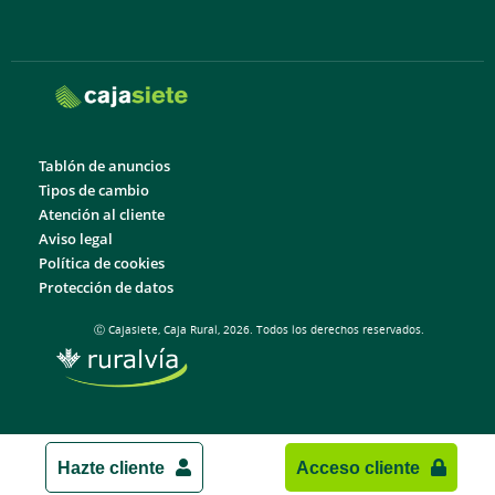
Tablón de anuncios
Tipos de cambio
Atención al cliente
Aviso legal
Política de cookies
Protección de datos
Ⓒ Cajasiete, Caja Rural, 2026. Todos los derechos reservados.
Hazte cliente
Acceso cliente