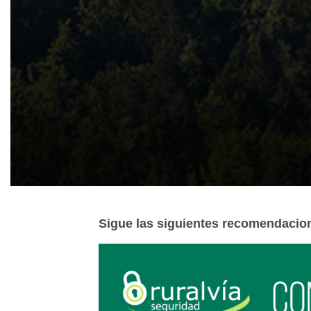
Sigue las siguientes recomendacion