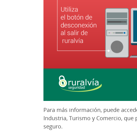
Para más información, puede accede
Industria, Turismo y Comercio, que
seguro.