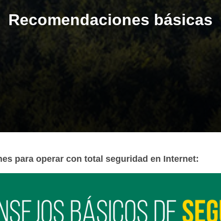
Recomendaciones básicas
es para operar con total seguridad en Internet: