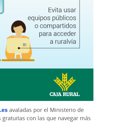
.es
avaladas por el Ministerio de
 gratuitas con las que navegar más