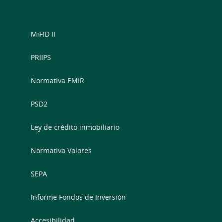
MiFID II
PRIIPS
Normativa EMIR
PSD2
Ley de crédito inmobiliario
Normativa Valores
SEPA
Informe Fondos de Inversión
Accesibilidad