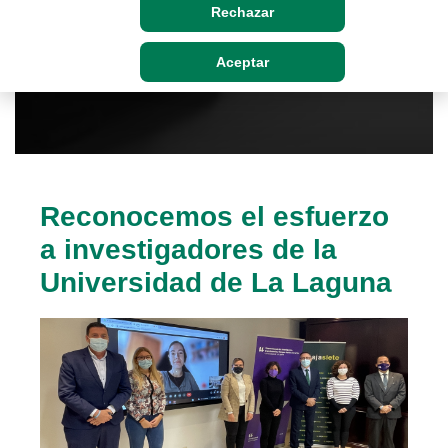
Rechazar
Aceptar
Reconocemos el esfuerzo
a investigadores de la
Universidad de La Laguna