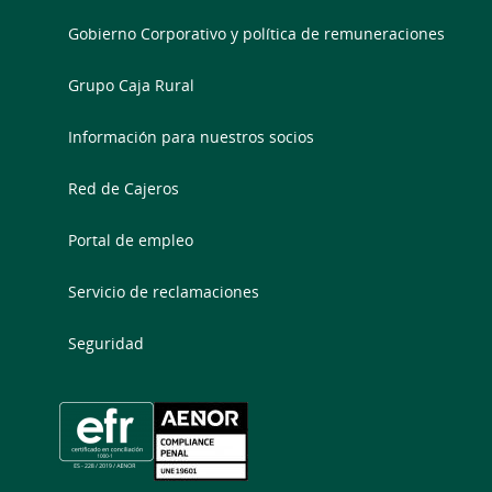
Gobierno Corporativo y política de remuneraciones
Grupo Caja Rural
Información para nuestros socios
Red de Cajeros
Portal de empleo
Servicio de reclamaciones
Seguridad