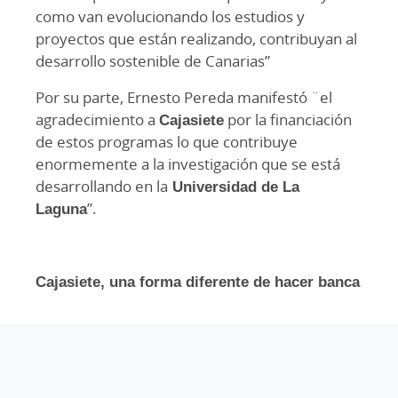
como van evolucionando los estudios y
proyectos que están realizando, contribuyan al
desarrollo sostenible de Canarias”
Por su parte, Ernesto Pereda manifestó ¨el
agradecimiento a
Cajasiete
por la financiación
de estos programas lo que contribuye
enormemente a la investigación que se está
desarrollando en la
Universidad de La
Laguna
”.
Cajasiete, una forma diferente de hacer banca