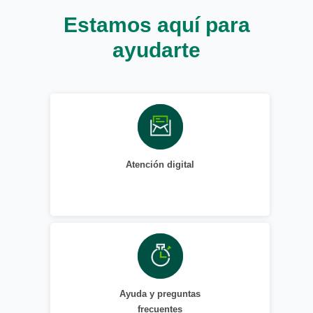
Estamos aquí para
ayudarte
Atención digital
Ayuda y preguntas
frecuentes