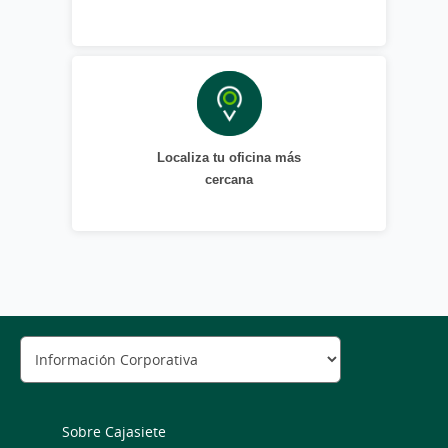
Localiza tu oficina más
cercana
Sobre Cajasiete