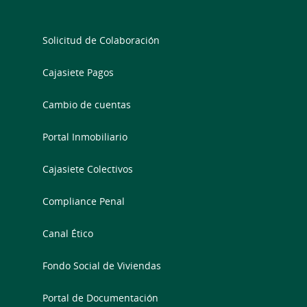
Solicitud de Colaboración
Cajasiete Pagos
Cambio de cuentas
Portal Inmobiliario
Cajasiete Colectivos
Compliance Penal
Canal Ético
Fondo Social de Viviendas
Portal de Documentación