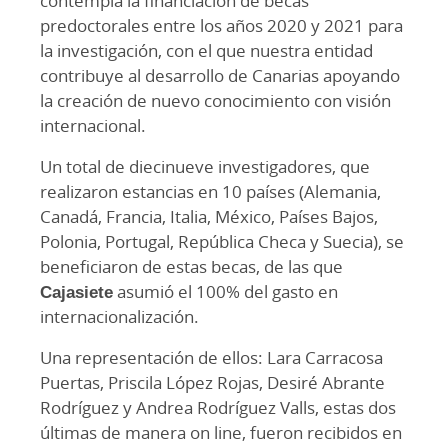
contempla la financiación de becas
predoctorales entre los años 2020 y 2021 para
la investigación, con el que nuestra entidad
contribuye al desarrollo de Canarias apoyando
la creación de nuevo conocimiento con visión
internacional.
Un total de diecinueve investigadores, que
realizaron estancias en 10 países (Alemania,
Canadá, Francia, Italia, México, Países Bajos,
Polonia, Portugal, República Checa y Suecia), se
beneficiaron de estas becas, de las que
Cajasiete
asumió el 100% del gasto en
internacionalización.
Una representación de ellos: Lara Carracosa
Puertas, Priscila López Rojas, Desiré Abrante
Rodríguez y Andrea Rodríguez Valls, estas dos
últimas de manera on line, fueron recibidos en