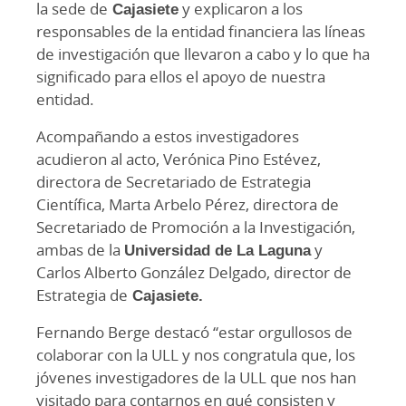
la sede de
Cajasiete
y explicaron a los
responsables de la entidad financiera las líneas
de investigación que llevaron a cabo y lo que ha
significado para ellos el apoyo de nuestra
entidad.
Acompañando a estos investigadores
acudieron al acto, Verónica Pino Estévez,
directora de Secretariado de Estrategia
Científica, Marta Arbelo Pérez, directora de
Secretariado de Promoción a la Investigación,
ambas de la
Universidad de La Laguna
y
Carlos Alberto González Delgado, director de
Estrategia de
Cajasiete.
Fernando Berge destacó “estar orgullosos de
colaborar con la ULL y nos congratula que, los
jóvenes investigadores de la ULL que nos han
visitado para contarnos en qué consisten y