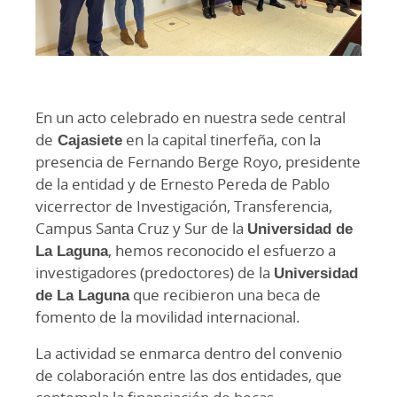
En un acto celebrado en nuestra sede central
de
Cajasiete
en la capital tinerfeña, con la
presencia de Fernando Berge Royo, presidente
de la entidad y de Ernesto Pereda de Pablo
vicerrector de Investigación, Transferencia,
Campus Santa Cruz y Sur de la
Universidad de
La Laguna
, hemos reconocido el esfuerzo a
investigadores (predoctores) de la
Universidad
de La Laguna
que recibieron una beca de
fomento de la movilidad internacional.
La actividad se enmarca dentro del convenio
de colaboración entre las dos entidades, que