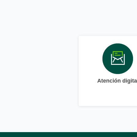
Atención digita