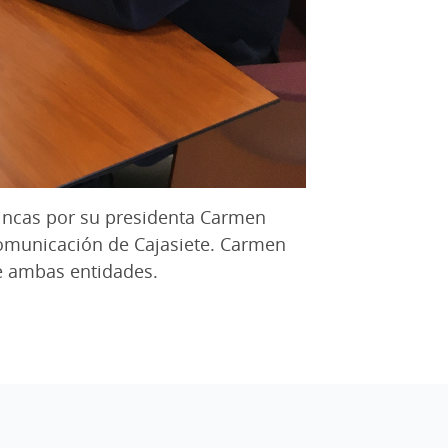
 Fincas por su presidenta Carmen
 Comunicación de Cajasiete. Carmen
de ambas entidades.