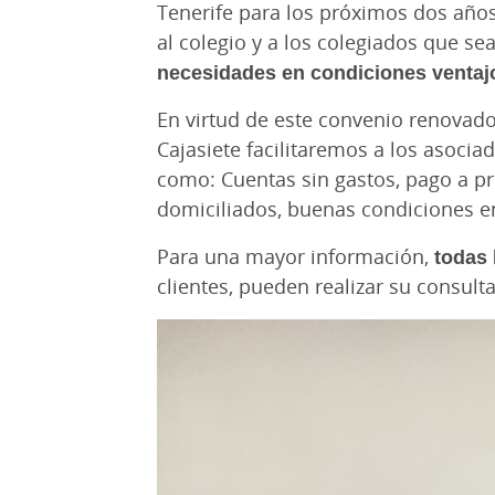
Tenerife para los próximos dos años
al colegio y a los colegiados que se
necesidades en condiciones ventaj
En virtud de este convenio renovado,
Cajasiete facilitaremos a los asocia
como: Cuentas sin gastos, pago a pr
domiciliados, buenas condiciones en
Para una mayor información,
todas 
clientes, pueden realizar su consulta