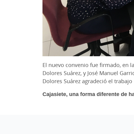
El nuevo convenio fue firmado, en l
Dolores Suárez, y José Manuel Garri
Dolores Suárez agradeció el trabajo
Cajasiete, una forma diferente de h