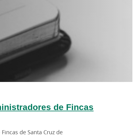
nistradores de Fincas
 Fincas de Santa Cruz de