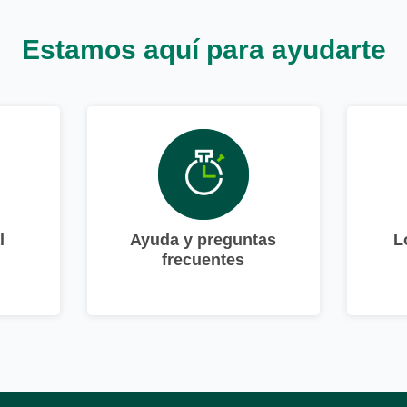
Estamos aquí para ayudarte
l
Ayuda y preguntas
L
frecuentes