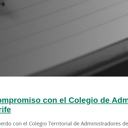
mpromiso con el Colegio de Admi
ife
rdo con el Colegio Territorial de Administradores de