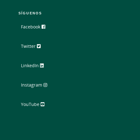
SÍGUENOS
Facebook
Twitter
LinkedIn
Instagram
YouTube