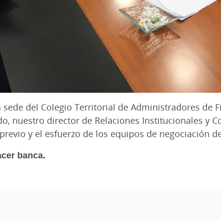
a sede del Colegio Territorial de Administradores de
do, nuestro director de Relaciones Institucionales y
 previo y el esfuerzo de los equipos de negociación 
acer banca.