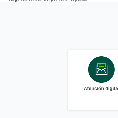
Atención digita