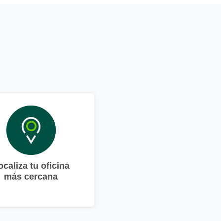
ocaliza tu oficina
más cercana