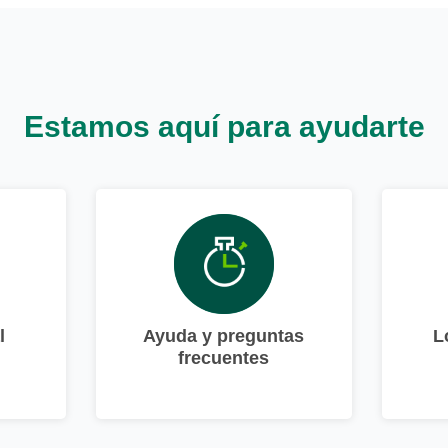
Estamos aquí para ayudarte
l
Ayuda y preguntas
L
frecuentes