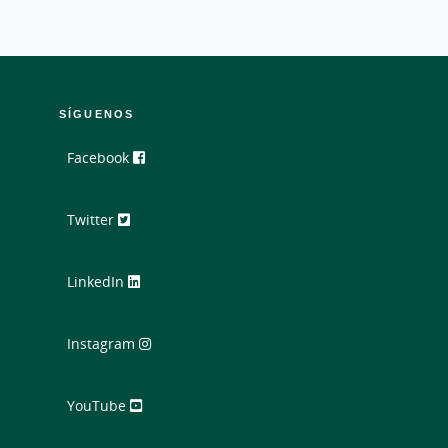
SÍGUENOS
Facebook
Twitter
LinkedIn
Instagram
YouTube