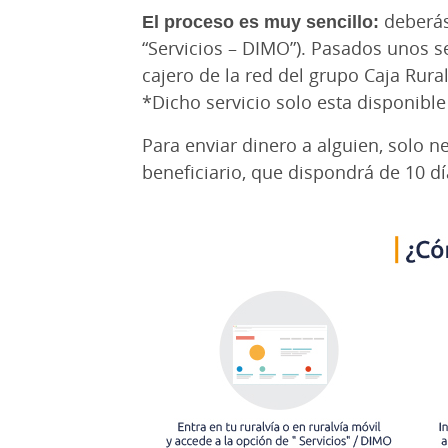
El proceso es muy sencillo:
deberás 
“Servicios – DIMO”). Pasados unos s
cajero de la red del grupo Caja Rural
*Dicho servicio solo esta disponible
Para enviar dinero a alguien, solo 
beneficiario, que dispondrá de 10 dí