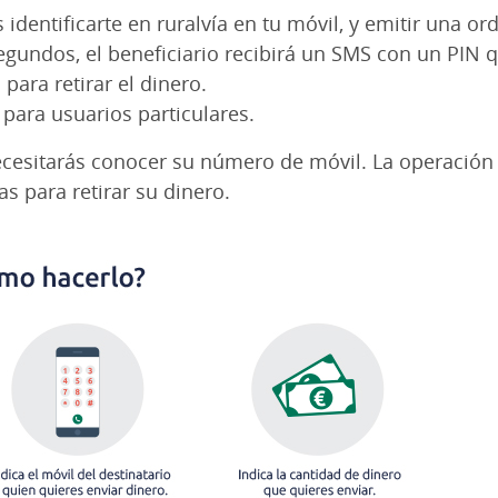
identificarte en ruralvía en tu móvil, y emitir una o
egundos, el beneficiario recibirá un SMS con un PIN 
 para retirar el dinero.
 para usuarios particulares.
necesitarás conocer su número de móvil. La operación 
as para retirar su dinero.