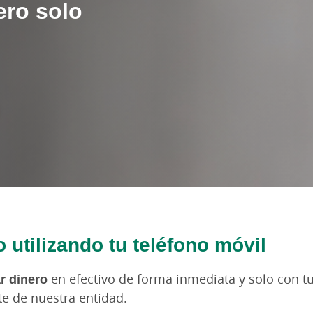
ero solo
o utilizando tu teléfono móvil
r dinero
en efectivo de forma inmediata y solo con tu
te de nuestra entidad.