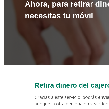
Ahora, para retirar din
necesitas tu móvil
Retira dinero del cajer
Gracias a este servicio, podrás
envia
aunque la otra persona no sea clien