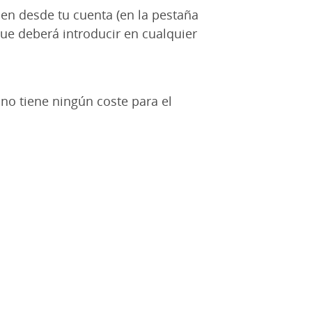
rden desde tu cuenta (en la pestaña
que deberá introducir en cualquier
no tiene ningún coste para el