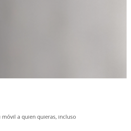
 móvil a quien quieras, incluso