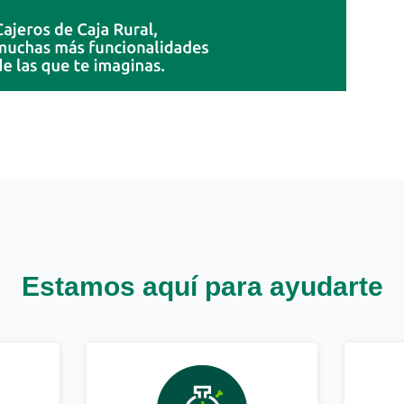
Estamos aquí para ayudarte