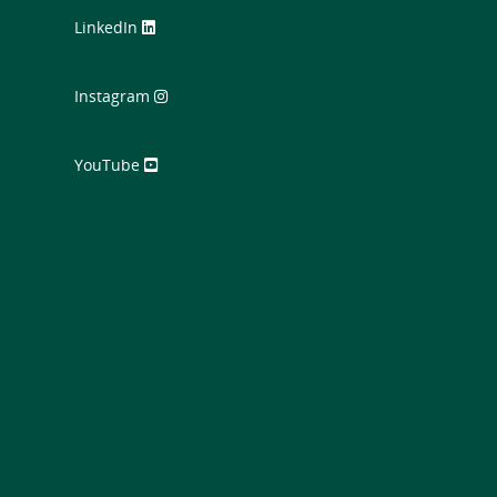
LinkedIn
Instagram
YouTube