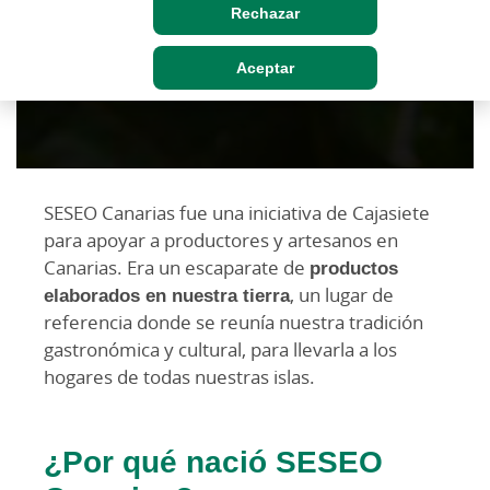
Rechazar
Aceptar
SESEO Canarias fue una iniciativa de Cajasiete
para apoyar a productores y artesanos en
Canarias. Era un escaparate de
productos
elaborados en nuestra tierra
, un lugar de
referencia donde se reunía nuestra tradición
gastronómica y cultural, para llevarla a los
hogares de todas nuestras islas.
¿Por qué nació SESEO