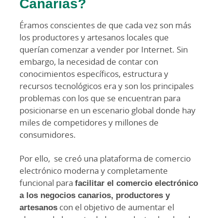
Canarias?
Éramos conscientes de que cada vez son más
los productores y artesanos locales que
querían comenzar a vender por Internet. Sin
embargo, la necesidad de contar con
conocimientos específicos, estructura y
recursos tecnológicos era y son los principales
problemas con los que se encuentran para
posicionarse en un escenario global donde hay
miles de competidores y millones de
consumidores.
Por ello, se creó una plataforma de comercio
electrónico moderna y completamente
funcional para
facilitar el comercio electrónico
a los negocios canarios, productores y
artesanos
con el objetivo de aumentar el