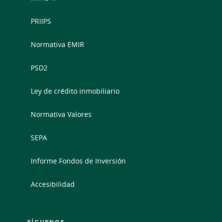
PRIIPS
Normativa EMIR
PSD2
Ley de crédito inmobiliario
Normativa Valores
SEPA
Informe Fondos de Inversión
Accesibilidad
SÍGUENOS