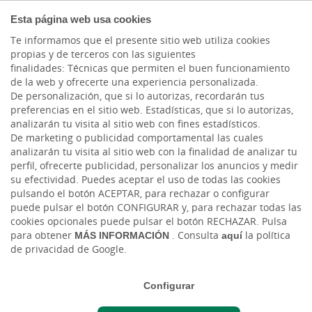
COMPROMETIDOS
Esta página web usa cookies
Te informamos que el presente sitio web utiliza cookies
propias y de terceros con las siguientes
Cargando contenido, por favor espere...
finalidades: Técnicas que permiten el buen funcionamiento
de la web y ofrecerte una experiencia personalizada.
De personalización, que si lo autorizas, recordarán tus
preferencias en el sitio web. Estadísticas, que si lo autorizas,
analizarán tu visita al sitio web con fines estadísticos.
De marketing o publicidad comportamental las cuales
analizarán tu visita al sitio web con la finalidad de analizar tu
perfil, ofrecerte publicidad, personalizar los anuncios y medir
su efectividad. Puedes aceptar el uso de todas las cookies
pulsando el botón ACEPTAR, para rechazar o configurar
puede pulsar el botón CONFIGURAR y, para rechazar todas las
cookies opcionales puede pulsar el botón RECHAZAR. Pulsa
para obtener
MÁS INFORMACIÓN
. Consulta
aquí
la política
de privacidad de Google.
Configurar