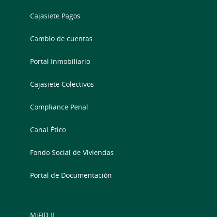
Cajasiete Pagos
Cambio de cuentas
Portal Inmobiliario
Cajasiete Colectivos
Compliance Penal
Canal Ético
Fondo Social de Viviendas
Portal de Documentación
MiFID II