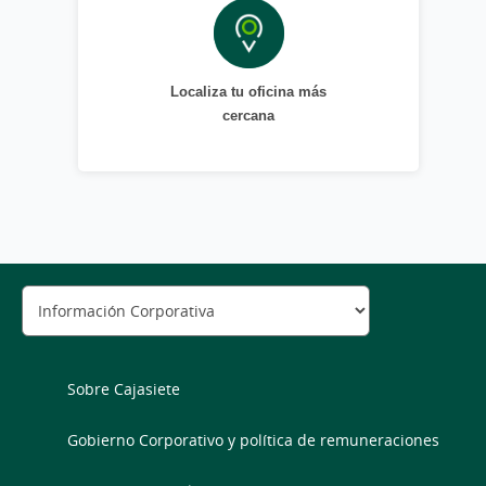
Localiza tu oficina más
cercana
Sobre Cajasiete
Gobierno Corporativo y política de remuneraciones