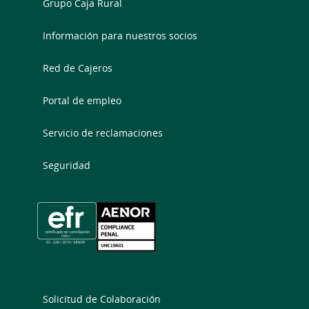
Grupo Caja Rural
Información para nuestros socios
Red de Cajeros
Portal de empleo
Servicio de reclamaciones
Seguridad
Solicitud de Colaboración