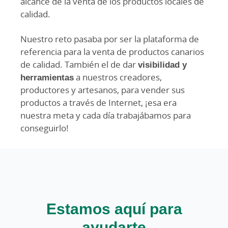
alcance de la venta de los productos locales de
calidad.
Nuestro reto pasaba por ser la plataforma de
referencia para la venta de productos canarios
de calidad. También el de dar
visibilidad y
herramientas
a nuestros creadores,
productores y artesanos, para vender sus
productos a través de Internet, ¡esa era
nuestra meta y cada día trabajábamos para
conseguirlo!
Estamos aquí para
ayudarte