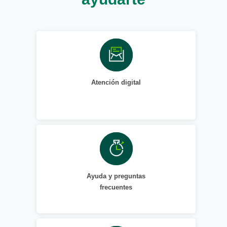
Atención digital
Ayuda y preguntas
frecuentes