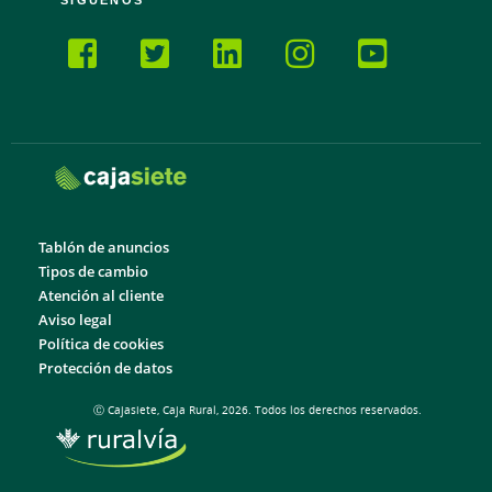
Tablón de anuncios
Tipos de cambio
Atención al cliente
Aviso legal
Política de cookies
Protección de datos
Ⓒ Cajasiete, Caja Rural, 2026. Todos los derechos reservados.