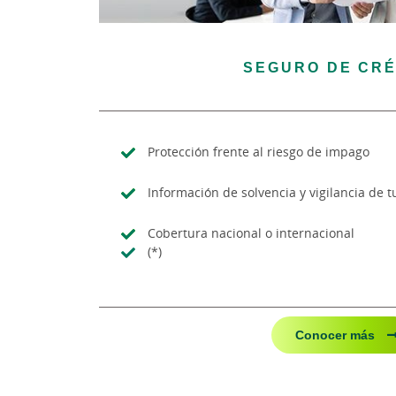
SEGURO DE CRÉ
Protección frente al riesgo de impago
Información de solvencia y vigilancia de t
Cobertura nacional o internacional
(*)
Conocer más