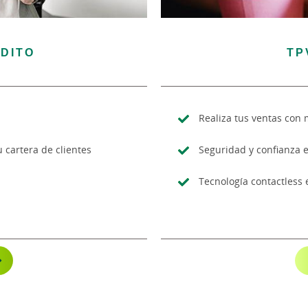
DITO
TP
Realiza tus ventas con 
u cartera de clientes
Seguridad y confianza 
Tecnología contactless 