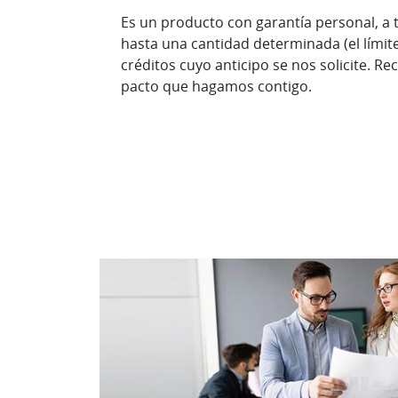
Es un producto con garantía personal, a t
hasta una cantidad determinada (el límit
créditos cuyo anticipo se nos solicite. R
pacto que hagamos contigo.