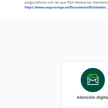
aseguradoras con las que RGA Mediacion mantiene 
https://www.segurosrga.es/Documents/Entidades
Atención digita