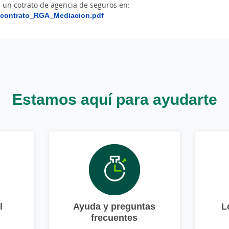
un cotrato de agencia de seguros en:
_contrato_RGA_Mediacion.pdf
Estamos aquí para ayudarte
l
Ayuda y preguntas
L
frecuentes