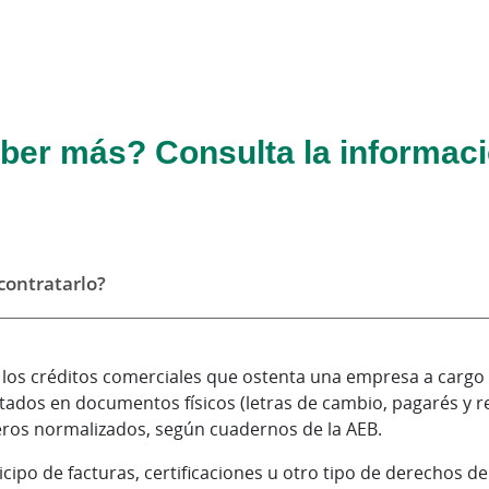
ber más? Consulta la informaci
ontratarlo?
 los créditos comerciales que ostenta una empresa a cargo
tados en documentos físicos (letras de cambio, pagarés y r
ros normalizados, según cuadernos de la AEB.
cipo de facturas, certificaciones u otro tipo de derechos d