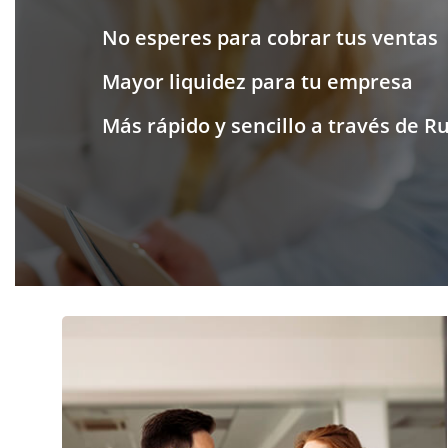
No esperes para cobrar tus ventas
Mayor liquidez para tu empresa
Más rápido y sencillo a través de R