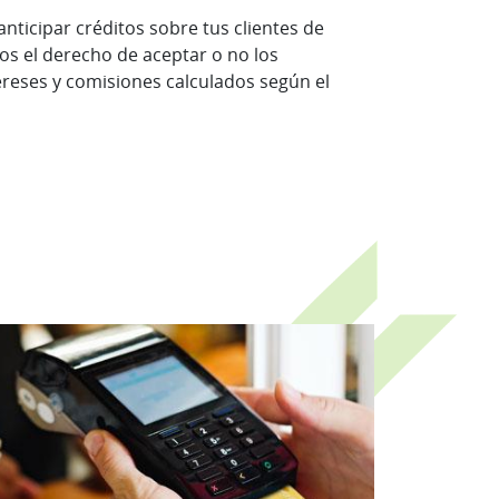
nticipar créditos sobre tus clientes de
os el derecho de aceptar o no los
tereses y comisiones calculados según el