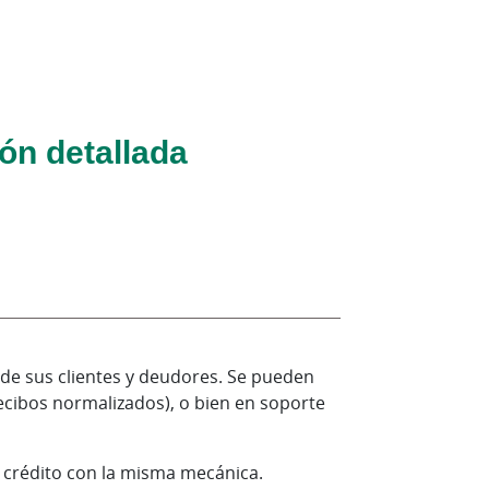
ón detallada
 de sus clientes y deudores. Se pueden
ecibos normalizados), o bien en soporte
e crédito con la misma mecánica.